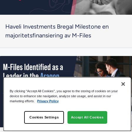
Haveli Investments Bregal Milestone en
majoritetsfinansiering av M-Files
By clicking “Accept All Cookies”, you agree to the storing of cookies on your
device to enhance site navigation, analyze site usage, and assist in our
marketing efforts.
Privacy Policy
Cookies Settings
Accept All Cookies