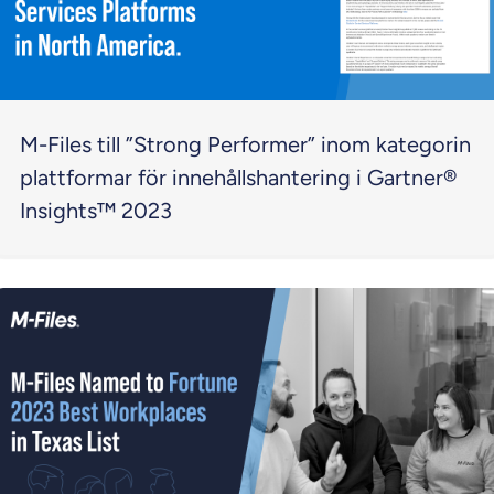
M-Files till ”Strong Performer” inom kategorin
plattformar för innehållshantering i Gartner®
Insights™ 2023