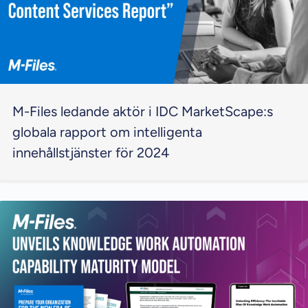
M-Files ledande aktör i IDC MarketScape:s
globala rapport om intelligenta
innehållstjänster för 2024