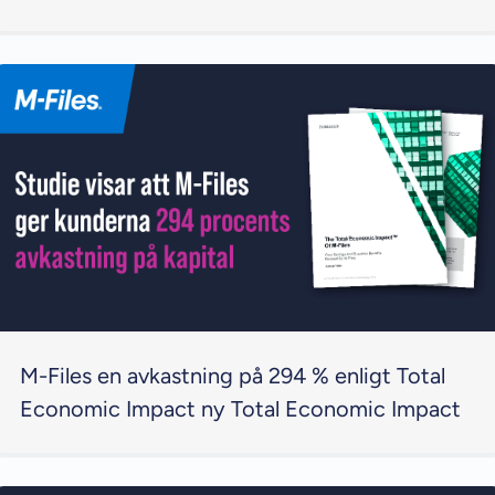
M-Files en avkastning på 294 % enligt Total
Economic Impact ny Total Economic Impact