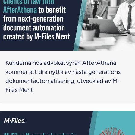
Kunderna hos advokatbyrån AfterAthena
kommer att dra nytta av nästa generations
dokumentautomatisering, utvecklad av M-
Files Ment