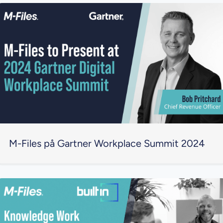
M-Files på Gartner Workplace Summit 2024