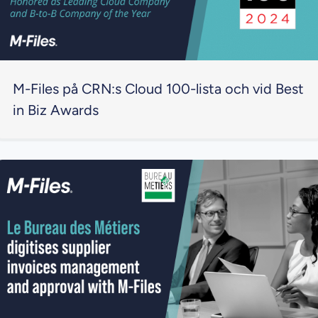
M-Files på CRN:s Cloud 100-lista och vid Best
in Biz Awards