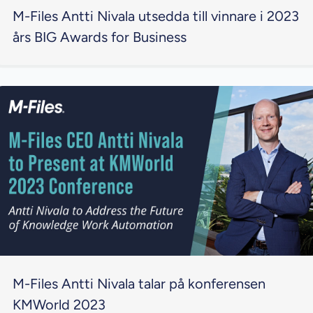
M-Files Antti Nivala utsedda till vinnare i 2023
års BIG Awards for Business
M-Files Antti Nivala talar på konferensen
KMWorld 2023