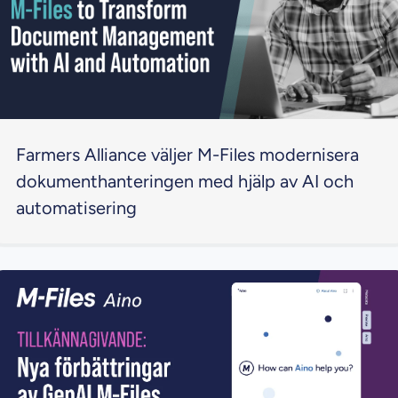
Farmers Alliance väljer M-Files modernisera
dokumenthanteringen med hjälp av AI och
automatisering