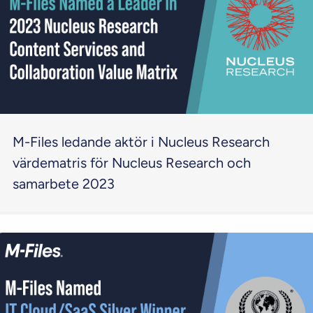
M-Files ledande aktör i Nucleus Research
värdematris för Nucleus Research och
samarbete 2023