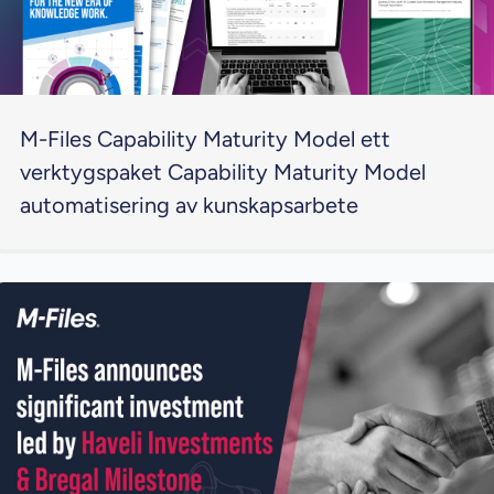
M-Files Capability Maturity Model ett
verktygspaket Capability Maturity Model
automatisering av kunskapsarbete