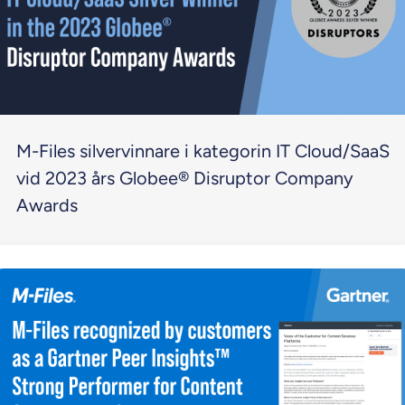
M-Files silvervinnare i kategorin IT Cloud/SaaS
vid 2023 års Globee® Disruptor Company
Awards