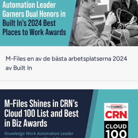
M-Files en av de bästa arbetsplatserna 2024
av Built In