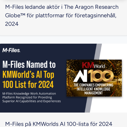
M-Files ledande aktör i The Aragon Research
Globe™ för plattformar för företagsinnehåll,
2024
M-Files på KMWorlds AI 100-lista för 2024