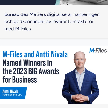
Bureau des Métiers digitaliserar hanteringen
och godkännandet av leverantörsfakturor
med M-Files