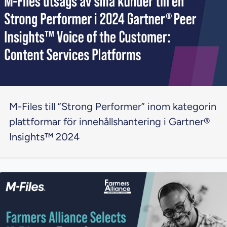
M-Files till ”Strong Performer” inom kategorin
plattformar för innehållshantering i Gartner®
Insights™ 2024