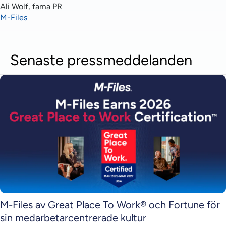
Ali Wolf, fama PR
M-Files
Senaste pressmeddelanden
M-Files av Great Place To Work® och Fortune för
sin medarbetarcentrerade kultur