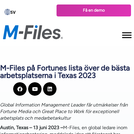
Få en demo
SV
M-Files på Fortunes lista över de bästa
arbetsplatserna i Texas 2023
Global Information Management Leader får utmärkelser från
Fortune Media och Great Place to Work för exceptionell
arbetsplats och medarbetarkultur
Austin, Texas – 13 juni 2023 –
M-Files, en global ledare inom