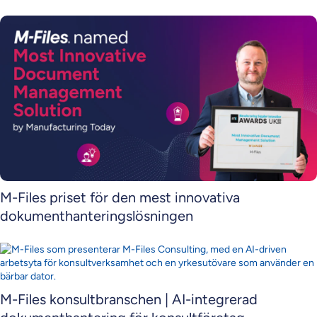
M-Files priset för den mest innovativa
dokumenthanteringslösningen
M-Files konsultbranschen | AI-integrerad