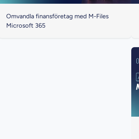
Omvandla finansföretag med M-Files
Microsoft 365