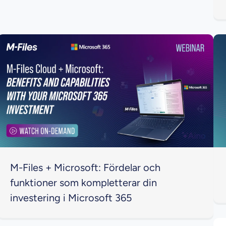
M-Files + Microsoft: Fördelar och
funktioner som kompletterar din
investering i Microsoft 365