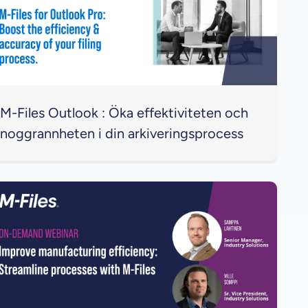
M-Files Outlook : Öka effektiviteten och
noggrannheten i din arkiveringsprocess