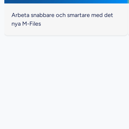
Arbeta snabbare och smartare med det
nya M-Files