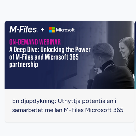
En djupdykning: Utnyttja potentialen i
samarbetet mellan M-Files Microsoft 365