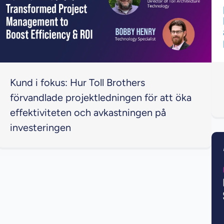
Kund i fokus: Hur Toll Brothers
förvandlade projektledningen för att öka
effektiviteten och avkastningen på
investeringen