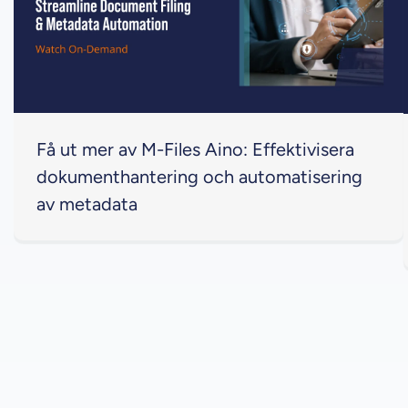
Få ut mer av M-Files Aino: Effektivisera
dokumenthantering och automatisering
av metadata