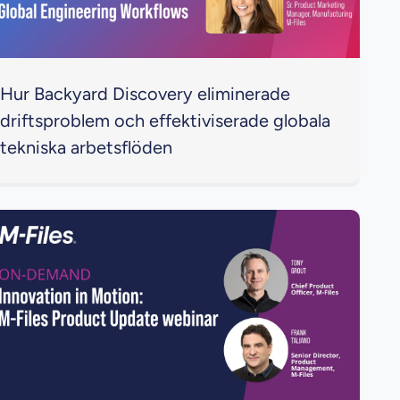
Hur Backyard Discovery eliminerade
driftsproblem och effektiviserade globala
tekniska arbetsflöden