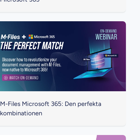
M-Files Microsoft 365: Den perfekta
kombinationen