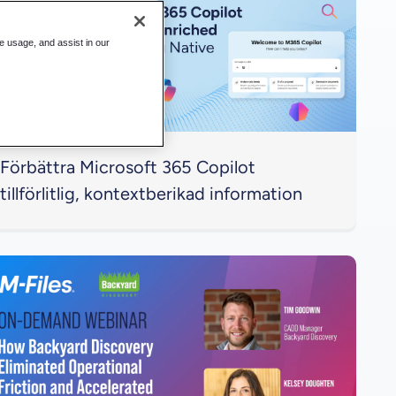
te usage, and assist in our
Förbättra Microsoft 365 Copilot
tillförlitlig, kontextberikad information