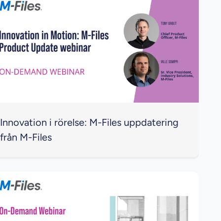
Innovation i rörelse: M-Files uppdatering
från M-Files