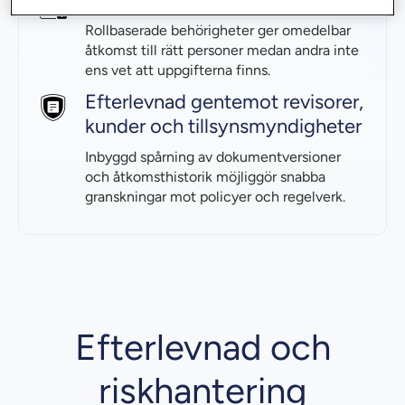
Rollbaserade behörigheter ger omedelbar
åtkomst till rätt personer medan andra inte
ens vet att uppgifterna finns.
Efterlevnad gentemot revisorer,
kunder och tillsynsmyndigheter
Inbyggd spårning av dokumentversioner
och åtkomsthistorik möjliggör snabba
granskningar mot policyer och regelverk.
Efterlevnad och
riskhantering