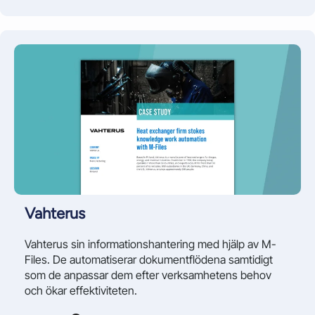
Vahterus
Vahterus sin informationshantering med hjälp av M-
Files. De automatiserar dokumentflödena samtidigt
som de anpassar dem efter verksamhetens behov
och ökar effektiviteten.