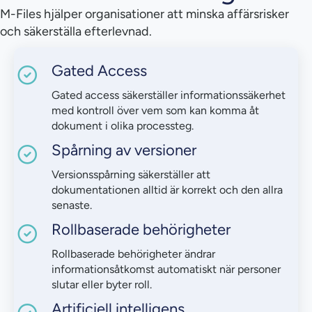
M-Files hjälper organisationer att minska affärsrisker
och säkerställa efterlevnad.
Gated Access
Gated access säkerställer informationssäkerhet
med kontroll över vem som kan komma åt
dokument i olika processteg.
Spårning av versioner
Versionsspårning säkerställer att
dokumentationen alltid är korrekt och den allra
senaste.
Rollbaserade behörigheter
Rollbaserade behörigheter ändrar
informationsåtkomst automatiskt när personer
slutar eller byter roll.
Artificiell intelligens