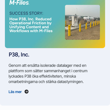
P38, Inc.
Genom att ersätta isolerade datalager med en
plattform som sätter sammanhanget i centrum
lyckades P38 öka effektiviteten, minska
omarbetningarna och stärka datastyrningen.
Läs mer