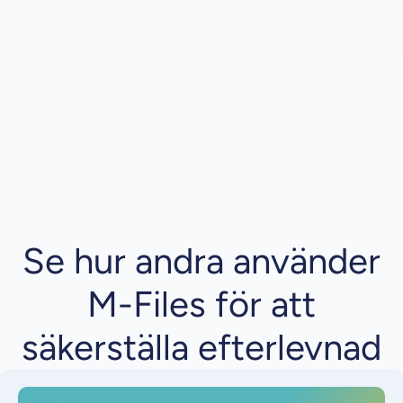
Se hur andra använder
M-Files för att
säkerställa efterlevnad