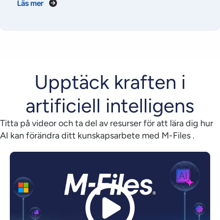
Läs mer
Upptäck kraften i
artificiell intelligens
Titta på videor och ta del av resurser för att lära dig hur
AI kan förändra ditt kunskapsarbete med M-Files .