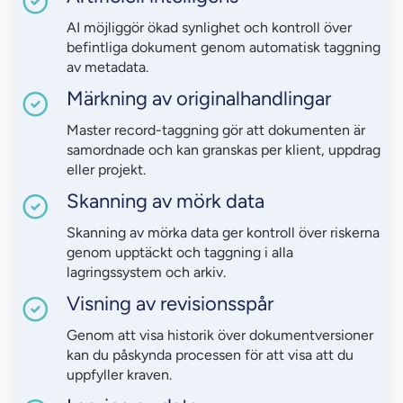
AI möjliggör ökad synlighet och kontroll över
befintliga dokument genom automatisk taggning
av metadata.
Märkning av originalhandlingar
Master record-taggning gör att dokumenten är
samordnade och kan granskas per klient, uppdrag
eller projekt.
Skanning av mörk data
Skanning av mörka data ger kontroll över riskerna
genom upptäckt och taggning i alla
lagringssystem och arkiv.
Visning av revisionsspår
Genom att visa historik över dokumentversioner
kan du påskynda processen för att visa att du
uppfyller kraven.