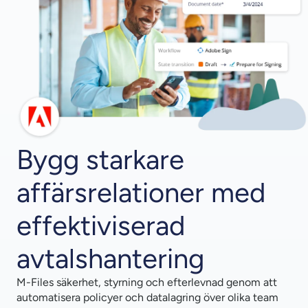
Bygg starkare
affärsrelationer med
effektiviserad
avtalshantering
M-Files säkerhet, styrning och efterlevnad genom att
automatisera policyer och datalagring över olika team