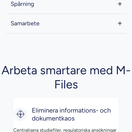
Spårning
Samarbete
Arbeta smartare med M-
Files
Eliminera informations- och
dokumentkaos
Centralisera studiefiler, regulatoriska ansökningar