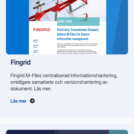
Fingrid
Fingrid M-Files centraliserad informationshantering,
smidigare samarbete och versionshantering av
Läs mer