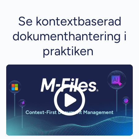
Se kontextbaserad
dokumenthantering i
praktiken