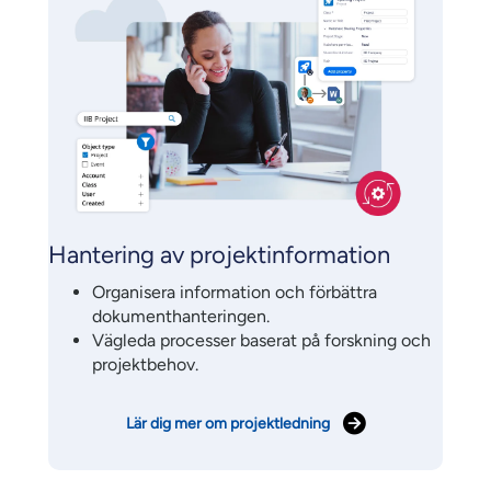
Hantering av projektinformation
Organisera information och förbättra
dokumenthanteringen.
Vägleda processer baserat på forskning och
projektbehov.
Lär dig mer om projektledning