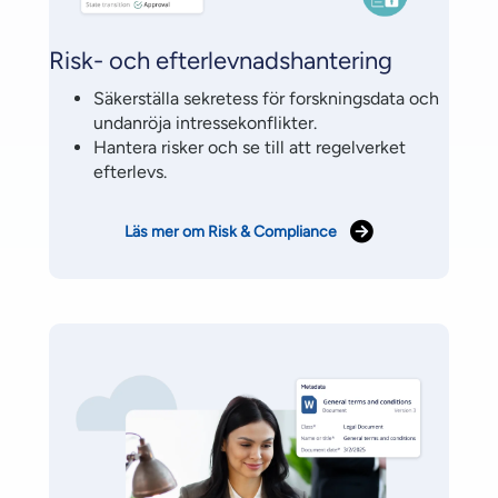
Risk- och efterlevnadshantering
Säkerställa sekretess för forskningsdata och
undanröja intressekonflikter.
Hantera risker och se till att regelverket
efterlevs.
Läs mer om Risk & Compliance