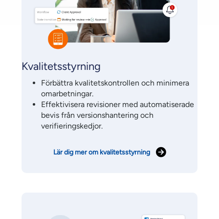
Kvalitetsstyrning
Förbättra kvalitetskontrollen och minimera
omarbetningar.
Effektivisera revisioner med automatiserade
bevis från versionshantering och
verifieringskedjor.
Lär dig mer om kvalitetsstyrning