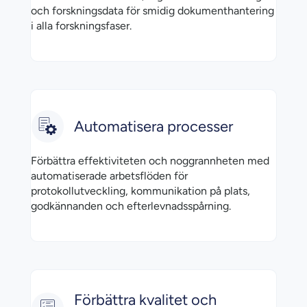
och forskningsdata för smidig dokumenthantering
i alla forskningsfaser.
Automatisera processer
Förbättra effektiviteten och noggrannheten med
automatiserade arbetsflöden för
protokollutveckling, kommunikation på plats,
godkännanden och efterlevnadsspårning.
Förbättra kvalitet och