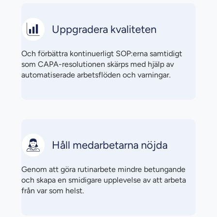
Uppgradera kvaliteten
Och förbättra kontinuerligt SOP:erna samtidigt
som CAPA-resolutionen skärps med hjälp av
automatiserade arbetsflöden och varningar.
Håll medarbetarna nöjda
Genom att göra rutinarbete mindre betungande
och skapa en smidigare upplevelse av att arbeta
från var som helst.