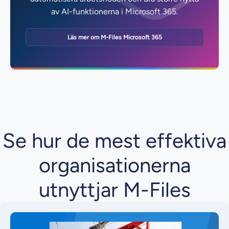
av AI-funktionerna i Microsoft 365.
Läs mer om M-Files Microsoft 365
Se hur de mest effektiva
organisationerna
utnyttjar M-Files