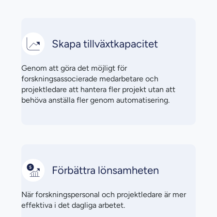
Skapa tillväxtkapacitet
Genom att göra det möjligt för
forskningsassocierade medarbetare och
projektledare att hantera fler projekt utan att
behöva anställa fler genom automatisering.
Förbättra lönsamheten
När forskningspersonal och projektledare är mer
effektiva i det dagliga arbetet.