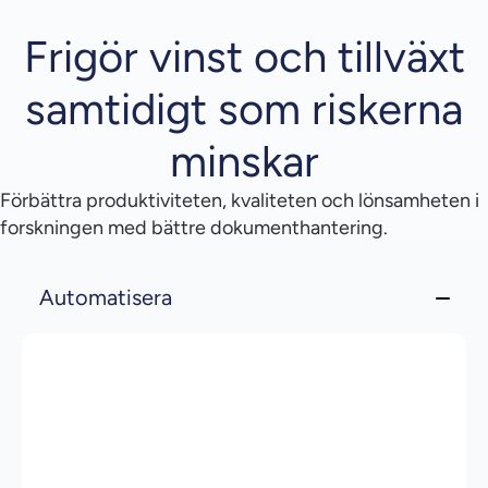
Frigör vinst och tillväxt
samtidigt som riskerna
minskar
Förbättra produktiviteten, kvaliteten och lönsamheten i
forskningen med bättre dokumenthantering.
Automatisera