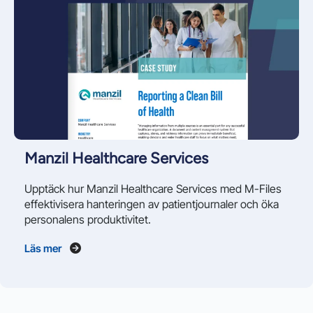
Manzil Healthcare Services
Upptäck hur Manzil Healthcare Services med M-Files
effektivisera hanteringen av patientjournaler och öka
personalens produktivitet.
Läs mer