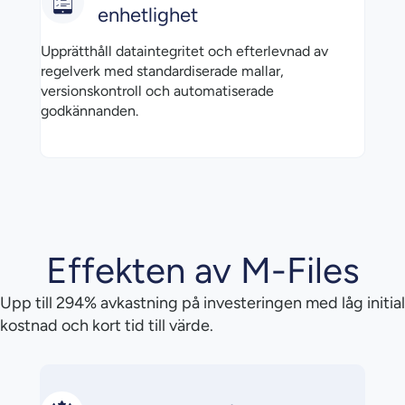
enhetlighet
Upprätthåll dataintegritet och efterlevnad av
regelverk med standardiserade mallar,
versionskontroll och automatiserade
godkännanden.
Effekten av M-Files
Upp till 294% avkastning på investeringen med låg initial
kostnad och kort tid till värde.