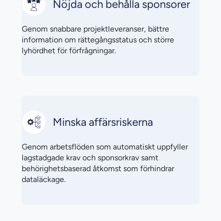
Nöjda och behålla sponsorer
Genom snabbare projektleveranser, bättre
information om rättegångsstatus och större
lyhördhet för förfrågningar.
Minska affärsriskerna
Genom arbetsflöden som automatiskt uppfyller
lagstadgade krav och sponsorkrav samt
behörighetsbaserad åtkomst som förhindrar
dataläckage.