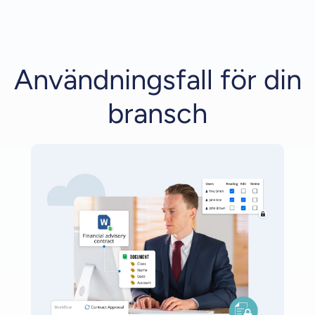
Användningsfall för din
bransch