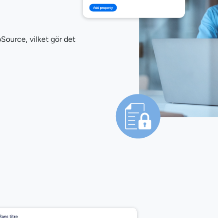
pSource, vilket gör det