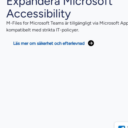
Expandera Microsoft
Accessibility
M-Files for Microsoft Teams är tillgängligt via Microsoft Ap
kompatibelt med strikta IT-policyer.
Läs mer om säkerhet och efterlevnad