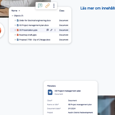
Läs mer om innehål