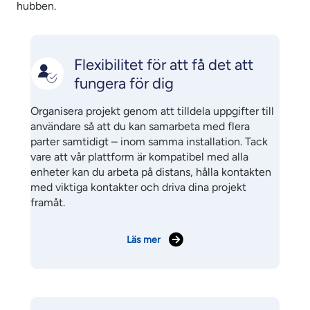
hubben.
Flexibilitet för att få det att
fungera för dig
Organisera projekt genom att tilldela uppgifter till
användare så att du kan samarbeta med flera
parter samtidigt – inom samma installation. Tack
vare att vår plattform är kompatibel med alla
enheter kan du arbeta på distans, hålla kontakten
med viktiga kontakter och driva dina projekt
framåt.
Läs mer