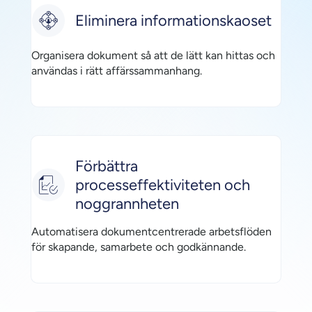
Eliminera informationskaoset
Organisera dokument så att de lätt kan hittas och
användas i rätt affärssammanhang.
Förbättra
processeffektiviteten och
noggrannheten
Automatisera dokumentcentrerade arbetsflöden
för skapande, samarbete och godkännande.