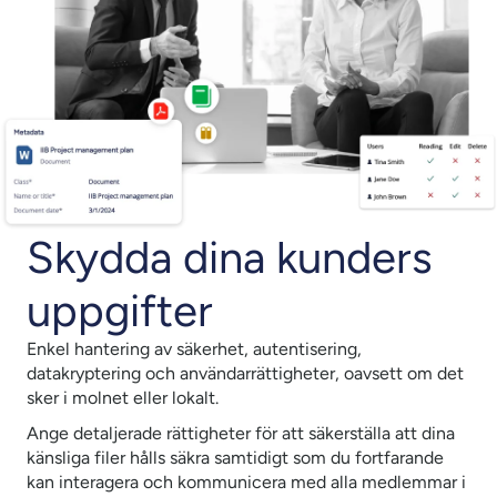
Skydda dina kunders
uppgifter
Enkel hantering av säkerhet, autentisering,
datakryptering och användarrättigheter, oavsett om det
sker i molnet eller lokalt.
Ange detaljerade rättigheter för att säkerställa att dina
känsliga filer hålls säkra samtidigt som du fortfarande
kan interagera och kommunicera med alla medlemmar i