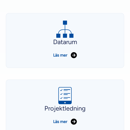
Datarum
Läs mer
Projektledning
Läs mer