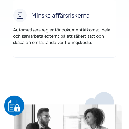
Minska affärsriskerna
Automatisera regler för dokumentåtkomst, dela
och samarbeta externt på ett säkert sätt och
skapa en omfattande verifieringskedja.