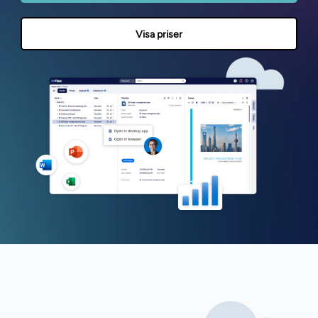
Visa priser