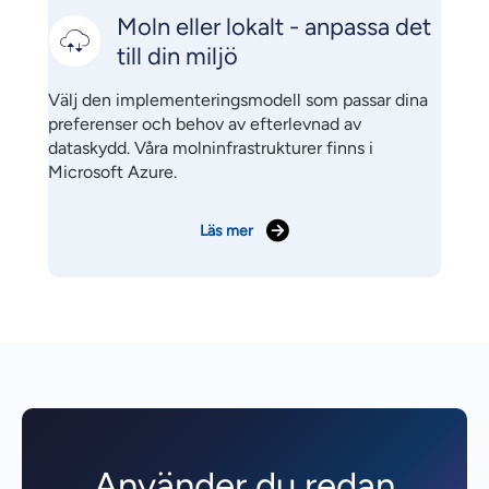
Moln eller lokalt - anpassa det
till din miljö
Välj den implementeringsmodell som passar dina
preferenser och behov av efterlevnad av
dataskydd. Våra molninfrastrukturer finns i
Microsoft Azure.
Läs mer
Använder du redan