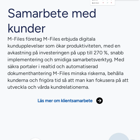
Samarbete med
kunder
M-Files företag M-Files erbjuda digitala
kundupplevelser som ökar produktiviteten, med en
avkastning på investeringen på upp till 270 %, snabb
implementering och smidiga samarbetsverktyg. Med
säkra portaler i realtid och automatiserad
dokumenthantering M-Files minska riskerna, behålla
kunderna och frigöra tid så att man kan fokusera på att
utveckla och vårda kundrelationerna.
Läs mer om klientsamarbete