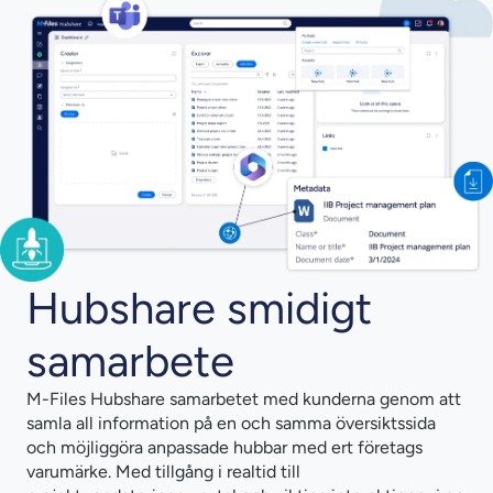
Hubshare smidigt
samarbete
M-Files Hubshare samarbetet med kunderna genom att
samla all information på en och samma översiktssida
och möjliggöra anpassade hubbar med ert företags
varumärke. Med tillgång i realtid till