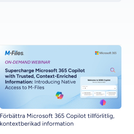
Förbättra Microsoft 365 Copilot tillförlitlig,
kontextberikad information