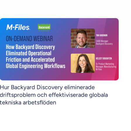
Hur Backyard Discovery eliminerade
driftsproblem och effektiviserade globala
tekniska arbetsflöden