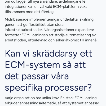
om du lägger till nya användare, avdelningar eller
integrationer kan en väl vald ECM-plattform växa
tillsammans med ditt företag.
Molnbaserade implementeringar underlättar skalning
genom att ge flexibilitet utan stora
infrastrukturkostnader. När organisationer expanderar
fortsätter ECM-lösningen att stödja automatisering av
arbetsflöden, efterlevnad och säker åtkomst till innehåll.
Kan vi skräddarsy ett
ECM-system så att
det passar våra
specifika processer?
Varje organisation har unika krav. En stark ECM-lösning
erbjuder anpassningsalternativ, så att systemet anpassar