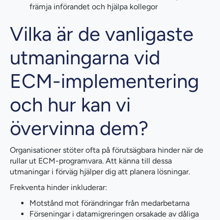
främja införandet och hjälpa kollegor
Vilka är de vanligaste
utmaningarna vid
ECM-implementering
och hur kan vi
övervinna dem?
Organisationer stöter ofta på förutsägbara hinder när de
rullar ut ECM-programvara. Att känna till dessa
utmaningar i förväg hjälper dig att planera lösningar.
Frekventa hinder inkluderar:
Motstånd mot förändringar från medarbetarna
Förseningar i datamigreringen orsakade av dåliga