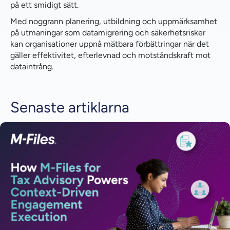
på ett smidigt sätt.
Med noggrann planering, utbildning och uppmärksamhet
på utmaningar som datamigrering och säkerhetsrisker
kan organisationer uppnå mätbara förbättringar när det
gäller effektivitet, efterlevnad och motståndskraft mot
dataintrång.
Senaste artiklarna