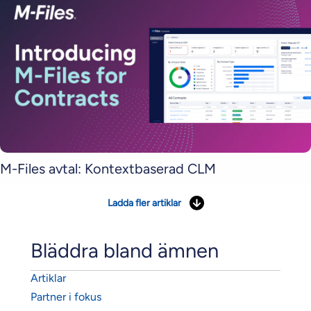
M-Files avtal: Kontextbaserad CLM
Ladda fler artiklar
Bläddra bland ämnen
Artiklar
Partner i fokus