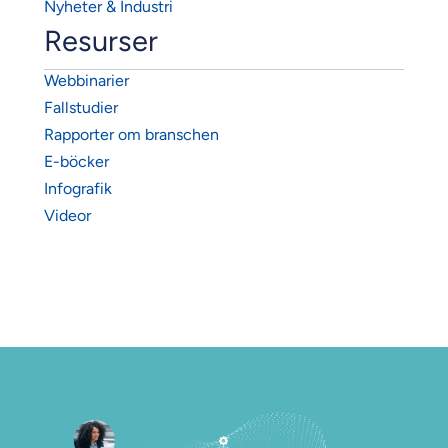
Nyheter & Industri
Resurser
Webbinarier
Fallstudier
Rapporter om branschen
E-böcker
Infografik
Videor