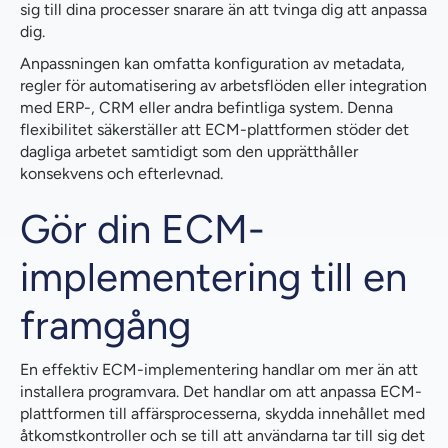
sig till dina processer snarare än att tvinga dig att anpassa
dig.
Anpassningen kan omfatta konfiguration av metadata,
regler för automatisering av arbetsflöden eller integration
med ERP-, CRM eller andra befintliga system. Denna
flexibilitet säkerställer att ECM-plattformen stöder det
dagliga arbetet samtidigt som den upprätthåller
konsekvens och efterlevnad.
Gör din ECM-
implementering till en
framgång
En effektiv ECM-implementering handlar om mer än att
installera programvara. Det handlar om att anpassa ECM-
plattformen till affärsprocesserna, skydda innehållet med
åtkomstkontroller och se till att användarna tar till sig det