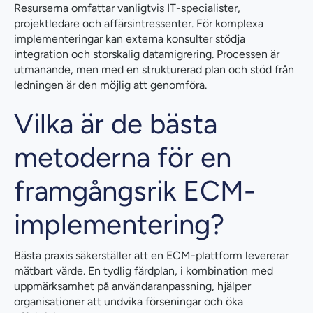
Resurserna omfattar vanligtvis IT-specialister,
projektledare och affärsintressenter. För komplexa
implementeringar kan externa konsulter stödja
integration och storskalig datamigrering. Processen är
utmanande, men med en strukturerad plan och stöd från
ledningen är den möjlig att genomföra.
Vilka är de bästa
metoderna för en
framgångsrik ECM-
implementering?
Bästa praxis säkerställer att en ECM-plattform levererar
mätbart värde. En tydlig färdplan, i kombination med
uppmärksamhet på användaranpassning, hjälper
organisationer att undvika förseningar och öka