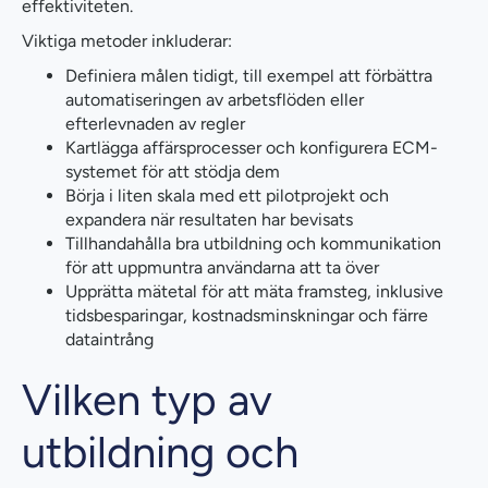
effektiviteten.
Viktiga metoder inkluderar:
Definiera målen tidigt, till exempel att förbättra
automatiseringen av arbetsflöden eller
efterlevnaden av regler
Kartlägga affärsprocesser och konfigurera ECM-
systemet för att stödja dem
Börja i liten skala med ett pilotprojekt och
expandera när resultaten har bevisats
Tillhandahålla bra utbildning och kommunikation
för att uppmuntra användarna att ta över
Upprätta mätetal för att mäta framsteg, inklusive
tidsbesparingar, kostnadsminskningar och färre
dataintrång
Vilken typ av
utbildning och