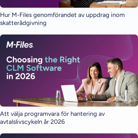
Hur M-Files genomförandet av uppdrag inom
skatterådgivning
Att välja programvara för hantering av
avtalslivscykeln år 2026