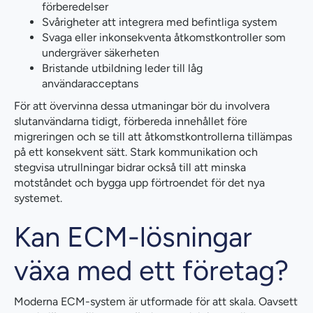
förberedelser
Svårigheter att integrera med befintliga system
Svaga eller inkonsekventa åtkomstkontroller som
undergräver säkerheten
Bristande utbildning leder till låg
användaracceptans
För att övervinna dessa utmaningar bör du involvera
slutanvändarna tidigt, förbereda innehållet före
migreringen och se till att åtkomstkontrollerna tillämpas
på ett konsekvent sätt. Stark kommunikation och
stegvisa utrullningar bidrar också till att minska
motståndet och bygga upp förtroendet för det nya
systemet.
Kan ECM-lösningar
växa med ett företag?
Moderna ECM-system är utformade för att skala. Oavsett