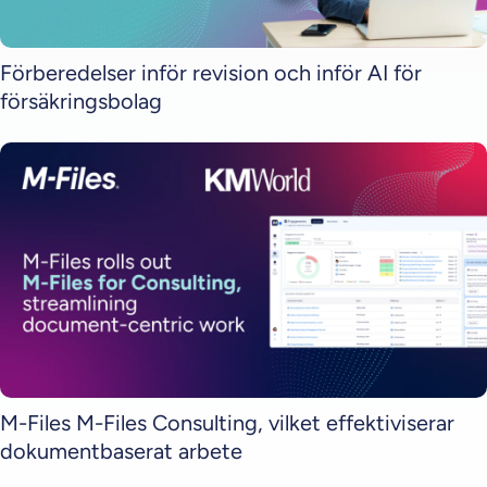
Förberedelser inför revision och inför AI för
försäkringsbolag
M-Files M-Files Consulting, vilket effektiviserar
dokumentbaserat arbete