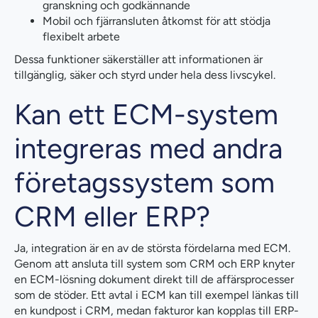
granskning och godkännande
Mobil och fjärransluten åtkomst för att stödja
flexibelt arbete
Dessa funktioner säkerställer att informationen är
tillgänglig, säker och styrd under hela dess livscykel.
Kan ett ECM-system
integreras med andra
företagssystem som
CRM eller ERP?
Ja, integration är en av de största fördelarna med ECM.
Genom att ansluta till system som CRM och ERP knyter
en ECM-lösning dokument direkt till de affärsprocesser
som de stöder. Ett avtal i ECM kan till exempel länkas till
en kundpost i CRM, medan fakturor kan kopplas till ERP-