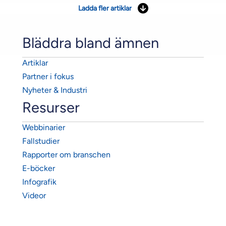
Ladda fler artiklar
Bläddra bland ämnen
Artiklar
Partner i fokus
Nyheter & Industri
Resurser
Webbinarier
Fallstudier
Rapporter om branschen
E-böcker
Infografik
Videor