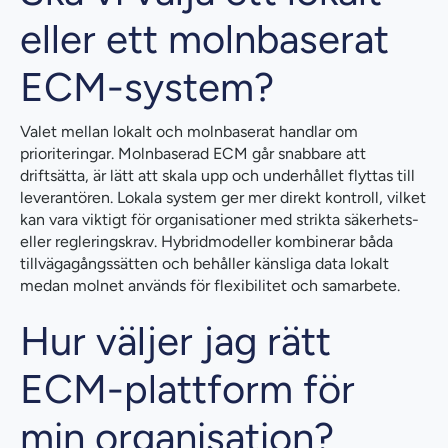
eller ett molnbaserat
ECM-system?
Valet mellan lokalt och molnbaserat handlar om
prioriteringar. Molnbaserad ECM går snabbare att
driftsätta, är lätt att skala upp och underhållet flyttas till
leverantören. Lokala system ger mer direkt kontroll, vilket
kan vara viktigt för organisationer med strikta säkerhets-
eller regleringskrav. Hybridmodeller kombinerar båda
tillvägagångssätten och behåller känsliga data lokalt
medan molnet används för flexibilitet och samarbete.
Hur väljer jag rätt
ECM-plattform för
min organisation?