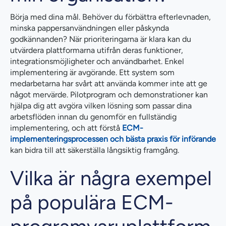
Börja med dina mål. Behöver du förbättra efterlevnaden,
minska pappersanvändningen eller påskynda
godkännanden? När prioriteringarna är klara kan du
utvärdera plattformarna utifrån deras funktioner,
integrationsmöjligheter och användbarhet. Enkel
implementering är avgörande. Ett system som
medarbetarna har svårt att använda kommer inte att ge
något mervärde. Pilotprogram och demonstrationer kan
hjälpa dig att avgöra vilken lösning som passar dina
arbetsflöden innan du genomför en fullständig
implementering, och att förstå
ECM-
implementeringsprocessen och bästa praxis för införande
kan bidra till att säkerställa långsiktig framgång.
Vilka är några exempel
på populära ECM-