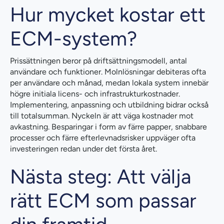
Hur mycket kostar ett
ECM-system?
Prissättningen beror på driftsättningsmodell, antal
användare och funktioner. Molnlösningar debiteras ofta
per användare och månad, medan lokala system innebär
högre initiala licens- och infrastrukturkostnader.
Implementering, anpassning och utbildning bidrar också
till totalsumman. Nyckeln är att väga kostnader mot
avkastning. Besparingar i form av färre papper, snabbare
processer och färre efterlevnadsrisker uppväger ofta
investeringen redan under det första året.
Nästa steg: Att välja
rätt ECM som passar