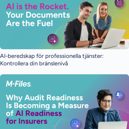
AI-beredskap för professionella tjänster:
Kontrollera din bränslenivå