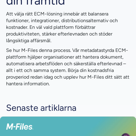
din framtid
Att välja rätt ECM-lösning innebär att balansera
funktioner, integrationer, distributionsalternativ och
kostnader. En väl vald plattform förbättrar
produktiviteten, stärker efterlevnaden och stöder
långsiktiga affärsmål.
Se hur M-Files denna process. Vår metadatastyrda ECM-
plattform hjälper organisationer att hantera dokument,
automatisera arbetsflöden och säkerställa efterlevnad –
allt i ett och samma system. Börja din kostnadsfria
provperiod redan idag och upplev hur M-Files ditt sätt att
hantera information.
Senaste artiklarna