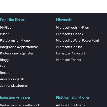
Populära länkar
Microsoft
M-Files
Microsoft och M-Files
Priser
Microsoft Outlook
Plattformsfunktioner
Microsoft , Word, PowerPoint
Integration av plattformar
Microsoft Copilot
Professionella tjänster
Förbättra Microsoft
Blogg
Microsoft Teams
Event
Resurser
Användningsfall
Jämför plattformar
Industrier vi hjälper
Plattformsfunktioner
Redovisnings-, skatte- och
Artificiell intelligens