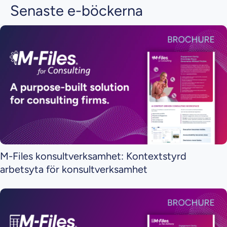
Senaste e-böckerna
M-Files konsultverksamhet: Kontextstyrd
arbetsyta för konsultverksamhet