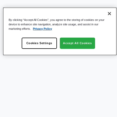
By clicking “Accept All Cookies”, you agree to the storing of cookies on your
device to enhance site navigation, analyze site usage, and assist in our
marketing efforts.
Privacy Policy
Cookies Settings
Accept All Cookies