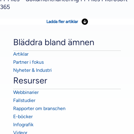
365
Ladda fler artiklar
Bläddra bland ämnen
Artiklar
Partner i fokus
Nyheter & Industri
Resurser
Webbinarier
Fallstudier
Rapporter om branschen
E-böcker
Infografik
Videor