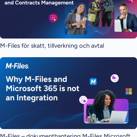
M-Files för skatt, tillverkning och avtal
M-Files – dokumenthantering M-Files Microsoft