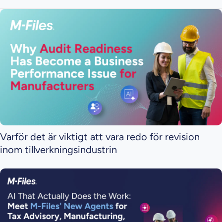
Varför det är viktigt att vara redo för revision
inom tillverkningsindustrin