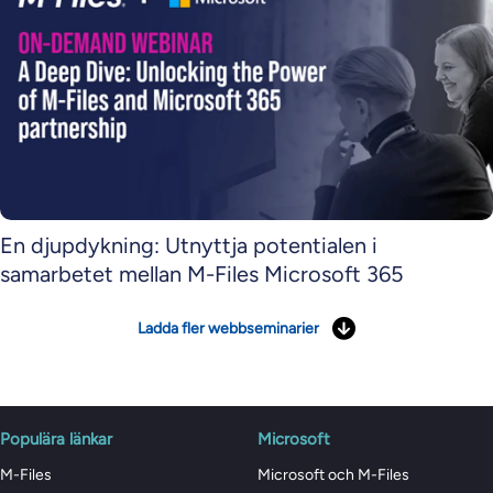
En djupdykning: Utnyttja potentialen i
samarbetet mellan M-Files Microsoft 365
Ladda fler webbseminarier
Populära länkar
Microsoft
M-Files
Microsoft och M-Files