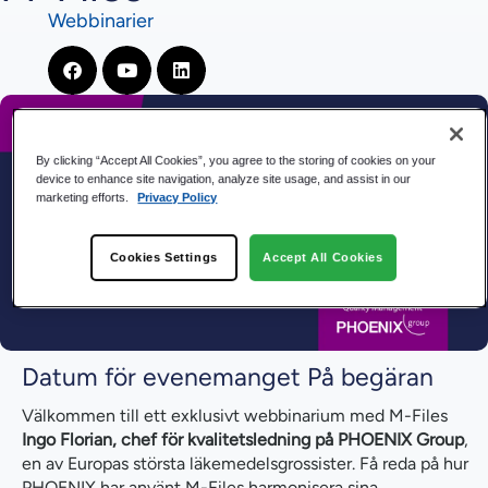
Webbinarier
By clicking “Accept All Cookies”, you agree to the storing of cookies on your
device to enhance site navigation, analyze site usage, and assist in our
marketing efforts.
Privacy Policy
Cookies Settings
Accept All Cookies
Datum för evenemanget På begäran
Välkommen till ett exklusivt webbinarium med M-Files
Ingo Florian, chef för kvalitetsledning på PHOENIX Group
,
en av Europas största läkemedelsgrossister. Få reda på hur
PHOENIX har använt M-Files harmonisera sina