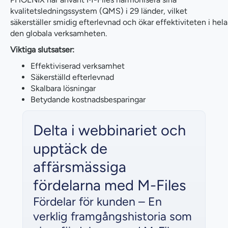
kvalitetsledningssystem (QMS) i 29 länder, vilket
säkerställer smidig efterlevnad och ökar effektiviteten i hela
den globala verksamheten.
Viktiga slutsatser:
Effektiviserad verksamhet
Säkerställd efterlevnad
Skalbara lösningar
Betydande kostnadsbesparingar
Delta i webbinariet och
upptäck de
affärsmässiga
fördelarna med M-Files
Fördelar för kunden – En
verklig framgångshistoria som