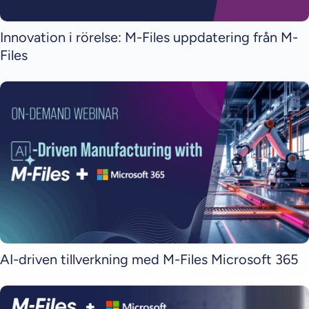
Innovation i rörelse: M-Files uppdatering från M-
Files
AI-driven tillverkning med M-Files Microsoft 365