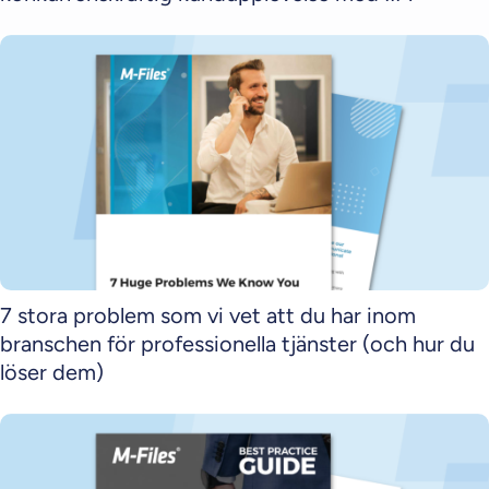
7 stora problem som vi vet att du har inom
branschen för professionella tjänster (och hur du
löser dem)