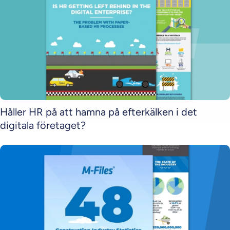
Håller HR på att hamna på efterkälken i det
digitala företaget?