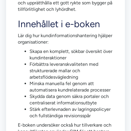
och upprätthålla ett gott rykte som bygger på
tillförlitlighet och lyhördhet.
Innehållet i e-boken
Lär dig hur kundinformationshantering hjälper
organisationer:
Skapa en komplett, sökbar översikt över
kundinteraktioner
Förbättra leveranskvaliteten med
strukturerade mallar och
arbetsflödesvägledning
Minska manuella fel genom att
automatisera kundrelaterade processer
Skydda data genom säkra portaler och
centraliserat informationsutbyte
Stärk efterlevnaden av lagringspolicyer
och fullständiga revisionsspår
E-boken undersöker också hur tillverkare och