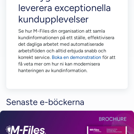
leverera exceptionella
kundupplevelser
Se hur M-Files din organisation att samla
kundinformationen på ett ställe, effektivisera
det dagliga arbetet med automatiserade
arbetsflöden och alltid erbjuda snabb och
korrekt service.
Boka en demonstration
för att
få veta mer om hur ni kan modernisera
hanteringen av kundinformation.
Senaste e-böckerna