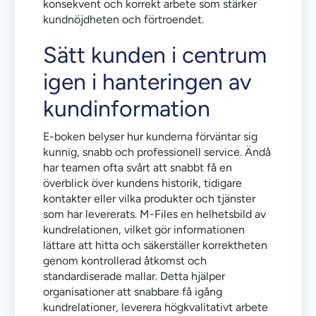
konsekvent och korrekt arbete som stärker
kundnöjdheten och förtroendet.
Sätt kunden i centrum
igen i hanteringen av
kundinformation
E-boken belyser hur kunderna förväntar sig
kunnig, snabb och professionell service. Ändå
har teamen ofta svårt att snabbt få en
överblick över kundens historik, tidigare
kontakter eller vilka produkter och tjänster
som har levererats. M-Files en helhetsbild av
kundrelationen, vilket gör informationen
lättare att hitta och säkerställer korrektheten
genom kontrollerad åtkomst och
standardiserade mallar. Detta hjälper
organisationer att snabbare få igång
kundrelationer, leverera högkvalitativt arbete