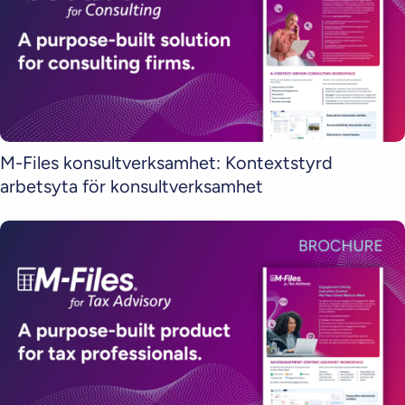
M-Files konsultverksamhet: Kontextstyrd
arbetsyta för konsultverksamhet