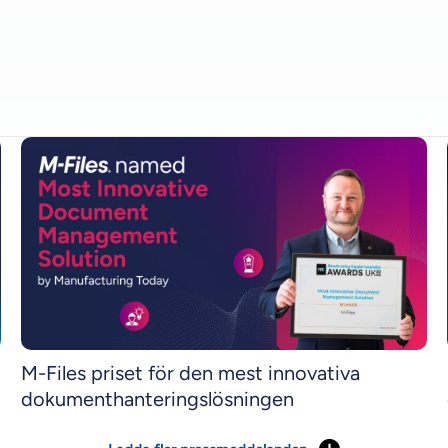
M-Files priset för den mest innovativa
dokumenthanteringslösningen