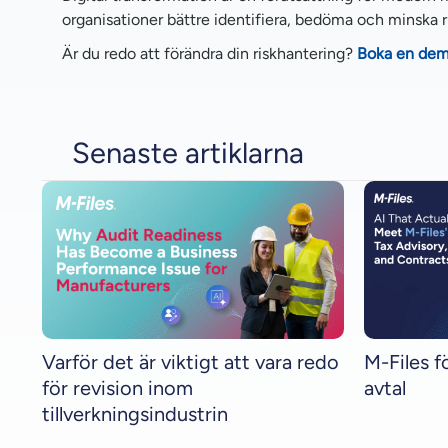
organisationer bättre identifiera, bedöma och minska r
Är du redo att förändra din riskhantering?
Boka en dem
Senaste artiklarna
Varför det är viktigt att vara redo
M-Files fö
för revision inom
avtal
tillverkningsindustrin