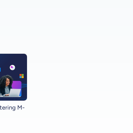
tering M-