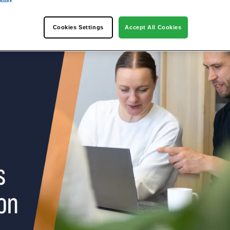
Cookies Settings
Accept All Cookies
ntering