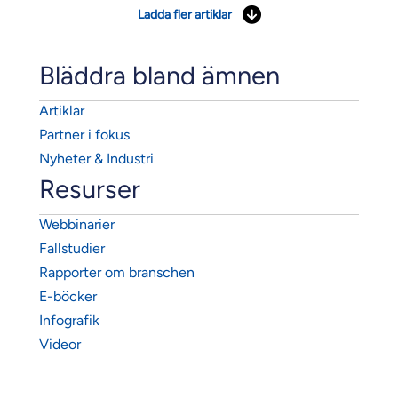
Ladda fler artiklar
Bläddra bland ämnen
Artiklar
Partner i fokus
Nyheter & Industri
Resurser
Webbinarier
Fallstudier
Rapporter om branschen
E-böcker
Infografik
Videor