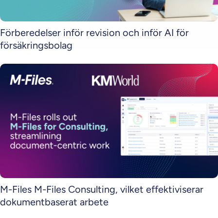
Förberedelser inför revision och inför AI för
försäkringsbolag
M-Files M-Files Consulting, vilket effektiviserar
dokumentbaserat arbete