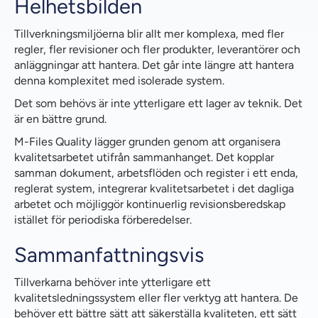
Helhetsbilden
Tillverkningsmiljöerna blir allt mer komplexa, med fler
regler, fler revisioner och fler produkter, leverantörer och
anläggningar att hantera. Det går inte längre att hantera
denna komplexitet med isolerade system.
Det som behövs är inte ytterligare ett lager av teknik. Det
är en bättre grund.
M-Files Quality lägger grunden genom att organisera
kvalitetsarbetet utifrån sammanhanget. Det kopplar
samman dokument, arbetsflöden och register i ett enda,
reglerat system, integrerar kvalitetsarbetet i det dagliga
arbetet och möjliggör kontinuerlig revisionsberedskap
istället för periodiska förberedelser.
Sammanfattningsvis
Tillverkarna behöver inte ytterligare ett
kvalitetsledningssystem eller fler verktyg att hantera. De
behöver ett bättre sätt att säkerställa kvaliteten, ett sätt