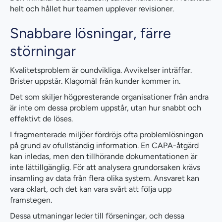
helt och hållet hur teamen upplever revisioner.
Snabbare lösningar, färre
störningar
Kvalitetsproblem är oundvikliga. Avvikelser inträffar.
Brister uppstår. Klagomål från kunder kommer in.
Det som skiljer högpresterande organisationer från andra
är inte om dessa problem uppstår, utan hur snabbt och
effektivt de löses.
I fragmenterade miljöer fördröjs ofta problemlösningen
på grund av ofullständig information. En CAPA-åtgärd
kan inledas, men den tillhörande dokumentationen är
inte lättillgänglig. För att analysera grundorsaken krävs
insamling av data från flera olika system. Ansvaret kan
vara oklart, och det kan vara svårt att följa upp
framstegen.
Dessa utmaningar leder till förseningar, och dessa