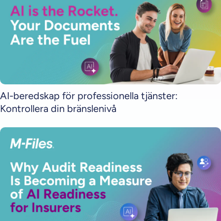
AI-beredskap för professionella tjänster:
Kontrollera din bränslenivå