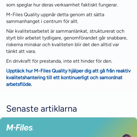
som speglar hur deras verksamhet faktiskt fungerar.
M-Files Quality uppnår detta genom att sätta
sammanhanget i centrum för allt.
När kvalitetsarbetet är sammanlänkat, strukturerat och
styrt blir arbetet tydligare, genomförandet går snabbare,
riskerna minskar och kvaliteten blir det den alltid var
tänkt att vara.
En drivkraft för prestanda, inte ett hinder för den.
Upptäck hur M-Files Quality hjälper dig att gå från reaktiv
kvalitetshantering till ett kontinuerligt och samordnat
arbetsflöde.
Senaste artiklarna