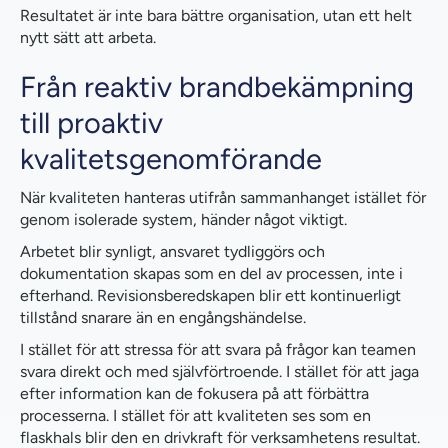
Resultatet är inte bara bättre organisation, utan ett helt
nytt sätt att arbeta.
Från reaktiv brandbekämpning
till proaktiv
kvalitetsgenomförande
När kvaliteten hanteras utifrån sammanhanget istället för
genom isolerade system, händer något viktigt.
Arbetet blir synligt, ansvaret tydliggörs och
dokumentation skapas som en del av processen, inte i
efterhand. Revisionsberedskapen blir ett kontinuerligt
tillstånd snarare än en engångshändelse.
I stället för att stressa för att svara på frågor kan teamen
svara direkt och med självförtroende. I stället för att jaga
efter information kan de fokusera på att förbättra
processerna. I stället för att kvaliteten ses som en
flaskhals blir den en drivkraft för verksamhetens resultat.