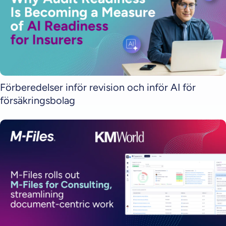
Förberedelser inför revision och inför AI för
försäkringsbolag