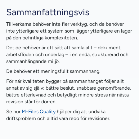
Sammanfattningsvis
Tillverkarna behöver inte fler verktyg, och de behöver
inte ytterligare ett system som lägger ytterligare en lager
på den befintliga komplexiteten.
Det de behöver är ett sätt att samla allt – dokument,
arbetsflöden och underlag – i en enda, strukturerad och
sammanhängande miljö.
De behöver ett meningsfullt sammanhang.
För när kvaliteten bygger på sammanhanget följer allt
annat av sig själv: bättre beslut, snabbare genomförande,
bättre efterlevnad och betydligt mindre stress när nästa
revision står för dörren.
Se hur
M-Files Quality
hjälper dig att undvika
driftsproblem och alltid vara redo för revisioner.