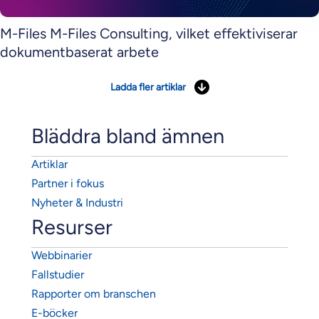
M-Files M-Files Consulting, vilket effektiviserar
dokumentbaserat arbete
Ladda fler artiklar
Bläddra bland ämnen
Artiklar
Partner i fokus
Nyheter & Industri
Resurser
Webbinarier
Fallstudier
Rapporter om branschen
E-böcker