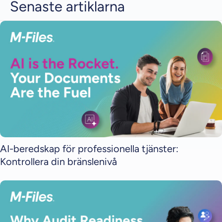
Senaste artiklarna
AI-beredskap för professionella tjänster:
Kontrollera din bränslenivå