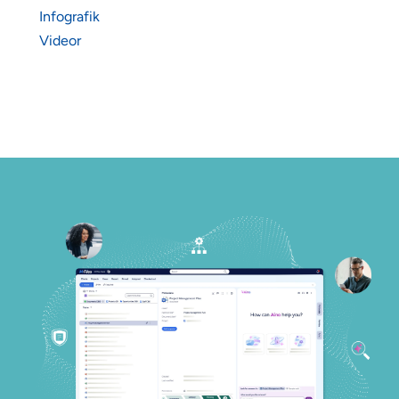
Infografik
Videor