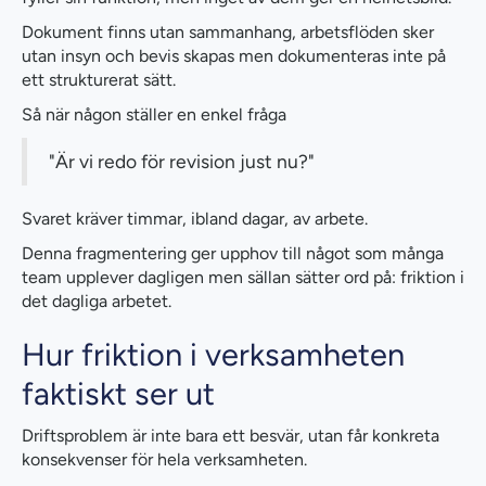
Dokument finns utan sammanhang, arbetsflöden sker
utan insyn och bevis skapas men dokumenteras inte på
ett strukturerat sätt.
Så när någon ställer en enkel fråga
"Är vi redo för revision just nu?"
Svaret kräver timmar, ibland dagar, av arbete.
Denna fragmentering ger upphov till något som många
team upplever dagligen men sällan sätter ord på: friktion i
det dagliga arbetet.
Hur friktion i verksamheten
faktiskt ser ut
Driftsproblem är inte bara ett besvär, utan får konkreta
konsekvenser för hela verksamheten.