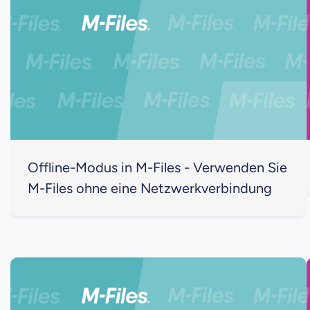
Offline-Modus in M-Files - Verwenden Sie
M-Files ohne eine Netzwerkverbindung