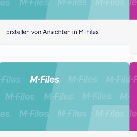
Erstellen von Ansichten in M-Files