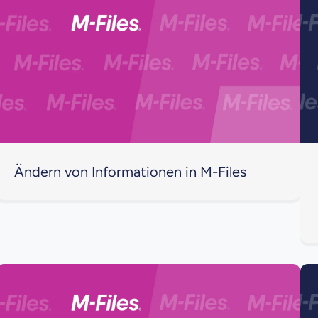
Ändern von Informationen in M-Files