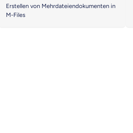
Erstellen von Mehrdateiendokumenten in
M-Files