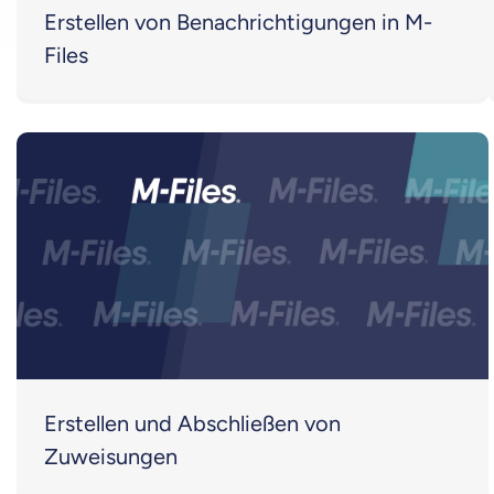
Erstellen von Benachrichtigungen in M-
Files
Erstellen und Abschließen von
Zuweisungen