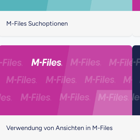
M-Files Suchoptionen
Verwendung von Ansichten in M-Files