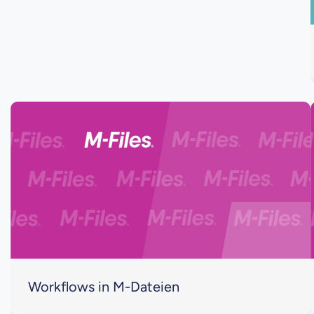
Workflows in M-Dateien