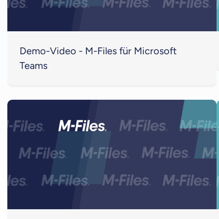
Demo-Video - M-Files für Microsoft
Teams