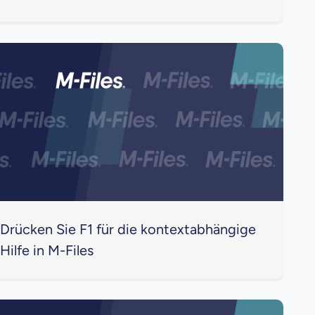
Drücken Sie F1 für die kontextabhängige
Hilfe in M-Files