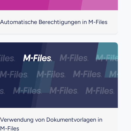
Automatische Berechtigungen in M-Files
Verwendung von Dokumentvorlagen in
M-Files