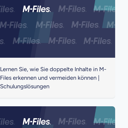
Lernen Sie, wie Sie doppelte Inhalte in M-
Files erkennen und vermeiden können |
Schulungslösungen