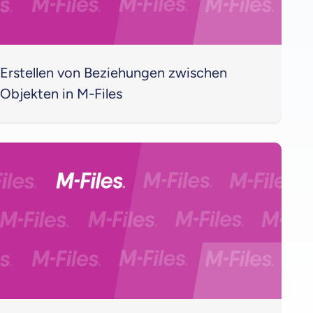
Erstellen von Beziehungen zwischen
Objekten in M-Files