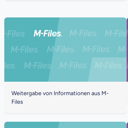
Weitergabe von Informationen aus M-
Files