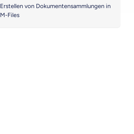
Erstellen von Dokumentensammlungen in
M-Files