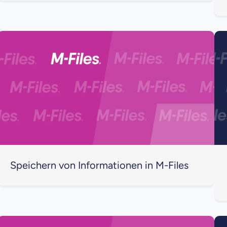
Speichern von Informationen in M-Files