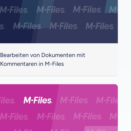
Bearbeiten von Dokumenten mit
Kommentaren in M-Files