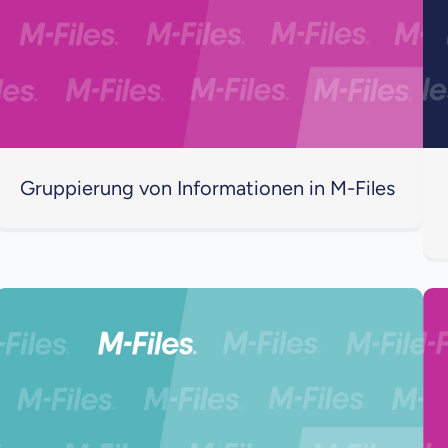
Gruppierung von Informationen in M-Files