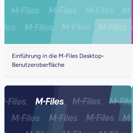
Einführung in die M-Files Desktop-
Benutzeroberfläche