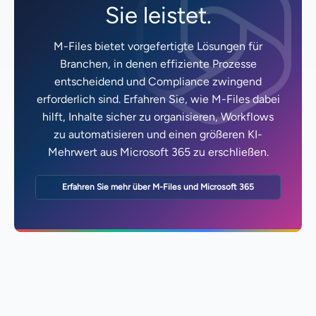
Sie leistet.
M-Files bietet vorgefertigte Lösungen für
Branchen, in denen effiziente Prozesse
entscheidend und Compliance zwingend
erforderlich sind. Erfahren Sie, wie M-Files dabei
hilft, Inhalte sicher zu organisieren, Workflows
zu automatisieren und einen größeren KI-
Mehrwert aus Microsoft 365 zu erschließen.
Erfahren Sie mehr über M-Files und Microsoft 365