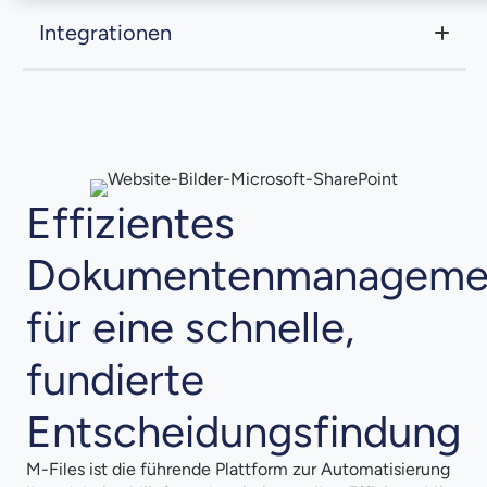
Integrationen
Effizientes
Dokumentenmanageme
für eine schnelle,
fundierte
Entscheidungsfindung
M-Files ist die führende Plattform zur Automatisierung