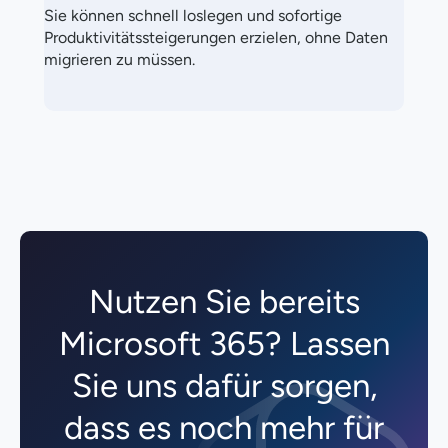
Sie können schnell loslegen und sofortige
Produktivitätssteigerungen erzielen, ohne Daten
migrieren zu müssen.
Nutzen Sie bereits
Microsoft 365? Lassen
Sie uns dafür sorgen,
dass es noch mehr für