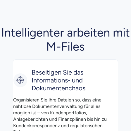
Intelligenter arbeiten mit
M-Files
Beseitigen Sie das
Informations- und
Dokumentenchaos
Organisieren Sie Ihre Dateien so, dass eine
nahtlose Dokumentenverwaltung für alles
möglich ist – von Kundenportfolios,
Anlageberichten und Finanzplänen bis hin zu
Kundenkorrespondenz und regulatorischen