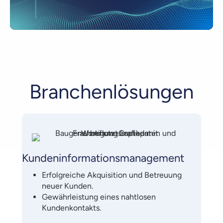
Branchenlösungen
Kundeninformationsmanagement
Erfolgreiche Akquisition und Betreuung
neuer Kunden.
Gewährleistung eines nahtlosen
Kundenkontakts.