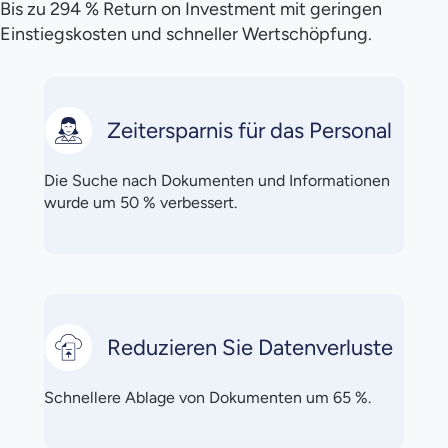
Bis zu 294 % Return on Investment mit geringen
Einstiegskosten und schneller Wertschöpfung.
Zeitersparnis für das Personal
Die Suche nach Dokumenten und Informationen
wurde um 50 % verbessert.
Reduzieren Sie Datenverluste
Schnellere Ablage von Dokumenten um 65 %.