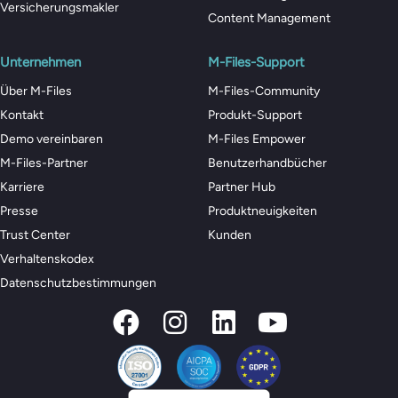
Versicherungsmakler
Content Management
Unternehmen
M-Files-Support
Über M-Files
M-Files-Community
Kontakt
Produkt-Support
Demo vereinbaren
M-Files Empower
M-Files-Partner
Benutzerhandbücher
Karriere
Partner Hub
Presse
Produktneuigkeiten
Trust Center
Kunden
Verhaltenskodex
Datenschutzbestimmungen