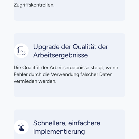
Zugriffskontrollen.
Upgrade der Qualität der
Arbeitsergebnisse
Die Qualität der Arbeitsergebnisse steigt, wenn
Fehler durch die Verwendung falscher Daten
vermieden werden.
Schnellere, einfachere
Implementierung