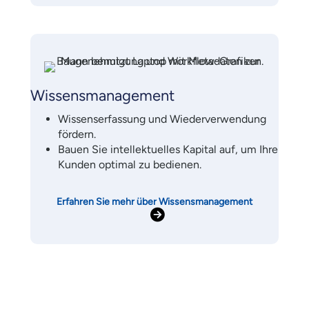
Wissensmanagement
Wissenserfassung und Wiederverwendung
fördern.
Bauen Sie intellektuelles Kapital auf, um Ihre
Kunden optimal zu bedienen.
Erfahren Sie mehr über Wissensmanagement