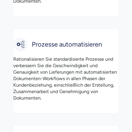
Dokumenten.
Prozesse automatisieren
Rationalisieren Sie standardisierte Prozesse und
verbessern Sie die
Geschwindigkeit und
Genauigkeit von Lieferungen
mit automatisierten
Dokumenten-Workflows in allen Phasen der
Kundenbeziehung, einschließlich der Erstellung,
Zusammenarbeit und Genehmigung von
Dokumenten.