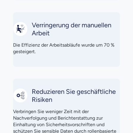
Verringerung der manuellen
Arbeit
Die Effizienz der Arbeitsabläufe wurde um 70 %
gesteigert.
Reduzieren Sie geschäftliche
Risiken
Verbringen Sie weniger Zeit mit der
Nachverfolgung und Berichterstattung zur
Einhaltung von Sicherheitsvorschriften und
schützen Sie sensible Daten durch rollenbasierte