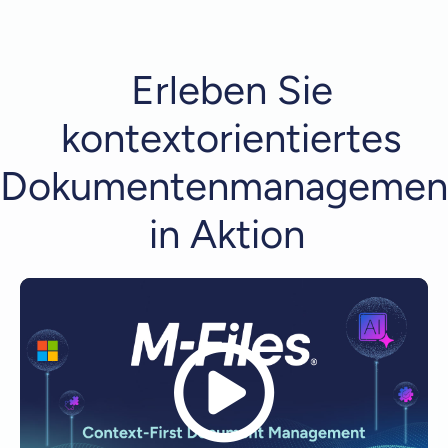
Erleben Sie
kontextorientiertes
Dokumentenmanagemen
in Aktion