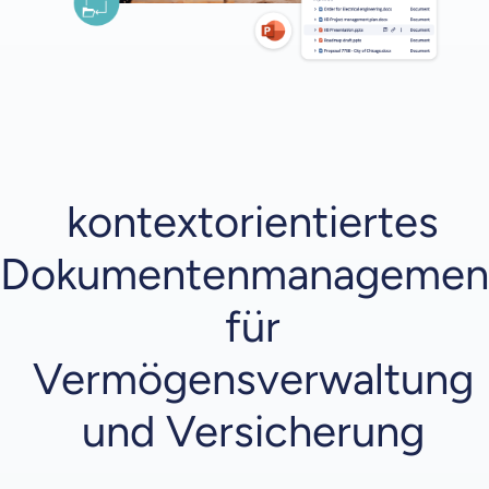
kontextorientiertes
Dokumentenmanagemen
für
Vermögensverwaltung
und Versicherung