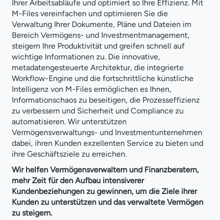
Ihrer
Arbeitsabläufe
und optimiert so Ihre Effizienz. Mit
M-Files vereinfachen und optimieren Sie die
Verwaltung Ihrer Dokumente, Pläne und Dateien im
Bereich Vermögens- und Investmentmanagement,
steigern Ihre Produktivität und greifen schnell auf
wichtige Informationen zu. Die innovative,
metadatengesteuerte Architektur, die integrierte
Workflow-Engine und die fortschrittliche künstliche
Intelligenz von M-Files ermöglichen es Ihnen,
Informationschaos zu beseitigen, die Prozesseffizienz
zu verbessern und Sicherheit und Compliance zu
automatisieren. Wir unterstützen
Vermögensverwaltungs- und Investmentunternehmen
dabei, ihren Kunden exzellenten Service zu bieten und
ihre Geschäftsziele zu erreichen.
Wir helfen Vermögensverwaltern und Finanzberatern,
mehr Zeit für den Aufbau intensiverer
Kundenbeziehungen zu gewinnen, um die Ziele ihrer
Kunden zu unterstützen und das verwaltete Vermögen
zu steigern.