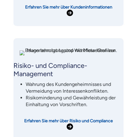
Erfahren Sie mehr über Kundeninformationen
Risiko- und Compliance-
Management
Wahrung des Kundengeheimnisses und
Vermeidung von Interessenkonflikten.
Risikominderung und Gewährleistung der
Einhaltung von Vorschriften.
Erfahren Sie mehr über Risiko und Compliance