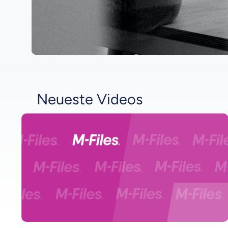
Neueste Videos