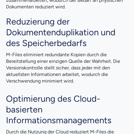
zusammenarbeiten, wodurch der Bedarf an physischen
Dokumenten reduziert wird.
Reduzierung der
Dokumentenduplikation und
des Speicherbedarfs
M-Files eliminiert redundante Kopien durch die
Bereitstellung einer einzigen Quelle der Wahrheit. Die
Versionskontrolle stellt sicher, dass jeder mit den
aktuellsten Informationen arbeitet, wodurch die
Verschwendung minimiert wird.
Optimierung des Cloud-
basierten
Informationsmanagements
Durch die Nutzung der Cloud reduziert M-Files die