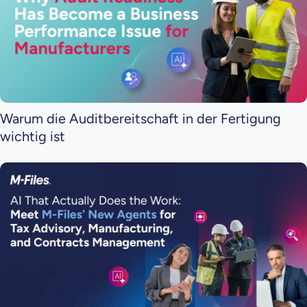
Warum die Auditbereitschaft in der Fertigung
wichtig ist