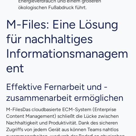
Energieverbrauch und einem größeren
ökologischen Fußabdruck führt.
M-Files: Eine Lösung
für nachhaltiges
Informationsmanagem
ent
Effektive Fernarbeit und -
zusammenarbeit ermöglichen
M-FilesDas cloudbasierte ECM-System (Enterprise
Content Management) schließt die Lücke zwischen
Nachhaltigkeit und Produktivität. Dank des sicheren
Zugriffs von jedem Gerät aus können Teams nahtlos