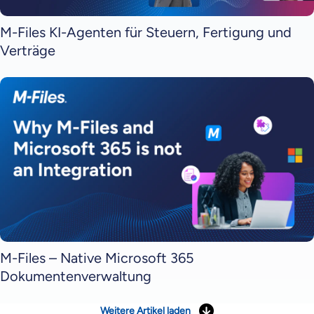
M-Files KI-Agenten für Steuern, Fertigung und
Verträge
M-Files – Native Microsoft 365
Dokumentenverwaltung
Weitere Artikel laden