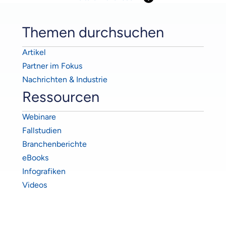
Themen durchsuchen
Artikel
Partner im Fokus
Nachrichten & Industrie
Ressourcen
Webinare
Fallstudien
Branchenberichte
eBooks
Infografiken
Videos