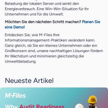
Belastung der lokalen Server und senkt den
Energieverbrauch. Eine Win-Win-Situation für Ihr
Unternehmen und für die Umwelt.
Möchten Sie den nächsten Schritt machen?
Planen Sie
eine Demo!
Entdecken Sie, wie M-Files Ihre
Informationsmanagement-Praktiken verändern kann.
Ganz gleich, ob Sie ein kleines Unternehmen oder ein
Großkonzern sind, unsere nachhaltigen Lösungen fördern
Ihr Wachstum und minimieren gleichzeitig die
Umweltbelastung.
Neueste Artikel