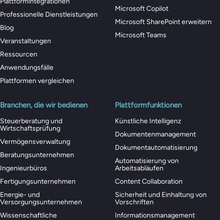
Plattformintegrationen
Microsoft Copilot
Professionelle Dienstleistungen
Microsoft SharePoint erweitern
Blog
Microsoft Teams
Veranstaltungen
Ressourcen
Anwendungsfälle
Plattformen vergleichen
Branchen, die wir bedienen
Plattformfunktionen
Steuerberatung und
Künstliche Intelligenz
Wirtschaftsprüfung
Dokumentenmanagement
Vermögensverwaltung
Dokumentautomatisierung
Beratungsunternehmen
Automatisierung von
Ingenieurbüros
Arbeitsabläufen
Fertigungsunternehmen
Content Collaboration
Energie- und
Sicherheit und Einhaltung von
Versorgungsunternehmen
Vorschriften
Wissenschaftliche
Informationsmanagement