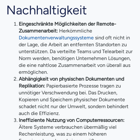
Nachhaltigkeit
Eingeschränkte Möglichkeiten der Remote-
Zusammenarbeit:
Herkömmliche
Dokumentenverwaltungssysteme
sind oft nicht in
der Lage, die Arbeit an entfernten Standorten zu
unterstützen. Da verteilte Teams und Telearbeit zur
Norm werden, benötigen Unternehmen Lösungen,
die eine nahtlose Zusammenarbeit von überall aus
ermöglichen.
Abhängigkeit von physischen Dokumenten und
Replikation:
Papierbasierte Prozesse tragen zu
unnötiger Verschwendung bei. Das Drucken,
Kopieren und Speichern physischer Dokumente
schadet nicht nur der Umwelt, sondern behindert
auch die Effizienz.
Ineffiziente Nutzung von Computerressourcen:
Ältere Systeme verbrauchen übermäßig viel
Rechenleistung, was zu einem höheren