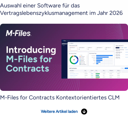
Auswahl einer Software für das
Vertragslebenszyklusmanagement im Jahr 2026
M-Files for Contracts Kontextorientiertes CLM
Weitere Artikel laden