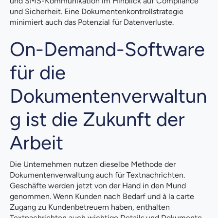
und SMS-Kommunikation im Hinblick auf Compliance
und Sicherheit. Eine Dokumentenkontrollstrategie
minimiert auch das Potenzial für Datenverluste.
On-Demand-Software
für die
Dokumentenverwaltun
g ist die Zukunft der
Arbeit
Die Unternehmen nutzen dieselbe Methode der
Dokumentenverwaltung auch für Textnachrichten.
Geschäfte werden jetzt von der Hand in den Mund
genommen. Wenn Kunden nach Bedarf und à la carte
Zugang zu Kundenbetreuern haben, enthalten
Textnachrichten auch wichtige Details und Dokumente,