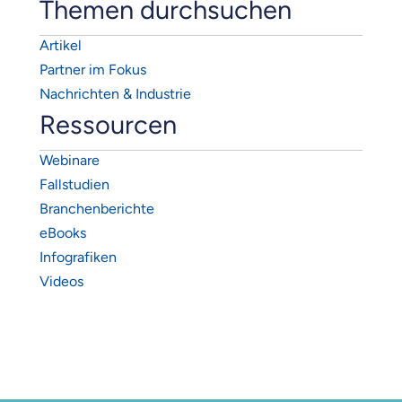
Themen durchsuchen
Artikel
Partner im Fokus
Nachrichten & Industrie
Ressourcen
Webinare
Fallstudien
Branchenberichte
eBooks
Infografiken
Videos