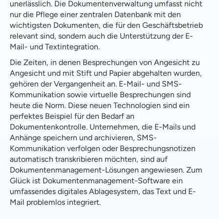
unerlässlich. Die Dokumentenverwaltung umfasst nicht
nur die Pflege einer zentralen Datenbank mit den
wichtigsten Dokumenten, die für den Geschäftsbetrieb
relevant sind, sondern auch die Unterstützung der E-
Mail- und Textintegration.
Die Zeiten, in denen Besprechungen von Angesicht zu
Angesicht und mit Stift und Papier abgehalten wurden,
gehören der Vergangenheit an. E-Mail- und SMS-
Kommunikation sowie virtuelle Besprechungen sind
heute die Norm. Diese neuen Technologien sind ein
perfektes Beispiel für den Bedarf an
Dokumentenkontrolle. Unternehmen, die E-Mails und
Anhänge speichern und archivieren, SMS-
Kommunikation verfolgen oder Besprechungsnotizen
automatisch transkribieren möchten, sind auf
Dokumentenmanagement-Lösungen angewiesen. Zum
Glück ist Dokumentenmanagement-Software ein
umfassendes digitales Ablagesystem, das Text und E-
Mail problemlos integriert.