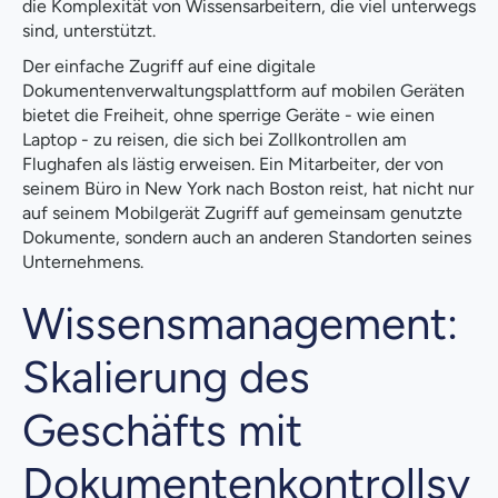
die Komplexität von Wissensarbeitern, die viel unterwegs
sind, unterstützt.
Der einfache Zugriff auf eine digitale
Dokumentenverwaltungsplattform auf mobilen Geräten
bietet die Freiheit, ohne sperrige Geräte - wie einen
Laptop - zu reisen, die sich bei Zollkontrollen am
Flughafen als lästig erweisen. Ein Mitarbeiter, der von
seinem Büro in New York nach Boston reist, hat nicht nur
auf seinem Mobilgerät Zugriff auf gemeinsam genutzte
Dokumente, sondern auch an anderen Standorten seines
Unternehmens.
Wissensmanagement:
Skalierung des
Geschäfts mit
Dokumentenkontrollsy