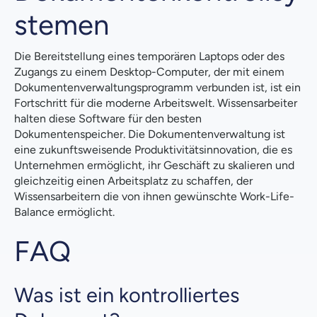
stemen
Die Bereitstellung eines temporären Laptops oder des
Zugangs zu einem Desktop-Computer, der mit einem
Dokumentenverwaltungsprogramm verbunden ist, ist ein
Fortschritt für die moderne Arbeitswelt. Wissensarbeiter
halten diese Software für den besten
Dokumentenspeicher. Die Dokumentenverwaltung ist
eine zukunftsweisende Produktivitätsinnovation, die es
Unternehmen ermöglicht, ihr Geschäft zu skalieren und
gleichzeitig einen Arbeitsplatz zu schaffen, der
Wissensarbeitern die von ihnen gewünschte Work-Life-
Balance ermöglicht.
FAQ
Was ist ein kontrolliertes