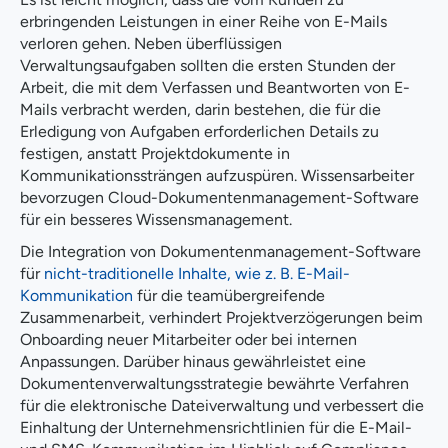
erbringenden Leistungen in einer Reihe von E-Mails
verloren gehen. Neben überflüssigen
Verwaltungsaufgaben sollten die ersten Stunden der
Arbeit, die mit dem Verfassen und Beantworten von E-
Mails verbracht werden, darin bestehen, die für die
Erledigung von Aufgaben erforderlichen Details zu
festigen, anstatt Projektdokumente in
Kommunikationssträngen aufzuspüren. Wissensarbeiter
bevorzugen Cloud-Dokumentenmanagement-Software
für ein besseres Wissensmanagement.
Die Integration von Dokumentenmanagement-Software
für
nicht-traditionelle Inhalte, wie z. B. E-Mail-
Kommunikation
für die teamübergreifende
Zusammenarbeit, verhindert Projektverzögerungen beim
Onboarding neuer Mitarbeiter oder bei internen
Anpassungen. Darüber hinaus gewährleistet eine
Dokumentenverwaltungsstrategie bewährte Verfahren
für die elektronische Dateiverwaltung und verbessert die
Einhaltung der Unternehmensrichtlinien für die E-Mail-