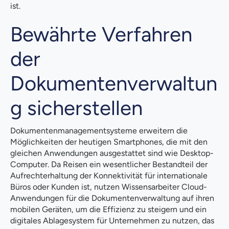
ist.
Bewährte Verfahren
der
Dokumentenverwaltun
g sicherstellen
Dokumentenmanagementsysteme erweitern die
Möglichkeiten der heutigen Smartphones, die mit den
gleichen Anwendungen ausgestattet sind wie Desktop-
Computer. Da Reisen ein wesentlicher Bestandteil der
Aufrechterhaltung der Konnektivität für internationale
Büros oder Kunden ist, nutzen Wissensarbeiter Cloud-
Anwendungen für die Dokumentenverwaltung auf ihren
mobilen Geräten, um die Effizienz zu steigern und ein
digitales Ablagesystem für Unternehmen zu nutzen, das