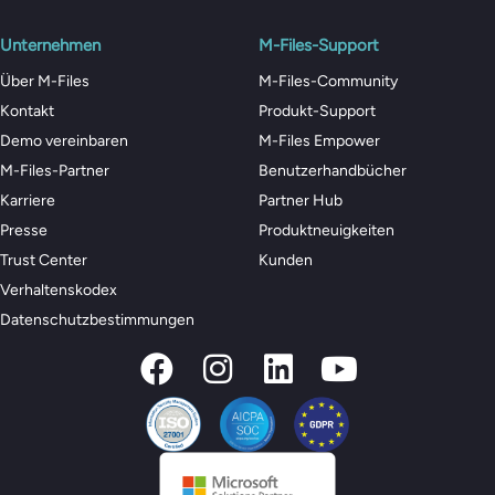
Unternehmen
M-Files-Support
Über M-Files
M-Files-Community
Kontakt
Produkt-Support
Demo vereinbaren
M-Files Empower
M-Files-Partner
Benutzerhandbücher
Karriere
Partner Hub
Presse
Produktneuigkeiten
Trust Center
Kunden
Verhaltenskodex
Datenschutzbestimmungen