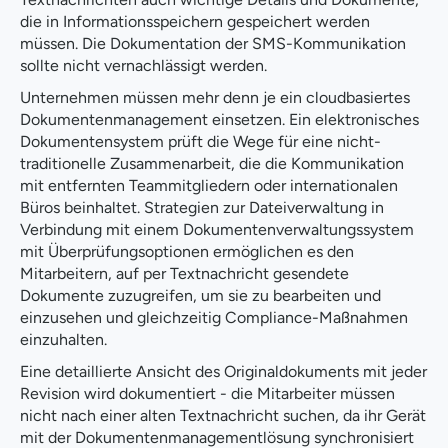
die in Informationsspeichern gespeichert werden
müssen. Die Dokumentation der SMS-Kommunikation
sollte nicht vernachlässigt werden.
Unternehmen müssen mehr denn je ein cloudbasiertes
Dokumentenmanagement einsetzen. Ein elektronisches
Dokumentensystem prüft die Wege für eine nicht-
traditionelle Zusammenarbeit, die die Kommunikation
mit entfernten Teammitgliedern oder internationalen
Büros beinhaltet. Strategien zur Dateiverwaltung in
Verbindung mit einem Dokumentenverwaltungssystem
mit Überprüfungsoptionen ermöglichen es den
Mitarbeitern, auf per Textnachricht gesendete
Dokumente zuzugreifen, um sie zu bearbeiten und
einzusehen und gleichzeitig Compliance-Maßnahmen
einzuhalten.
Eine detaillierte Ansicht des Originaldokuments mit jeder
Revision wird dokumentiert - die Mitarbeiter müssen
nicht nach einer alten Textnachricht suchen, da ihr Gerät
mit der Dokumentenmanagementlösung synchronisiert