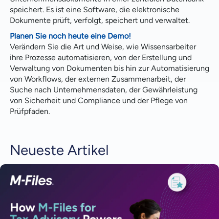
speichert. Es ist eine Software, die elektronische
Dokumente prüft, verfolgt, speichert und verwaltet.
Planen Sie noch heute eine Demo!
Verändern Sie die Art und Weise, wie Wissensarbeiter
ihre Prozesse automatisieren, von der Erstellung und
Verwaltung von Dokumenten bis hin zur Automatisierung
von Workflows, der externen Zusammenarbeit, der
Suche nach Unternehmensdaten, der Gewährleistung
von Sicherheit und Compliance und der Pflege von
Prüfpfaden.
Neueste Artikel