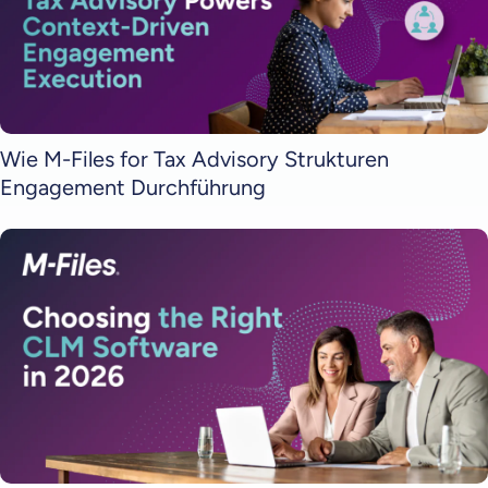
Wie M-Files for Tax Advisory Strukturen
Engagement Durchführung