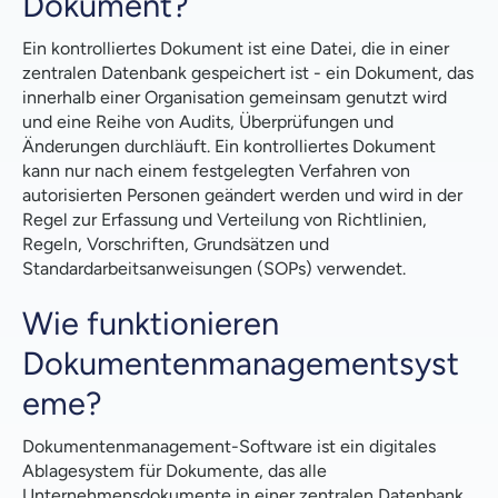
Dokument?
Ein kontrolliertes Dokument ist eine Datei, die in einer
zentralen Datenbank gespeichert ist - ein Dokument, das
innerhalb einer Organisation gemeinsam genutzt wird
und eine Reihe von Audits, Überprüfungen und
Änderungen durchläuft. Ein kontrolliertes Dokument
kann nur nach einem festgelegten Verfahren von
autorisierten Personen geändert werden und wird in der
Regel zur Erfassung und Verteilung von Richtlinien,
Regeln, Vorschriften, Grundsätzen und
Standardarbeitsanweisungen (SOPs) verwendet.
Wie funktionieren
Dokumentenmanagementsyst
eme?
Dokumentenmanagement-Software ist ein digitales
Ablagesystem für Dokumente, das alle
Unternehmensdokumente in einer zentralen Datenbank