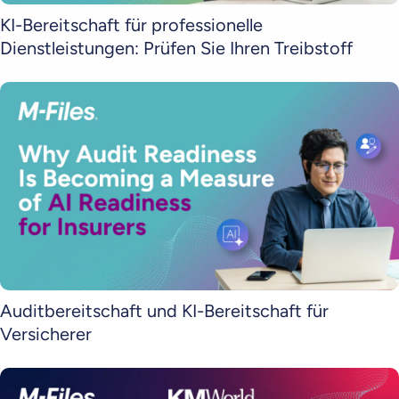
KI-Bereitschaft für professionelle
Dienstleistungen: Prüfen Sie Ihren Treibstoff
Auditbereitschaft und KI-Bereitschaft für
Versicherer