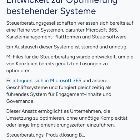
bestehender Systeme
Steuerberatungsgesellschaften verlassen sich bereits auf
eine Reihe von Systemen, darunter Microsoft 365,
Kanzleimanagement-Plattformen und Steuersoftware.
Ein Austausch dieser Systeme ist störend und unnötig.
M-Files für die Steuerberatung wurde entwickelt, um die
von Kanzleien bereits genutzten Lösungen zu
optimieren.
Es
integriert sich in Microsoft 365
und andere
Geschäftssysteme und fungiert gleichzeitig als
führendes System für Engagement-Inhalte und
Governance.
Dieser Ansatz ermöglicht es Unternehmen, die
Umsetzung zu optimieren, ohne unnötige Komplexität
oder lange Implementierungszeiten einzuführen.
Steuerberatungs-Produktlösung B…