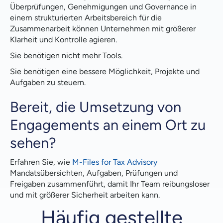
Überprüfungen, Genehmigungen und Governance in
einem strukturierten Arbeitsbereich für die
Zusammenarbeit können Unternehmen mit größerer
Klarheit und Kontrolle agieren.
Sie benötigen nicht mehr Tools.
Sie benötigen eine bessere Möglichkeit, Projekte und
Aufgaben zu steuern.
Bereit, die Umsetzung von
Engagements an einem Ort zu
sehen?
Erfahren Sie, wie
M-Files for Tax Advisory
Mandatsübersichten, Aufgaben, Prüfungen und
Freigaben zusammenführt, damit Ihr Team reibungsloser
und mit größerer Sicherheit arbeiten kann.
Häufig gestellte