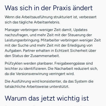
Was sich in der Praxis ändert
Wenn die Arbeitsausführung strukturiert ist, verbessert
sich das tägliche Arbeitserlebnis.
Manager verbringen weniger Zeit damit, Updates
nachzufragen, und mehr Zeit mit der Steuerung der
Leistungserbringung. Mitarbeiter verbringen weniger Zeit
mit der Suche und mehr Zeit mit der Erledigung von
Aufgaben. Partner erhalten in Echtzeit Sicherheit über
den Status der Zusammenarbeit.
Prüfzyklen werden planbarer. Freigabeengpässe sind
leichter zu identifizieren. Die Nacharbeit reduziert sich,
da die Versionsverwirrung verringert wird.
Die Ausführung wird konsistenter, da das System die
tatsächliche Arbeitsweise unterstützt.
Warum das jetzt wichtig ist