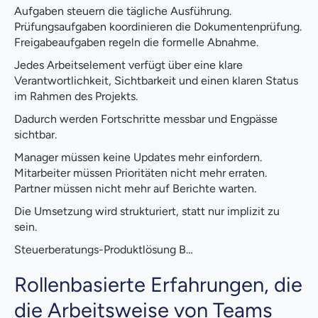
Aufgaben steuern die tägliche Ausführung.
Prüfungsaufgaben koordinieren die Dokumentenprüfung.
Freigabeaufgaben regeln die formelle Abnahme.
Jedes Arbeitselement verfügt über eine klare
Verantwortlichkeit, Sichtbarkeit und einen klaren Status
im Rahmen des Projekts.
Dadurch werden Fortschritte messbar und Engpässe
sichtbar.
Manager müssen keine Updates mehr einfordern.
Mitarbeiter müssen Prioritäten nicht mehr erraten.
Partner müssen nicht mehr auf Berichte warten.
Die Umsetzung wird strukturiert, statt nur implizit zu
sein.
Steuerberatungs-Produktlösung B…
Rollenbasierte Erfahrungen, die
die Arbeitsweise von Teams