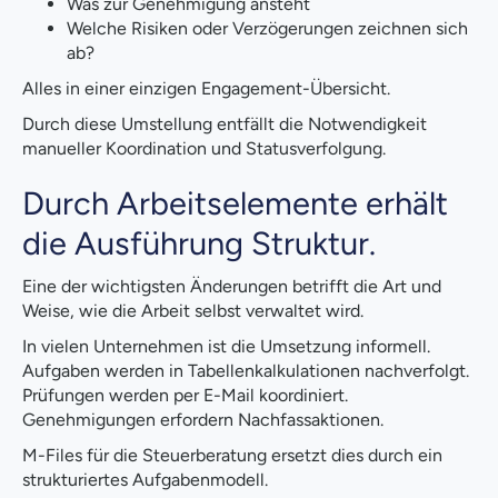
Was zur Genehmigung ansteht
Welche Risiken oder Verzögerungen zeichnen sich
ab?
Alles in einer einzigen Engagement-Übersicht.
Durch diese Umstellung entfällt die Notwendigkeit
manueller Koordination und Statusverfolgung.
Durch Arbeitselemente erhält
die Ausführung Struktur.
Eine der wichtigsten Änderungen betrifft die Art und
Weise, wie die Arbeit selbst verwaltet wird.
In vielen Unternehmen ist die Umsetzung informell.
Aufgaben werden in Tabellenkalkulationen nachverfolgt.
Prüfungen werden per E-Mail koordiniert.
Genehmigungen erfordern Nachfassaktionen.
M-Files für die Steuerberatung ersetzt dies durch ein
strukturiertes Aufgabenmodell.