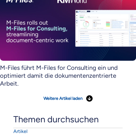
M-Files führt M-Files for Consulting ein und
optimiert damit die dokumentenzentrierte
Arbeit.
Weitere Artikel laden
Themen durchsuchen
Artikel