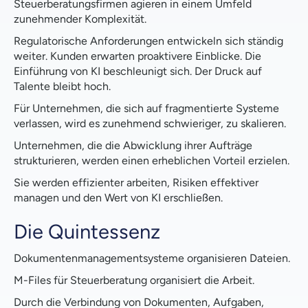
Steuerberatungsfirmen agieren in einem Umfeld
zunehmender Komplexität.
Regulatorische Anforderungen entwickeln sich ständig
weiter. Kunden erwarten proaktivere Einblicke. Die
Einführung von KI beschleunigt sich. Der Druck auf
Talente bleibt hoch.
Für Unternehmen, die sich auf fragmentierte Systeme
verlassen, wird es zunehmend schwieriger, zu skalieren.
Unternehmen, die die Abwicklung ihrer Aufträge
strukturieren, werden einen erheblichen Vorteil erzielen.
Sie werden effizienter arbeiten, Risiken effektiver
managen und den Wert von KI erschließen.
Die Quintessenz
Dokumentenmanagementsysteme organisieren Dateien.
M-Files für Steuerberatung organisiert die Arbeit.
Durch die Verbindung von Dokumenten, Aufgaben,