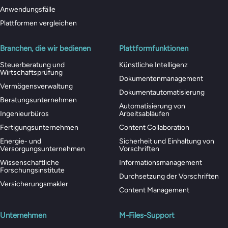
Anwendungsfälle
Plattformen vergleichen
Branchen, die wir bedienen
Plattformfunktionen
Steuerberatung und
Künstliche Intelligenz
Wirtschaftsprüfung
Dokumentenmanagement
Vermögensverwaltung
Dokumentautomatisierung
Beratungsunternehmen
Automatisierung von
Ingenieurbüros
Arbeitsabläufen
Fertigungsunternehmen
Content Collaboration
Energie- und
Sicherheit und Einhaltung von
Versorgungsunternehmen
Vorschriften
Wissenschaftliche
Informationsmanagement
Forschungsinstitute
Durchsetzung der Vorschriften
Versicherungsmakler
Content Management
Unternehmen
M-Files-Support