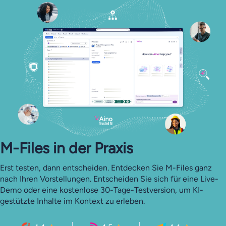
M-Files in der Praxis
Erst testen, dann entscheiden. Entdecken Sie M-Files ganz
nach Ihren Vorstellungen. Entscheiden Sie sich für eine Live-
Demo oder eine kostenlose 30-Tage-Testversion, um KI-
gestützte Inhalte im Kontext zu erleben.