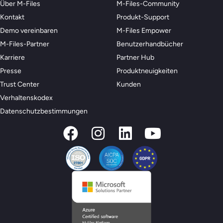
Über M-Files
M-Files-Community
Kontakt
Produkt-Support
Demo vereinbaren
M-Files Empower
M-Files-Partner
Benutzerhandbücher
Karriere
Partner Hub
Presse
Produktneuigkeiten
Trust Center
Kunden
Verhaltenskodex
Datenschutzbestimmungen