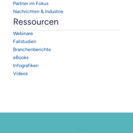
Partner im Fokus
Nachrichten & Industrie
Ressourcen
Webinare
Fallstudien
Branchenberichte
eBooks
Infografiken
Videos