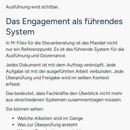
Ausführung wird sichtbar.
Das Engagement als führendes
System
In M-Files für die Steuerberatung ist das Mandat nicht
nur ein Referenzpunkt. Es ist das führende System für die
Ausführung und Governance.
Jedes Dokument ist mit dem Auftrag verknüpft. Jede
Aufgabe ist mit der ausgeführten Arbeit verbunden. Jede
Überprüfung und Freigabe wird im selben Kontext
erfasst.
Das bedeutet, dass Fachkräfte den Überblick nicht mehr
aus verschiedenen Systemen zusammentragen müssen.
Sie können sehen:
Welche Arbeiten sind im Gange
Was zur Überprüfung ansteht