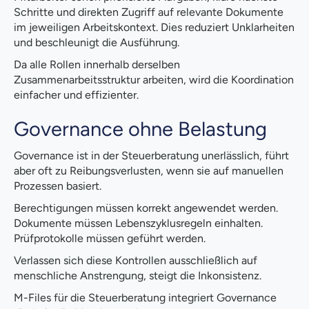
Schritte und direkten Zugriff auf relevante Dokumente
im jeweiligen Arbeitskontext. Dies reduziert Unklarheiten
und beschleunigt die Ausführung.
Da alle Rollen innerhalb derselben
Zusammenarbeitsstruktur arbeiten, wird die Koordination
einfacher und effizienter.
Governance ohne Belastung
Governance ist in der Steuerberatung unerlässlich, führt
aber oft zu Reibungsverlusten, wenn sie auf manuellen
Prozessen basiert.
Berechtigungen müssen korrekt angewendet werden.
Dokumente müssen Lebenszyklusregeln einhalten.
Prüfprotokolle müssen geführt werden.
Verlassen sich diese Kontrollen ausschließlich auf
menschliche Anstrengung, steigt die Inkonsistenz.
M-Files für die Steuerberatung integriert Governance