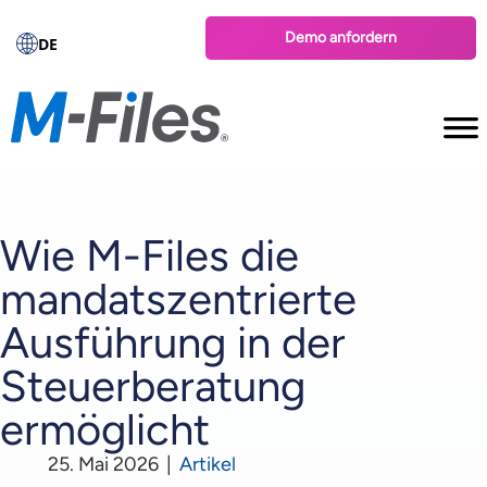
Demo anfordern
DE
Wie M-Files die
mandatszentrierte
Ausführung in der
Steuerberatung
ermöglicht
25. Mai 2026
|
Artikel