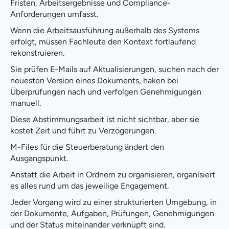
Fristen, Arbeitsergebnisse und Compliance-
Anforderungen umfasst.
Wenn die Arbeitsausführung außerhalb des Systems
erfolgt, müssen Fachleute den Kontext fortlaufend
rekonstruieren.
Sie prüfen E-Mails auf Aktualisierungen, suchen nach der
neuesten Version eines Dokuments, haken bei
Überprüfungen nach und verfolgen Genehmigungen
manuell.
Diese Abstimmungsarbeit ist nicht sichtbar, aber sie
kostet Zeit und führt zu Verzögerungen.
M-Files für die Steuerberatung ändert den
Ausgangspunkt.
Anstatt die Arbeit in Ordnern zu organisieren, organisiert
es alles rund um das jeweilige Engagement.
Jeder Vorgang wird zu einer strukturierten Umgebung, in
der Dokumente, Aufgaben, Prüfungen, Genehmigungen
und der Status miteinander verknüpft sind.