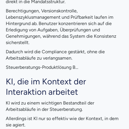
direkt in die Mandatsstruktur.
Berechtigungen, Versionskontrolle,
Lebenszyklusmanagement und Prüfbarkeit laufen im
Hintergrund ab. Benutzer konzentrieren sich auf die
Erledigung von Aufgaben, Überprüfungen und
Genehmigungen, während das System die Konsistenz
sicherstellt.
Dadurch wird die Compliance gestärkt, ohne die
Arbeitsabläufe zu verlangsamen.
Steuerberatungs-Produktlösung B…
KI, die im Kontext der
Interaktion arbeitet
KI wird zu einem wichtigen Bestandteil der
Arbeitsabläufe in der Steuerberatung.
Allerdings ist KI nur so effektiv wie der Kontext, in dem
sie agiert.