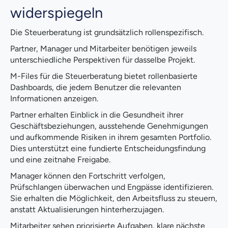
widerspiegeln
Die Steuerberatung ist grundsätzlich rollenspezifisch.
Partner, Manager und Mitarbeiter benötigen jeweils
unterschiedliche Perspektiven für dasselbe Projekt.
M-Files für die Steuerberatung bietet rollenbasierte
Dashboards, die jedem Benutzer die relevanten
Informationen anzeigen.
Partner erhalten Einblick in die Gesundheit ihrer
Geschäftsbeziehungen, ausstehende Genehmigungen
und aufkommende Risiken in ihrem gesamten Portfolio.
Dies unterstützt eine fundierte Entscheidungsfindung
und eine zeitnahe Freigabe.
Manager können den Fortschritt verfolgen,
Prüfschlangen überwachen und Engpässe identifizieren.
Sie erhalten die Möglichkeit, den Arbeitsfluss zu steuern,
anstatt Aktualisierungen hinterherzujagen.
Mitarbeiter sehen priorisierte Aufgaben, klare nächste