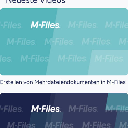
Erstellen von Mehrdateiendokumenten in M-Files