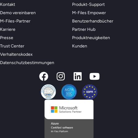
Kontakt
Produkt-Support
Demo vereinbaren
M-Files Empower
M-Files-Partner
Benutzerhandbücher
Karriere
Partner Hub
Presse
Produktneuigkeiten
Trust Center
Kunden
Verhaltenskodex
Datenschutzbestimmungen