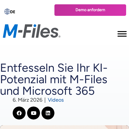
Demo anfordern
DE
Entfesseln Sie Ihr KI-
Potenzial mit M-Files
und Microsoft 365
6. März 2026
|
Videos