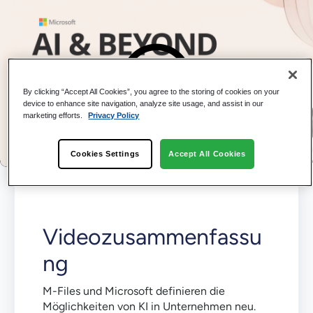
By clicking “Accept All Cookies”, you agree to the storing of cookies on your
device to enhance site navigation, analyze site usage, and assist in our
marketing efforts.
Privacy Policy
Cookies Settings
Accept All Cookies
Videozusammenfassu
ng
M-Files und Microsoft definieren die
Möglichkeiten von KI in Unternehmen neu.