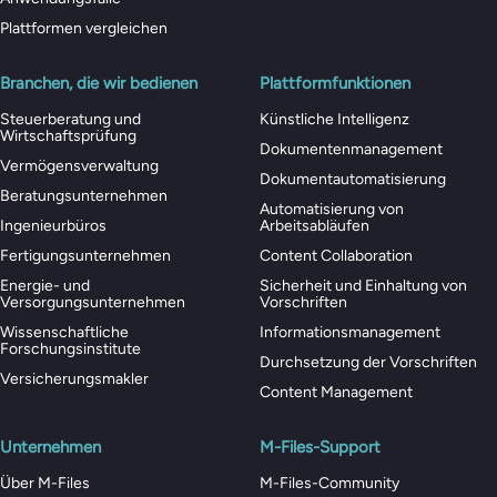
Plattformen vergleichen
Branchen, die wir bedienen
Plattformfunktionen
Steuerberatung und
Künstliche Intelligenz
Wirtschaftsprüfung
Dokumentenmanagement
Vermögensverwaltung
Dokumentautomatisierung
Beratungsunternehmen
Automatisierung von
Ingenieurbüros
Arbeitsabläufen
Fertigungsunternehmen
Content Collaboration
Energie- und
Sicherheit und Einhaltung von
Versorgungsunternehmen
Vorschriften
Wissenschaftliche
Informationsmanagement
Forschungsinstitute
Durchsetzung der Vorschriften
Versicherungsmakler
Content Management
Unternehmen
M-Files-Support
Über M-Files
M-Files-Community