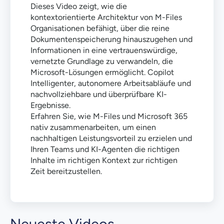
Dieses Video zeigt, wie die
kontextorientierte Architektur von M-Files
Organisationen befähigt, über die reine
Dokumentenspeicherung hinauszugehen und
Informationen in eine vertrauenswürdige,
vernetzte Grundlage zu verwandeln, die
Microsoft-Lösungen ermöglicht. Copilot
Intelligenter, autonomere Arbeitsabläufe und
nachvollziehbare und überprüfbare KI-
Ergebnisse.
Erfahren Sie, wie M-Files und Microsoft 365
nativ zusammenarbeiten, um einen
nachhaltigen Leistungsvorteil zu erzielen und
Ihren Teams und KI-Agenten die richtigen
Inhalte im richtigen Kontext zur richtigen
Zeit bereitzustellen.
Neueste Videos