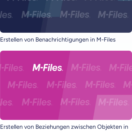
Erstellen von Benachrichtigungen in M-Files
Erstellen von Beziehungen zwischen Objekten in