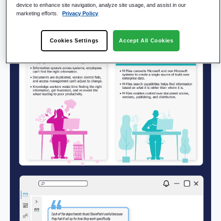
device to enhance site navigation, analyze site usage, and assist in our
marketing efforts.
Privacy Policy
Cookies Settings
Accept All Cookies