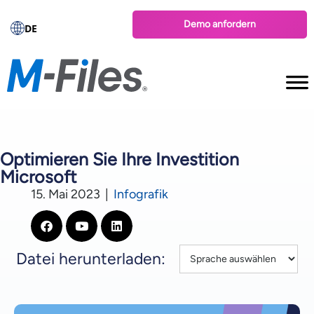
Demo anfordern
DE
Optimieren Sie Ihre Investition
Microsoft
15. Mai 2023
|
Infografik
Datei herunterladen: