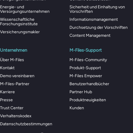
Energie- und
Sicherheit und Einhaltung von
Versorgungsunternehmen
Vorschriften
Wissenschaftliche
Informationsmanagement
Forschungsinstitute
Durchsetzung der Vorschriften
Versicherungsmakler
Content Management
Unternehmen
M-Files-Support
Über M-Files
M-Files-Community
Kontakt
Produkt-Support
Demo vereinbaren
M-Files Empower
M-Files-Partner
Benutzerhandbücher
Karriere
Partner Hub
Presse
Produktneuigkeiten
Trust Center
Kunden
Verhaltenskodex
Datenschutzbestimmungen