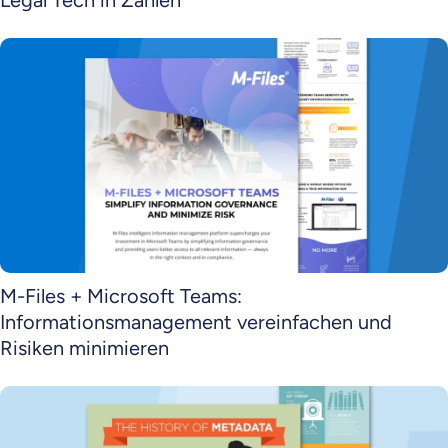
Legal Tech in Zahlen
M-Files + Microsoft Teams:
Informationsmanagement vereinfachen und
Risiken minimieren