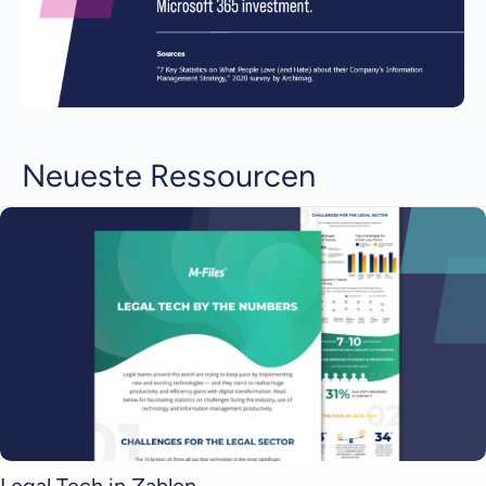
Neueste Ressourcen