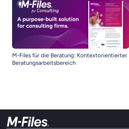
M-Files für die Beratung: Kontextorientierter
Beratungsarbeitsbereich