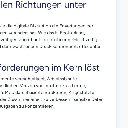
len Richtungen unter
ie die digitale Disruption die Erwartungen der
n verändert hat. Wie das E-Book erklärt,
eitigen Zugriff auf Informationen. Gleichzeitig
 dem wachsenden Druck konfrontiert, effizienter
forderungen im Kern löst
mente vereinheitlicht, Arbeitsabläufe
indlichen Version von Inhalten zu arbeiten,
en. Metadatenbasierte Strukturen, KI-gestützte
t der Zusammenarbeit zu verbessern, sensible Daten
aufgaben zu konzentrieren.