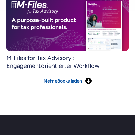
M-Files for Tax Advisory :
Engagementorientierter Workflow
Mehr eBooks laden