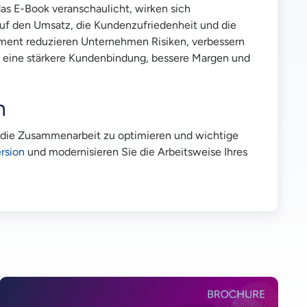
as E-Book veranschaulicht, wirken sich
 auf den Umsatz, die Kundenzufriedenheit und die
gement reduzieren Unternehmen Risiken, verbessern
nd eine stärkere Kundenbindung, bessere Margen und
n
n, die Zusammenarbeit zu optimieren und wichtige
rsion
und modernisieren Sie die Arbeitsweise Ihres