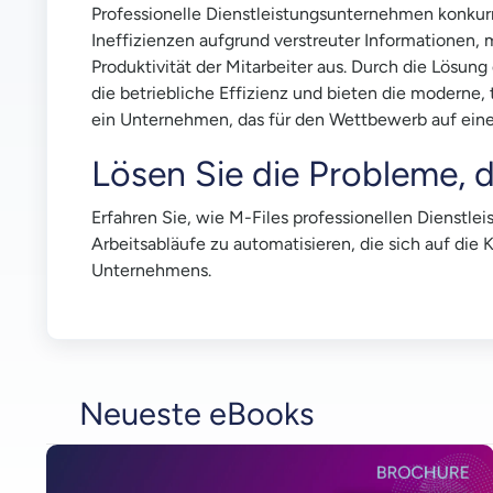
Professionelle Dienstleistungsunternehmen konkurr
Ineffizienzen aufgrund verstreuter Informationen,
Produktivität der Mitarbeiter aus. Durch die Lösu
die betriebliche Effizienz und bieten die moderne
ein Unternehmen, das für den Wettbewerb auf einem 
Lösen Sie die Probleme,
Erfahren Sie, wie M-Files professionellen Dienstl
Arbeitsabläufe zu automatisieren, die sich auf di
Unternehmens.
Neueste eBooks