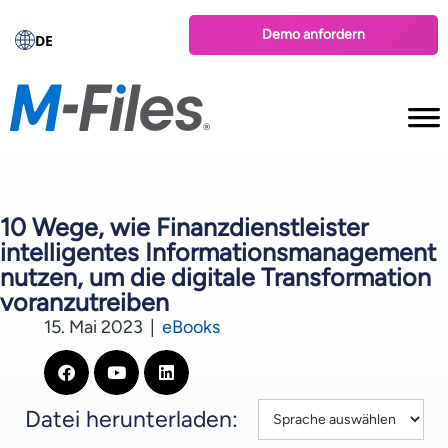
Demo anfordern
DE
10 Wege, wie Finanzdienstleister
intelligentes Informationsmanagement
nutzen, um die digitale Transformation
voranzutreiben
15. Mai 2023
|
eBooks
Datei herunterladen: