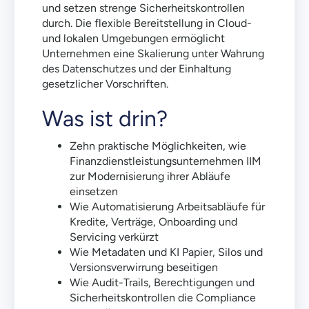
und setzen strenge Sicherheitskontrollen
durch. Die flexible Bereitstellung in Cloud-
und lokalen Umgebungen ermöglicht
Unternehmen eine Skalierung unter Wahrung
des Datenschutzes und der Einhaltung
gesetzlicher Vorschriften.
Was ist drin?
Zehn praktische Möglichkeiten, wie
Finanzdienstleistungsunternehmen IIM
zur Modernisierung ihrer Abläufe
einsetzen
Wie Automatisierung Arbeitsabläufe für
Kredite, Verträge, Onboarding und
Servicing verkürzt
Wie Metadaten und KI Papier, Silos und
Versionsverwirrung beseitigen
Wie Audit-Trails, Berechtigungen und
Sicherheitskontrollen die Compliance