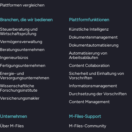
Plattformen vergleichen
Branchen, die wir bedienen
Plattformfunktionen
Steuerberatung und
Künstliche Intelligenz
Wirtschaftsprüfung
Dokumentenmanagement
Vermögensverwaltung
Dokumentautomatisierung
Beratungsunternehmen
Automatisierung von
Ingenieurbüros
Arbeitsabläufen
Fertigungsunternehmen
Content Collaboration
Energie- und
Sicherheit und Einhaltung von
Versorgungsunternehmen
Vorschriften
Wissenschaftliche
Informationsmanagement
Forschungsinstitute
Durchsetzung der Vorschriften
Versicherungsmakler
Content Management
Unternehmen
M-Files-Support
Über M-Files
M-Files-Community