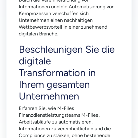
Informationen und die Automatisierung von
Kernprozessen verschaffen sich
Unternehmen einen nachhaltigen
Wettbewerbsvorteil in einer zunehmend
digitalen Branche.
Beschleunigen Sie die
digitale
Transformation in
Ihrem gesamten
Unternehmen
Erfahren Sie, wie M-Files
Finanzdienstleistungsteams M-Files ,
Arbeitsabläufe zu automatisieren,
Informationen zu vereinheitlichen und die
Compliance zu stärken, ohne bestehende