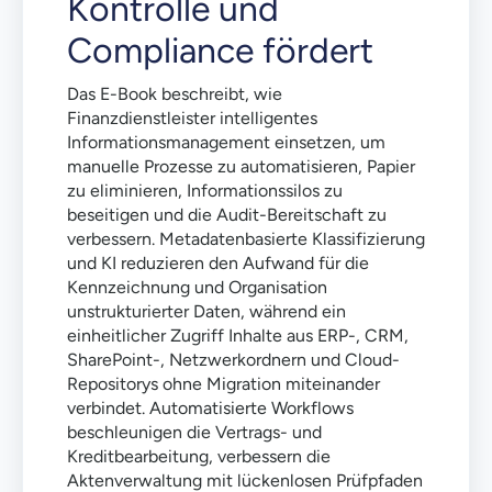
Kontrolle und
Compliance fördert
Das E-Book beschreibt, wie
Finanzdienstleister intelligentes
Informationsmanagement einsetzen, um
manuelle Prozesse zu automatisieren, Papier
zu eliminieren, Informationssilos zu
beseitigen und die Audit-Bereitschaft zu
verbessern. Metadatenbasierte Klassifizierung
und KI reduzieren den Aufwand für die
Kennzeichnung und Organisation
unstrukturierter Daten, während ein
einheitlicher Zugriff Inhalte aus ERP-, CRM,
SharePoint-, Netzwerkordnern und Cloud-
Repositorys ohne Migration miteinander
verbindet. Automatisierte Workflows
beschleunigen die Vertrags- und
Kreditbearbeitung, verbessern die
Aktenverwaltung mit lückenlosen Prüfpfaden