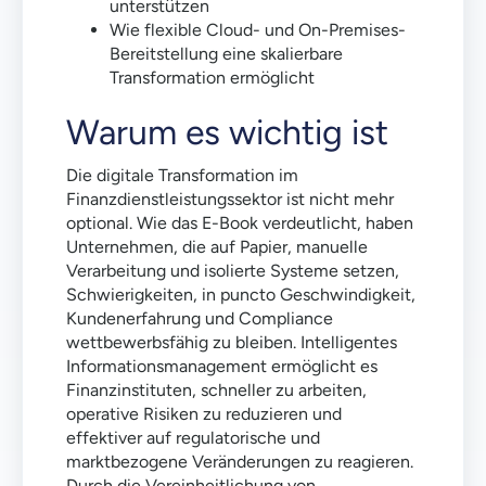
unterstützen
Wie flexible Cloud- und On-Premises-
Bereitstellung eine skalierbare
Transformation ermöglicht
Warum es wichtig ist
Die digitale Transformation im
Finanzdienstleistungssektor ist nicht mehr
optional. Wie das E-Book verdeutlicht, haben
Unternehmen, die auf Papier, manuelle
Verarbeitung und isolierte Systeme setzen,
Schwierigkeiten, in puncto Geschwindigkeit,
Kundenerfahrung und Compliance
wettbewerbsfähig zu bleiben. Intelligentes
Informationsmanagement ermöglicht es
Finanzinstituten, schneller zu arbeiten,
operative Risiken zu reduzieren und
effektiver auf regulatorische und
marktbezogene Veränderungen zu reagieren.
Durch die Vereinheitlichung von