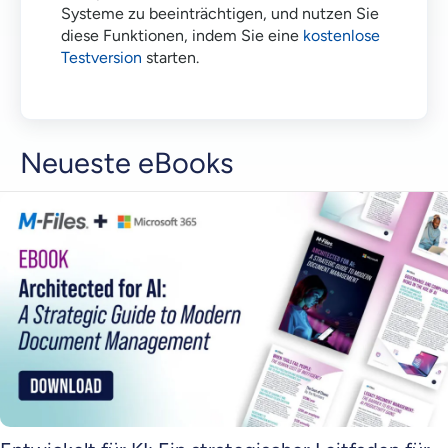
Systeme zu beeinträchtigen, und nutzen Sie
diese Funktionen, indem Sie eine
kostenlose
Testversion
starten.
Neueste eBooks