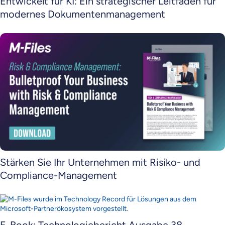
Entwickelt für KI: Ein strategischer Leitfaden für
modernes Dokumentenmanagement
Stärken Sie Ihr Unternehmen mit Risiko- und
Compliance-Management