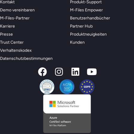
Kontakt
Produkt-Support
Demo vereinbaren
M-Files Empower
M-Files-Partner
Benutzerhandbücher
Karriere
Partner Hub
Presse
Produktneuigkeiten
Trust Center
Kunden
Verhaltenskodex
Datenschutzbestimmungen