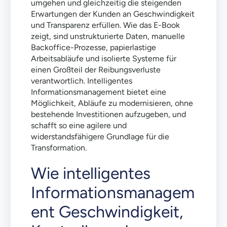
umgehen und gleichzeitig die steigenden
Erwartungen der Kunden an Geschwindigkeit
und Transparenz erfüllen. Wie das E-Book
zeigt, sind unstrukturierte Daten, manuelle
Backoffice-Prozesse, papierlastige
Arbeitsabläufe und isolierte Systeme für
einen Großteil der Reibungsverluste
verantwortlich. Intelligentes
Informationsmanagement bietet eine
Möglichkeit, Abläufe zu modernisieren, ohne
bestehende Investitionen aufzugeben, und
schafft so eine agilere und
widerstandsfähigere Grundlage für die
Transformation.
Wie intelligentes
Informationsmanagem
ent Geschwindigkeit,