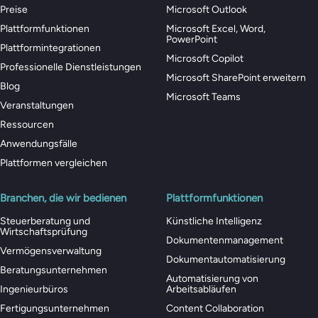
Preise
Microsoft Outlook
Plattformfunktionen
Microsoft Excel, Word,
PowerPoint
Plattformintegrationen
Microsoft Copilot
Professionelle Dienstleistungen
Microsoft SharePoint erweitern
Blog
Microsoft Teams
Veranstaltungen
Ressourcen
Anwendungsfälle
Plattformen vergleichen
Branchen, die wir bedienen
Plattformfunktionen
Steuerberatung und
Künstliche Intelligenz
Wirtschaftsprüfung
Dokumentenmanagement
Vermögensverwaltung
Dokumentautomatisierung
Beratungsunternehmen
Automatisierung von
Ingenieurbüros
Arbeitsabläufen
Fertigungsunternehmen
Content Collaboration