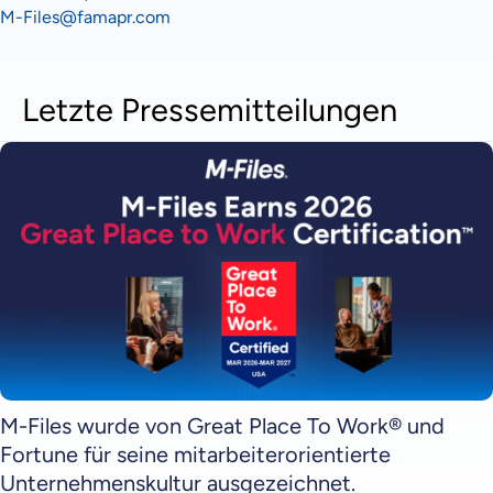
M-Files@famapr.com
Letzte Pressemitteilungen
M-Files wurde von Great Place To Work® und
Fortune für seine mitarbeiterorientierte
Unternehmenskultur ausgezeichnet.