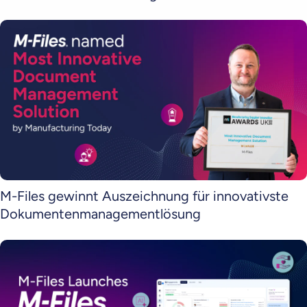
M-Files gewinnt Auszeichnung für innovativste
Dokumentenmanagementlösung