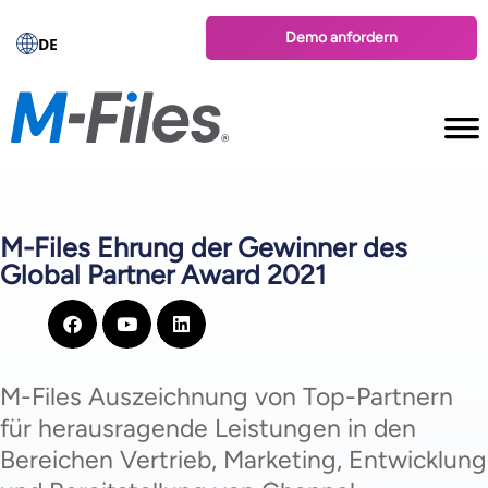
Demo anfordern
DE
M-Files Ehrung der Gewinner des
Global Partner Award 2021
M-Files Auszeichnung von Top-Partnern
für herausragende Leistungen in den
Bereichen Vertrieb, Marketing, Entwicklung