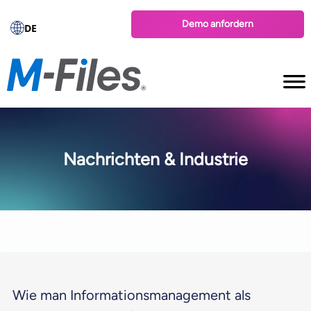
Demo anfordern
DE
Nachrichten & Industrie
Wie man Informationsmanagement als