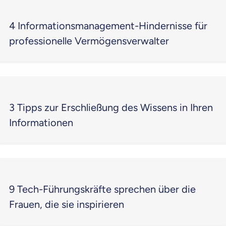
4 Informationsmanagement-Hindernisse für
professionelle Vermögensverwalter
3 Tipps zur Erschließung des Wissens in Ihren
Informationen
9 Tech-Führungskräfte sprechen über die
Frauen, die sie inspirieren