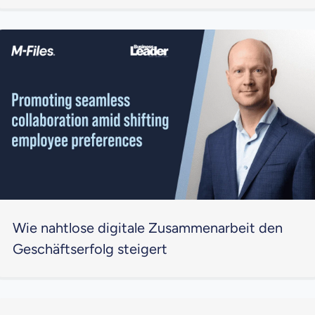
Wie nahtlose digitale Zusammenarbeit den
Geschäftserfolg steigert