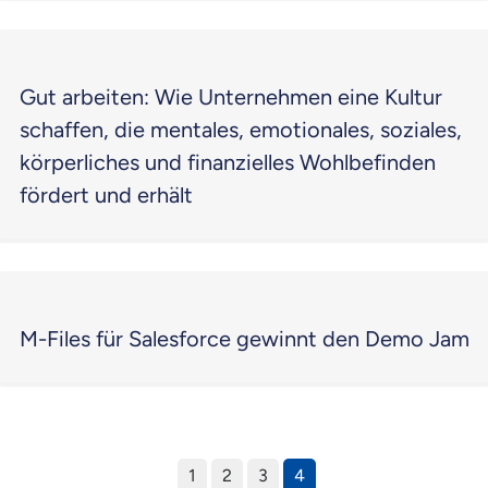
Gut arbeiten: Wie Unternehmen eine Kultur
schaffen, die mentales, emotionales, soziales,
körperliches und finanzielles Wohlbefinden
fördert und erhält
M-Files für Salesforce gewinnt den Demo Jam
1
2
3
4