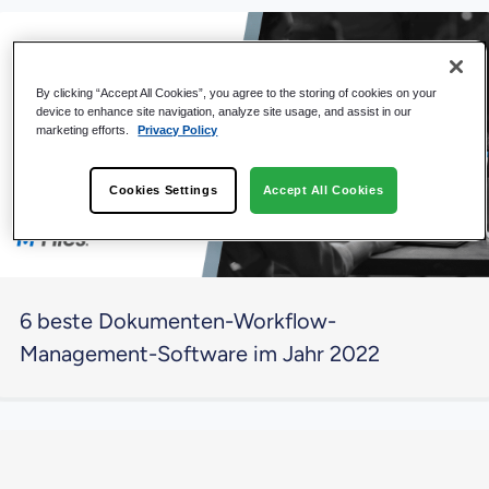
By clicking “Accept All Cookies”, you agree to the storing of cookies on your
device to enhance site navigation, analyze site usage, and assist in our
marketing efforts.
Privacy Policy
Cookies Settings
Accept All Cookies
6 beste Dokumenten-Workflow-
Management-Software im Jahr 2022