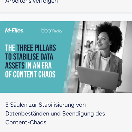
Arbeitens verfolgen
3 Säulen zur Stabilisierung von
Datenbeständen und Beendigung des
Content-Chaos