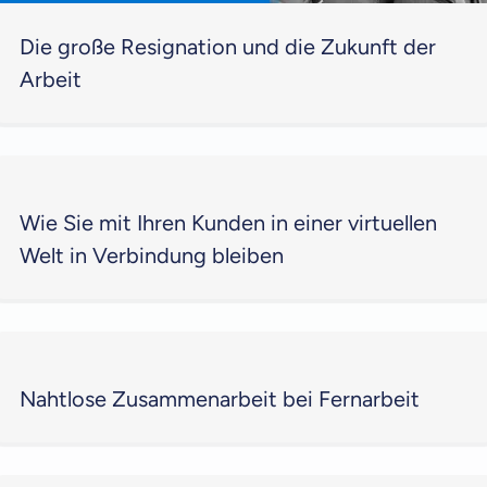
Die große Resignation und die Zukunft der
Arbeit
Wie Sie mit Ihren Kunden in einer virtuellen
Welt in Verbindung bleiben
Nahtlose Zusammenarbeit bei Fernarbeit