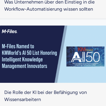
Was Unternehmen über den Einstieg in die
Workflow-Automatisierung wissen sollten
Die Rolle der KI bei der Befähigung von
Wissensarbeitern