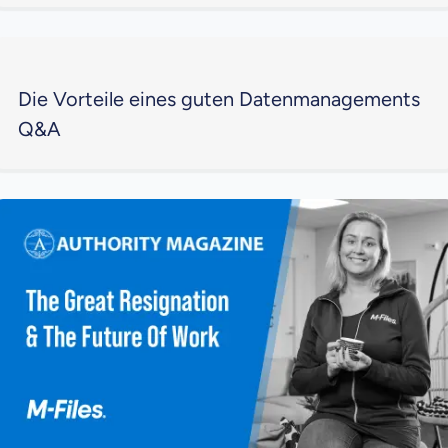
Die Vorteile eines guten Datenmanagements
Q&A