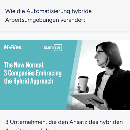
Wie die Automatisierung hybride
Arbeitsumgebungen verändert
3 Unternehmen, die den Ansatz des hybriden