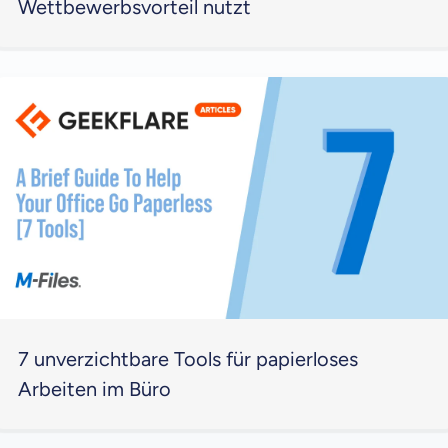
Wettbewerbsvorteil nutzt
7 unverzichtbare Tools für papierloses
Arbeiten im Büro