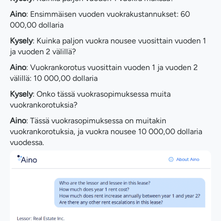
Aino
: Ensimmäisen vuoden vuokrakustannukset: 60
000,00 dollaria
Kysely
: Kuinka paljon vuokra nousee vuosittain vuoden 1
ja vuoden 2 välillä?
Aino
: Vuokrankorotus vuosittain vuoden 1 ja vuoden 2
välillä: 10 000,00 dollaria
Kysely
: Onko tässä vuokrasopimuksessa muita
vuokrankorotuksia?
Aino
: Tässä vuokrasopimuksessa on muitakin
vuokrankorotuksia, ja vuokra nousee 10 000,00 dollaria
vuodessa.