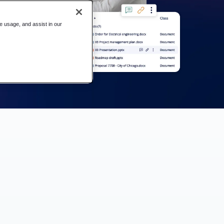
te usage, and assist in our