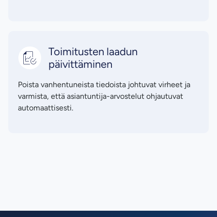
Toimitusten laadun
päivittäminen
Poista vanhentuneista tiedoista johtuvat virheet ja
varmista, että asiantuntija-arvostelut ohjautuvat
automaattisesti.