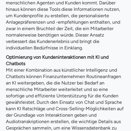
menschlichen Agenten und Kunden kommt. Darüber
hinaus können diese Tools diese Informationen nutzen,
um Kundenprofile zu erstellen, die personalisierte
Anlagepräferenzen und -empfehlungen enthalten, und
zwar in einem Bruchteil der Zeit, die ein Mitarbeiter
normalerweise benötigen würde. Dieser Ansatz
verbessert das Kundenerlebnis und bringt die
individuellen Bedürfnisse in Einklang.
Optimierung von Kundeninteraktionen mit KI und
Chatbots
Mit einer Kombination aus künstlicher Intelligenz und
Chatbots können Finanzunternehmen Routineanfragen
an KI weitergeben, die die Nutzer bei Bedarf an
menschliche Mitarbeiter weiterleitet und so eine
sofortige und effiziente Unterstützung für die Kunden
gewährleistet. Durch den Einsatz von Chat und Sprache
kann KI Ratschläge und Cross-Selling-Möglichkeiten auf
der Grundlage von Interaktionen geben und
Audiotranskriptionen erstellen, die wichtige Details aus
Gesprächen sammeln, um eine Wissensdatenbank zu