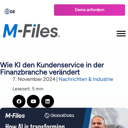
Demo anfordern
DE
Wie KI den Kundenservice in der
Finanzbranche verändert
7. November 2024
|
Nachrichten & Industrie
Lesezeit: 5 min