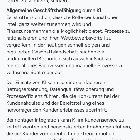
Daten zu schützen, stärken.
Allgemeine Geschäftsbefähigung durch KI
Es ist offensichtlich, dass die Rolle der künstlichen
Intelligenz weiter zunehmen wird und
Finanzunternehmen die Möglichkeit bietet, Prozesse zu
rationalisieren und ihren Wettbewerbsvorteil zu
vergrößern. In der heutigen schnelllebigen und
regulierten Geschäftslandschaft reichen die
traditionellen Methoden, sich ausschließlich auf
menschliches Fachwissen und manuelle Prozesse zu
verlassen, nicht mehr aus.
Der Einsatz von KI kann zu einer einfacheren
Betrugserkennung, Datenqualitätssicherung und
Prozesseffizienz führen, die die Konkurrenz bei der
Kundenakquise und der Bereitstellung eines
hervorragenden Kundenerlebnisses übertrifft.
Bei richtiger Integration kann KI im Kundenservice zu
zeiteffizienten und personalisierten Erfahrungen führen,
die die Kundenzufriedenheit und -treue erhöhen.