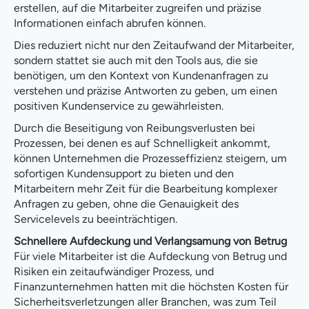
erstellen, auf die Mitarbeiter zugreifen und präzise
Informationen einfach abrufen können.
Dies reduziert nicht nur den Zeitaufwand der Mitarbeiter,
sondern stattet sie auch mit den Tools aus, die sie
benötigen, um den Kontext von Kundenanfragen zu
verstehen und präzise Antworten zu geben, um einen
positiven Kundenservice zu gewährleisten.
Durch die Beseitigung von Reibungsverlusten bei
Prozessen, bei denen es auf Schnelligkeit ankommt,
können Unternehmen die Prozesseffizienz steigern, um
sofortigen Kundensupport zu bieten und den
Mitarbeitern mehr Zeit für die Bearbeitung komplexer
Anfragen zu geben, ohne die Genauigkeit des
Servicelevels zu beeinträchtigen.
Schnellere Aufdeckung und Verlangsamung von Betrug
Für viele Mitarbeiter ist die Aufdeckung von Betrug und
Risiken ein zeitaufwändiger Prozess, und
Finanzunternehmen hatten mit die höchsten Kosten für
Sicherheitsverletzungen aller Branchen, was zum Teil