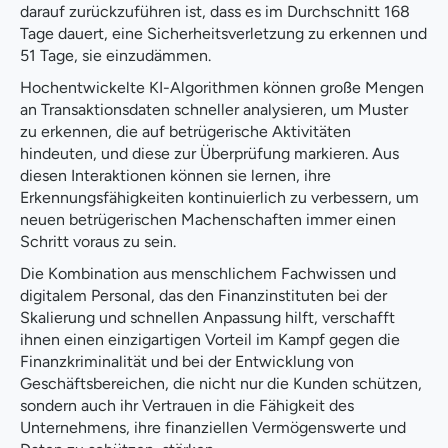
darauf zurückzuführen ist, dass es im Durchschnitt 168
Tage dauert, eine Sicherheitsverletzung zu erkennen und
51 Tage, sie einzudämmen.
Hochentwickelte KI-Algorithmen können große Mengen
an Transaktionsdaten schneller analysieren, um Muster
zu erkennen, die auf betrügerische Aktivitäten
hindeuten, und diese zur Überprüfung markieren. Aus
diesen Interaktionen können sie lernen, ihre
Erkennungsfähigkeiten kontinuierlich zu verbessern, um
neuen betrügerischen Machenschaften immer einen
Schritt voraus zu sein.
Die Kombination aus menschlichem Fachwissen und
digitalem Personal, das den Finanzinstituten bei der
Skalierung und schnellen Anpassung hilft, verschafft
ihnen einen einzigartigen Vorteil im Kampf gegen die
Finanzkriminalität und bei der Entwicklung von
Geschäftsbereichen, die nicht nur die Kunden schützen,
sondern auch ihr Vertrauen in die Fähigkeit des
Unternehmens, ihre finanziellen Vermögenswerte und