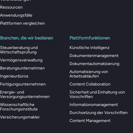
Ressourcen
Anwendungsfälle
Plattformen vergleichen
Branchen, die wir bedienen
Plattformfunktionen
Steuerberatung und
Künstliche Intelligenz
Wirtschaftsprüfung
Dokumentenmanagement
Vermögensverwaltung
Dokumentautomatisierung
Beratungsunternehmen
Automatisierung von
Ingenieurbüros
Arbeitsabläufen
Fertigungsunternehmen
Content Collaboration
Energie- und
Sicherheit und Einhaltung von
Versorgungsunternehmen
Vorschriften
Wissenschaftliche
Informationsmanagement
Forschungsinstitute
Durchsetzung der Vorschriften
Versicherungsmakler
Content Management