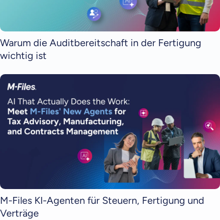
Warum die Auditbereitschaft in der Fertigung
wichtig ist
M-Files KI-Agenten für Steuern, Fertigung und
Verträge