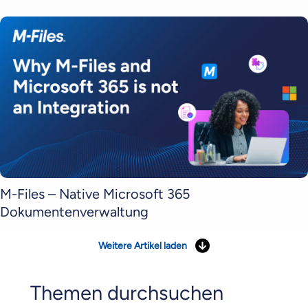
M-Files – Native Microsoft 365
Dokumentenverwaltung
Weitere Artikel laden
Themen durchsuchen