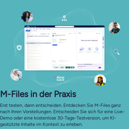
M-Files in der Praxis
Erst testen, dann entscheiden. Entdecken Sie M-Files ganz
nach Ihren Vorstellungen. Entscheiden Sie sich für eine Live-
Demo oder eine kostenlose 30-Tage-Testversion, um KI-
gestützte Inhalte im Kontext zu erleben.