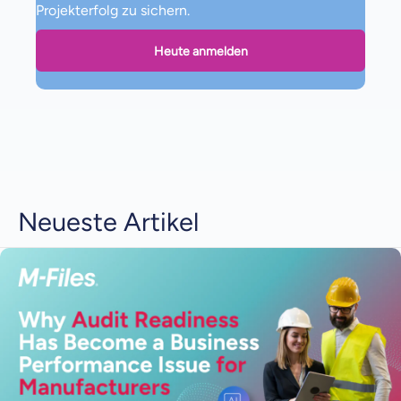
Projekterfolg zu sichern.
Heute anmelden
Neueste Artikel