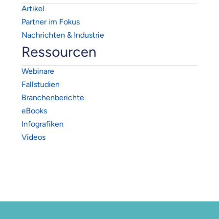
Artikel
Partner im Fokus
Nachrichten & Industrie
Ressourcen
Webinare
Fallstudien
Branchenberichte
eBooks
Infografiken
Videos