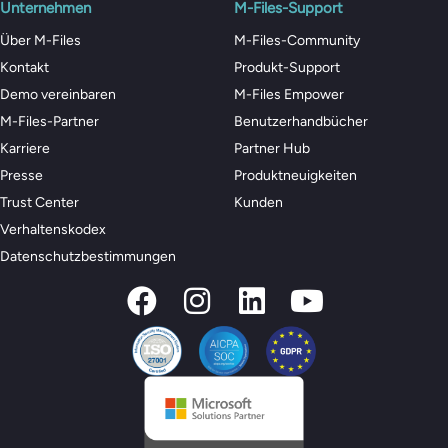
Unternehmen
M-Files-Support
Über M-Files
M-Files-Community
Kontakt
Produkt-Support
Demo vereinbaren
M-Files Empower
M-Files-Partner
Benutzerhandbücher
Karriere
Partner Hub
Presse
Produktneuigkeiten
Trust Center
Kunden
Verhaltenskodex
Datenschutzbestimmungen