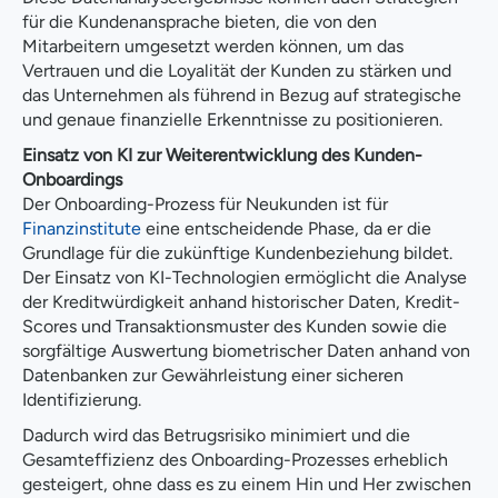
für die Kundenansprache bieten, die von den
Mitarbeitern umgesetzt werden können, um das
Vertrauen und die Loyalität der Kunden zu stärken und
das Unternehmen als führend in Bezug auf strategische
und genaue finanzielle Erkenntnisse zu positionieren.
Einsatz von KI zur Weiterentwicklung des Kunden-
Onboardings
Der Onboarding-Prozess für Neukunden ist für
Finanzinstitute
eine entscheidende Phase, da er die
Grundlage für die zukünftige Kundenbeziehung bildet.
Der Einsatz von KI-Technologien ermöglicht die Analyse
der Kreditwürdigkeit anhand historischer Daten, Kredit-
Scores und Transaktionsmuster des Kunden sowie die
sorgfältige Auswertung biometrischer Daten anhand von
Datenbanken zur Gewährleistung einer sicheren
Identifizierung.
Dadurch wird das Betrugsrisiko minimiert und die
Gesamteffizienz des Onboarding-Prozesses erheblich
gesteigert, ohne dass es zu einem Hin und Her zwischen