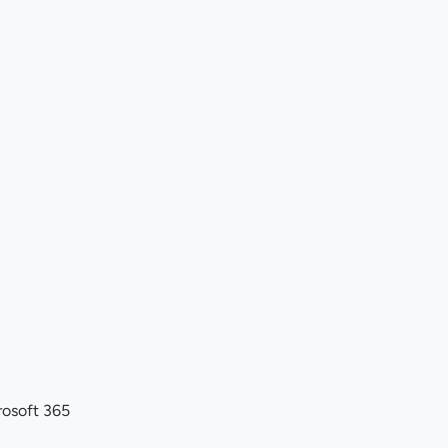
crosoft 365