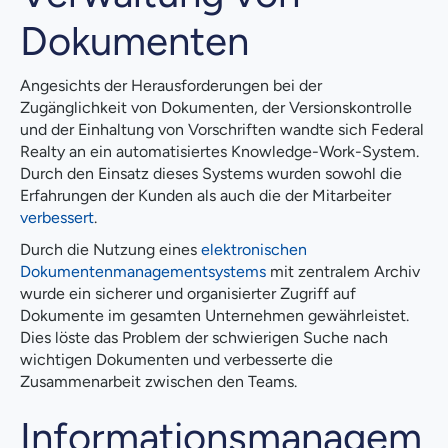
Dokumenten
Angesichts der Herausforderungen bei der
Zugänglichkeit von Dokumenten, der Versionskontrolle
und der Einhaltung von Vorschriften wandte sich Federal
Realty an ein automatisiertes Knowledge-Work-System.
Durch den Einsatz dieses Systems wurden sowohl die
Erfahrungen der Kunden als auch die der Mitarbeiter
verbessert
.
Durch die Nutzung eines
elektronischen
Dokumentenmanagementsystems
mit zentralem Archiv
wurde ein sicherer und organisierter Zugriff auf
Dokumente im gesamten Unternehmen gewährleistet.
Dies löste das Problem der schwierigen Suche nach
wichtigen Dokumenten und verbesserte die
Zusammenarbeit zwischen den Teams.
Informationsmanagem