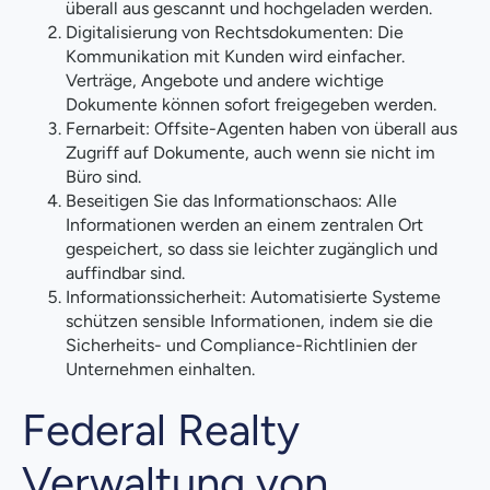
überall aus gescannt und hochgeladen werden.
Digitalisierung von Rechtsdokumenten: Die
Kommunikation mit Kunden wird einfacher.
Verträge, Angebote und andere wichtige
Dokumente können sofort freigegeben werden.
Fernarbeit: Offsite-Agenten haben von überall aus
Zugriff auf Dokumente, auch wenn sie nicht im
Büro sind.
Beseitigen Sie das Informationschaos: Alle
Informationen werden an einem zentralen Ort
gespeichert, so dass sie leichter zugänglich und
auffindbar sind.
Informationssicherheit: Automatisierte Systeme
schützen sensible Informationen, indem sie die
Sicherheits- und Compliance-Richtlinien der
Unternehmen einhalten.
Federal Realty
Verwaltung von