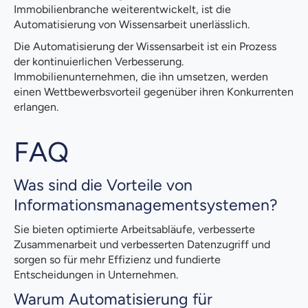
Immobilienbranche weiterentwickelt, ist die
Automatisierung von Wissensarbeit unerlässlich.
Die Automatisierung der Wissensarbeit ist ein Prozess
der kontinuierlichen Verbesserung.
Immobilienunternehmen, die ihn umsetzen, werden
einen Wettbewerbsvorteil gegenüber ihren Konkurrenten
erlangen.
FAQ
Was sind die Vorteile von
Informationsmanagementsystemen?
Sie bieten optimierte Arbeitsabläufe, verbesserte
Zusammenarbeit und verbesserten Datenzugriff und
sorgen so für mehr Effizienz und fundierte
Entscheidungen in Unternehmen.
Warum Automatisierung für