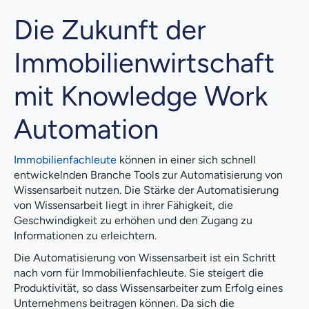
Die Zukunft der
Immobilienwirtschaft
mit Knowledge Work
Automation
Immobilienfachleute
können in einer sich schnell
entwickelnden Branche Tools zur Automatisierung von
Wissensarbeit nutzen. Die Stärke der Automatisierung
von Wissensarbeit liegt in ihrer Fähigkeit, die
Geschwindigkeit zu erhöhen und den Zugang zu
Informationen zu erleichtern.
Die Automatisierung von Wissensarbeit ist ein Schritt
nach vorn für Immobilienfachleute. Sie steigert die
Produktivität, so dass Wissensarbeiter zum Erfolg eines
Unternehmens beitragen können. Da sich die