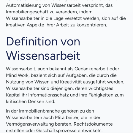
Automatisierung von Wissensarbeit verspricht, das
Immobiliengeschäft zu verändern, indem
Wissensarbeiter in die Lage versetzt werden, sich auf die
kreativen Aspekte ihrer Arbeit zu konzentrieren.
Definition von
Wissensarbeit
Wissensarbeit, auch bekannt als Gedankenarbeit oder
Mind Work, bezieht sich auf Aufgaben, die durch die
Nutzung von Wissen und Kreativität ausgeführt werden.
Wissensarbeiter sind diejenigen, deren wichtigstes
Kapital ihr Informationsschatz und ihre Fähigkeiten zum
kritischen Denken sind.
In der Immobilienbranche gehören zu den
Wissensarbeitern auch Mitarbeiter, die in der
Vermögensverwaltung beraten, Rechtsdokumente
erstellen oder Geschäftsprozesse entwickeln.