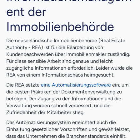
ent der
Immobilienbehörde
Die neuseeländische Immobilienbehörde (Real Estate
Authority - REA) ist für die Bearbeitung von
Kundenbeschwerden über Immobilienmakler zuständig.
Für diese sensible Arbeit sind genaue und leicht
zugängliche Informationen erforderlich. Leider wurde die
REA von einem Informationschaos heimgesucht.
Die REA setzte
eine Automatisierungssoftware
ein, um
die besten Praktiken der Dokumentenverwaltung zu
befolgen. Der Zugang zu den Informationen und die
Verwaltung wurden schnell verbessert, und die
Zufriedenheit der Mitarbeiter stieg.
Das Automatisierungssystem erleichtert auch die
Einhaltung gesetzlicher Vorschriften und gewährleistet,
dass das Unternehmen die Branchenstandards einhält.