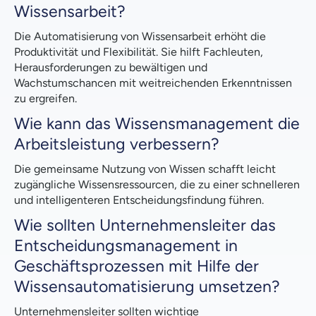
Wissensarbeit?
Die Automatisierung von Wissensarbeit erhöht die
Produktivität und Flexibilität. Sie hilft Fachleuten,
Herausforderungen zu bewältigen und
Wachstumschancen mit weitreichenden Erkenntnissen
zu ergreifen.
Wie kann das Wissensmanagement die
Arbeitsleistung verbessern?
Die gemeinsame Nutzung von Wissen schafft leicht
zugängliche Wissensressourcen, die zu einer schnelleren
und intelligenteren Entscheidungsfindung führen.
Wie sollten Unternehmensleiter das
Entscheidungsmanagement in
Geschäftsprozessen mit Hilfe der
Wissensautomatisierung umsetzen?
Unternehmensleiter sollten wichtige