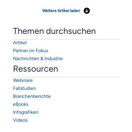
Weitere Artikel laden
Themen durchsuchen
Artikel
Partner im Fokus
Nachrichten & Industrie
Ressourcen
Webinare
Fallstudien
Branchenberichte
eBooks
Infografiken
Videos