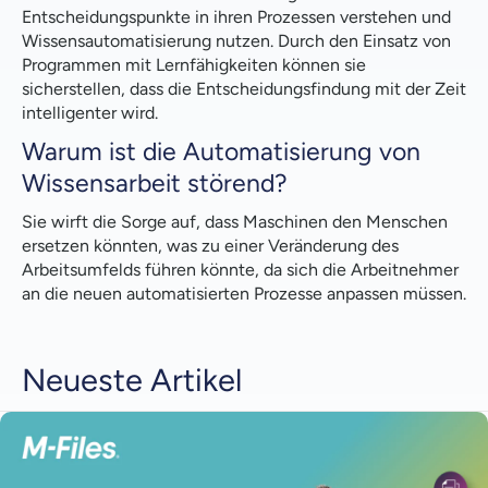
Entscheidungspunkte in ihren Prozessen verstehen und
Wissensautomatisierung nutzen. Durch den Einsatz von
Programmen mit Lernfähigkeiten können sie
sicherstellen, dass die Entscheidungsfindung mit der Zeit
intelligenter wird.
Warum ist die Automatisierung von
Wissensarbeit störend?
Sie wirft die Sorge auf, dass Maschinen den Menschen
ersetzen könnten, was zu einer Veränderung des
Arbeitsumfelds führen könnte, da sich die Arbeitnehmer
an die neuen automatisierten Prozesse anpassen müssen.
Neueste Artikel