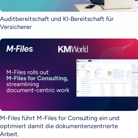
Auditbereitschaft und KI-Bereitschaft für
Versicherer
M-Files führt M-Files for Consulting ein und
optimiert damit die dokumentenzentrierte
Arbeit.