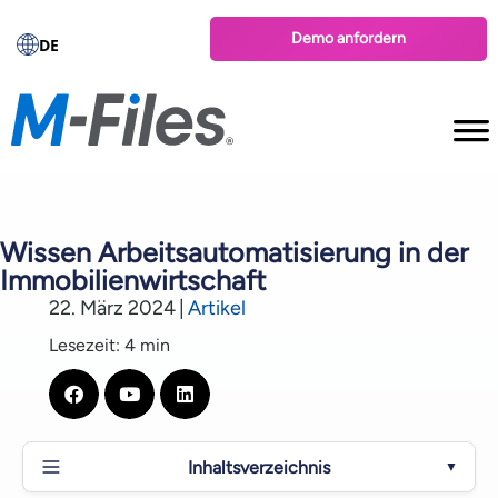
Demo anfordern
DE
Wissen Arbeitsautomatisierung in der
Immobilienwirtschaft
22. März 2024
|
Artikel
Lesezeit: 4 min
Inhaltsverzeichnis
▼