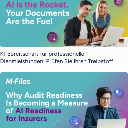
KI-Bereitschaft für professionelle
Dienstleistungen: Prüfen Sie Ihren Treibstoff