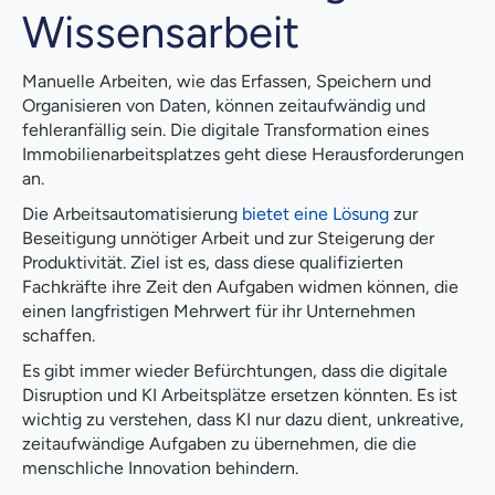
Wissensarbeit
Manuelle Arbeiten, wie das Erfassen, Speichern und
Organisieren von Daten, können zeitaufwändig und
fehleranfällig sein. Die digitale Transformation eines
Immobilienarbeitsplatzes geht diese Herausforderungen
an.
Die Arbeitsautomatisierung
bietet eine Lösung
zur
Beseitigung unnötiger Arbeit und zur Steigerung der
Produktivität. Ziel ist es, dass diese qualifizierten
Fachkräfte ihre Zeit den Aufgaben widmen können, die
einen langfristigen Mehrwert für ihr Unternehmen
schaffen.
Es gibt immer wieder Befürchtungen, dass die digitale
Disruption und KI Arbeitsplätze ersetzen könnten. Es ist
wichtig zu verstehen, dass KI nur dazu dient, unkreative,
zeitaufwändige Aufgaben zu übernehmen, die die
menschliche Innovation behindern.