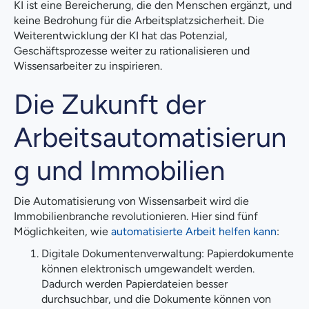
KI ist eine Bereicherung, die den Menschen ergänzt, und
keine Bedrohung für die Arbeitsplatzsicherheit. Die
Weiterentwicklung der KI hat das Potenzial,
Geschäftsprozesse weiter zu rationalisieren und
Wissensarbeiter zu inspirieren.
Die Zukunft der
Arbeitsautomatisierun
g und Immobilien
Die Automatisierung von Wissensarbeit wird die
Immobilienbranche revolutionieren. Hier sind fünf
Möglichkeiten, wie
automatisierte Arbeit helfen kann
:
Digitale Dokumentenverwaltung: Papierdokumente
können elektronisch umgewandelt werden.
Dadurch werden Papierdateien besser
durchsuchbar, und die Dokumente können von