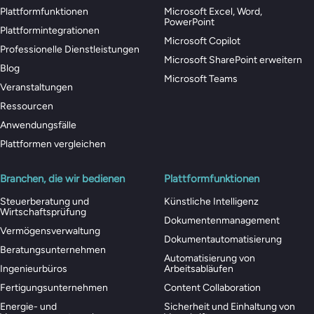
Plattformfunktionen
Microsoft Excel, Word,
PowerPoint
Plattformintegrationen
Microsoft Copilot
Professionelle Dienstleistungen
Microsoft SharePoint erweitern
Blog
Microsoft Teams
Veranstaltungen
Ressourcen
Anwendungsfälle
Plattformen vergleichen
Branchen, die wir bedienen
Plattformfunktionen
Steuerberatung und
Künstliche Intelligenz
Wirtschaftsprüfung
Dokumentenmanagement
Vermögensverwaltung
Dokumentautomatisierung
Beratungsunternehmen
Automatisierung von
Ingenieurbüros
Arbeitsabläufen
Fertigungsunternehmen
Content Collaboration
Energie- und
Sicherheit und Einhaltung von