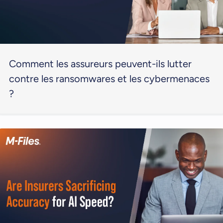
Comment les assureurs peuvent-ils lutter
contre les ransomwares et les cybermenaces
?