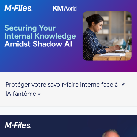
Protéger votre savoir-faire interne face à l'«
IA fantôme »