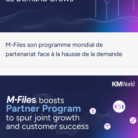
M-Files son programme mondial de
partenariat face à la hausse de la demande