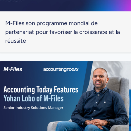
M-Files son programme mondial de
partenariat pour favoriser la croissance et la
réussite