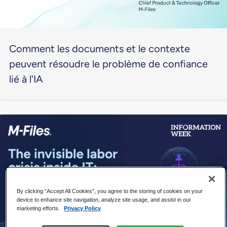
Comment les documents et le contexte
peuvent résoudre le problème de confiance
lié à l'IA
By clicking “Accept All Cookies”, you agree to the storing of cookies on your
device to enhance site navigation, analyze site usage, and assist in our
marketing efforts.
Privacy Policy