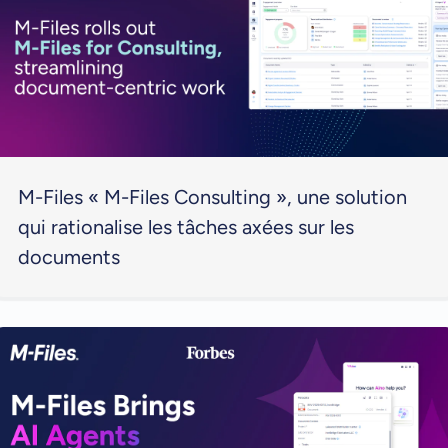
M-Files « M-Files Consulting », une solution
qui rationalise les tâches axées sur les
documents