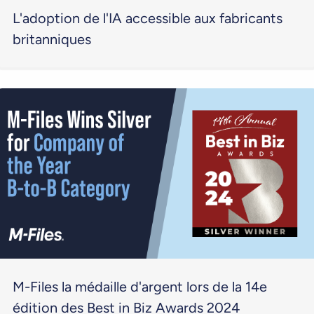
L'adoption de l'IA accessible aux fabricants
britanniques
M-Files la médaille d'argent lors de la 14e
édition des Best in Biz Awards 2024