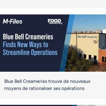
Blue Bell Creameries trouve de nouveaux
moyens de rationaliser ses opérations