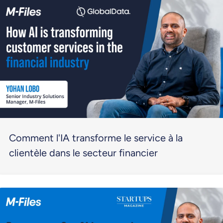
Comment l'IA transforme le service à la
clientèle dans le secteur financier