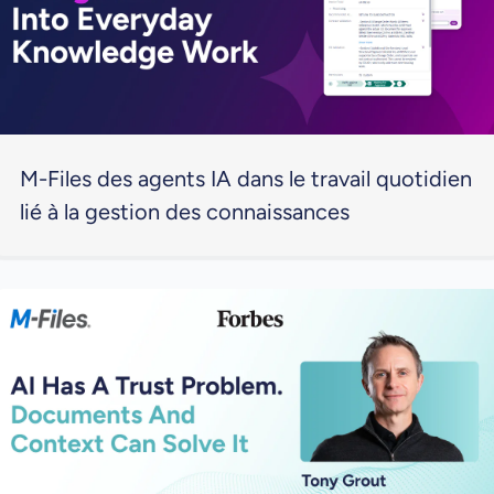
M-Files des agents IA dans le travail quotidien
lié à la gestion des connaissances