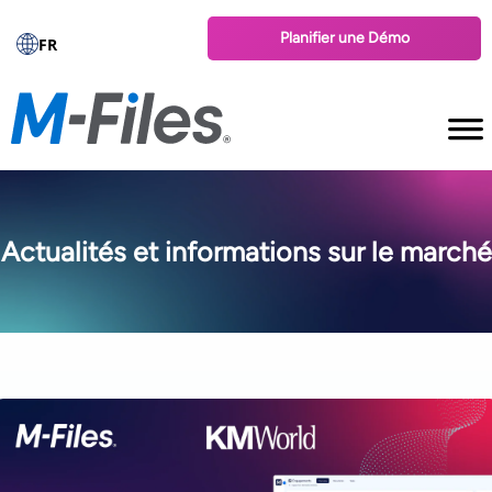
Planifier une Démo
FR
Actualités et informations sur le marché