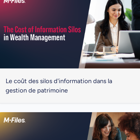
Le coût des silos d'information dans la
gestion de patrimoine