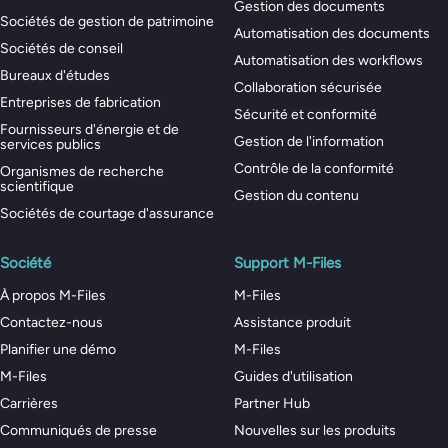
Gestion des documents
Sociétés de gestion de patrimoine
Automatisation des documents
Sociétés de conseil
Automatisation des workflows
Bureaux d'études
Collaboration sécurisée
Entreprises de fabrication
Sécurité et conformité
Fournisseurs d'énergie et de
Gestion de l'information
services publics
Contrôle de la conformité
Organismes de recherche
scientifique
Gestion du contenu
Sociétés de courtage d'assurance
Société
Support M-Files
À propos M-Files
M-Files
Contactez-nous
Assistance produit
Planifier une démo
M-Files
M-Files
Guides d'utilisation
Carrières
Partner Hub
Communiqués de presse
Nouvelles sur les produits