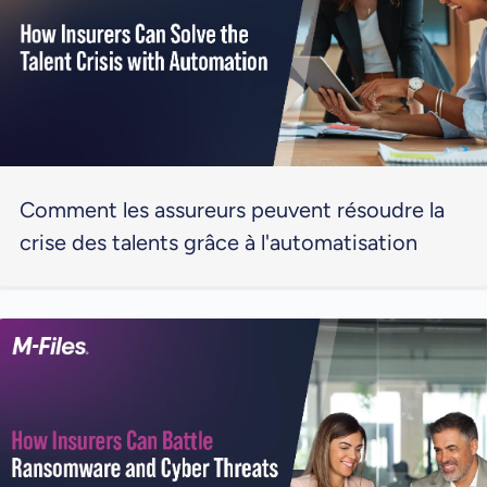
Comment les assureurs peuvent résoudre la
crise des talents grâce à l'automatisation