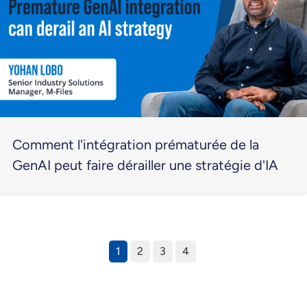
Comment l'intégration prématurée de la
GenAI peut faire dérailler une stratégie d'IA
1
2
3
4