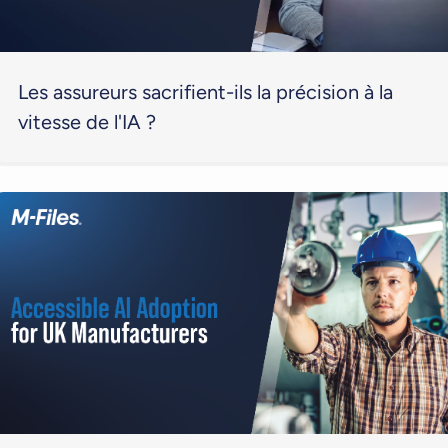
Les assureurs sacrifient-ils la précision à la
vitesse de l'IA ?