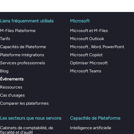
Liens fréquemment utilisés
Microsoft
M-Files Plateforme
Microsoft et M-Files
Tarifs
Microsoft Outlook
Capacités de Plateforme
Microsoft , Word, PowerPoint
Plateforme Intégrations
Microsoft Copilot
Services professionnels
Optimiser Microsoft
Blog
Microsoft Teams
Événements
Ressources
Cas d'usages
Comparer les plateformes
Les secteurs que nous servons
Capacités de Plateforme
Cabinets de comptabilité, de
Intelligence artificielle
fiscalité et d'audit