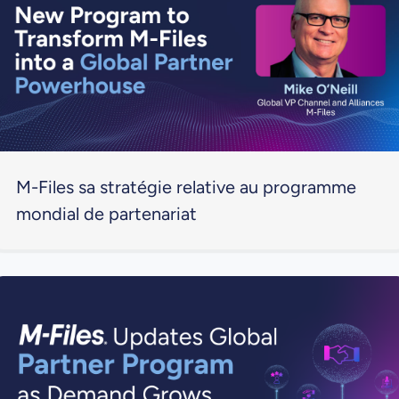
M-Files sa stratégie relative au programme
mondial de partenariat