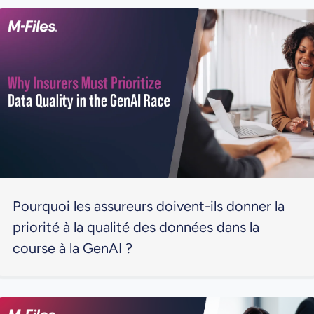
Pourquoi les assureurs doivent-ils donner la
priorité à la qualité des données dans la
course à la GenAI ?