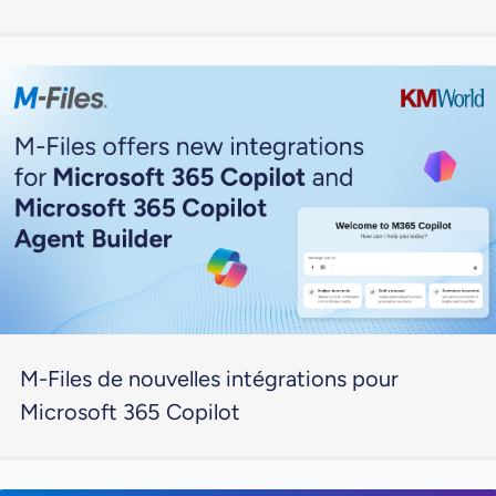
M-Files de nouvelles intégrations pour
Microsoft 365 Copilot