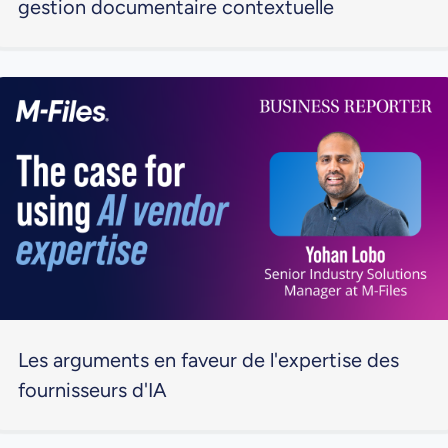
gestion documentaire contextuelle
Les arguments en faveur de l'expertise des
fournisseurs d'IA