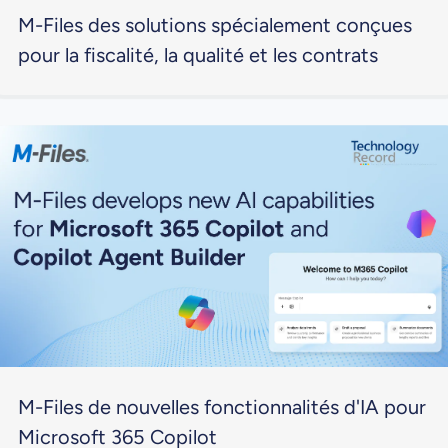
M-Files des solutions spécialement conçues
pour la fiscalité, la qualité et les contrats
M-Files de nouvelles fonctionnalités d'IA pour
Microsoft 365 Copilot