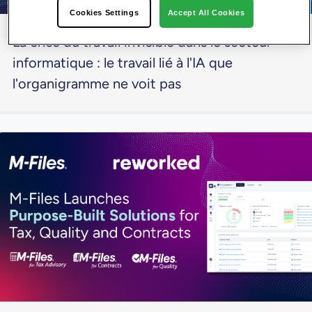
Cookies Settings
Accept All Cookies
La crise du travail invisible dans le secteur
informatique : le travail lié à l'IA que
l'organigramme ne voit pas