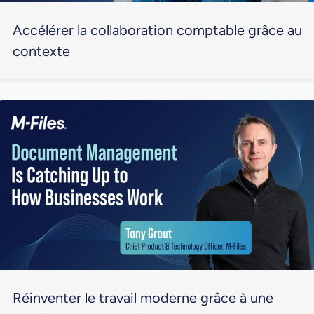
Accélérer la collaboration comptable grâce au
contexte
Réinventer le travail moderne grâce à une