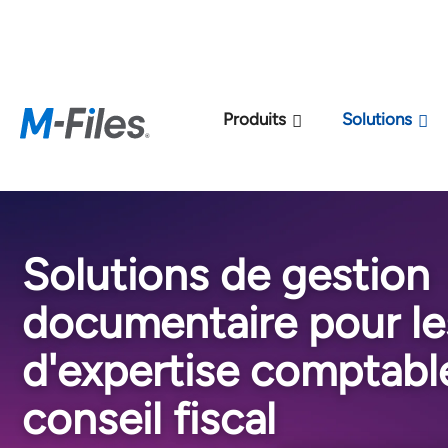
Nouveau modèle de 
Produits
Solutions
Solutions de gestion
documentaire pour le
d'expertise comptabl
conseil fiscal