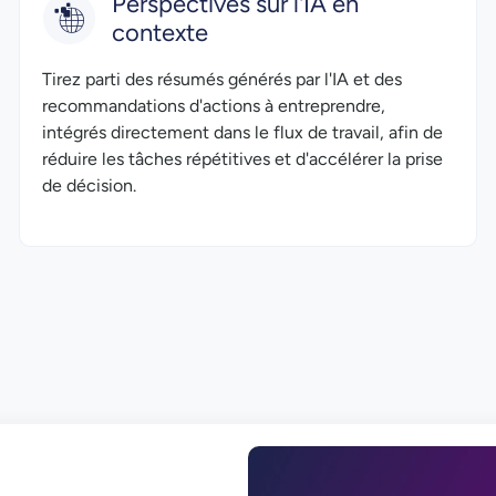
Perspectives sur l'IA en
contexte
Tirez parti des résumés générés par l'IA et des
recommandations d'actions à entreprendre,
intégrés directement dans le flux de travail, afin de
réduire les tâches répétitives et d'accélérer la prise
de décision.