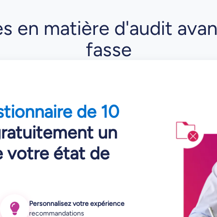
es en matière d'audit avant
fasse
tionnaire de 10
ratuitement un
e votre état de
Personnalisez votre expérience
recommandations