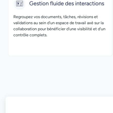
Gestion fluide des interactions
Regroupez vos documents, tâches, révisions et
validations au sein d'un espace de travail axé sur la
collaboration pour bénéficier d'une visibilité et d'un
contrôle complets.