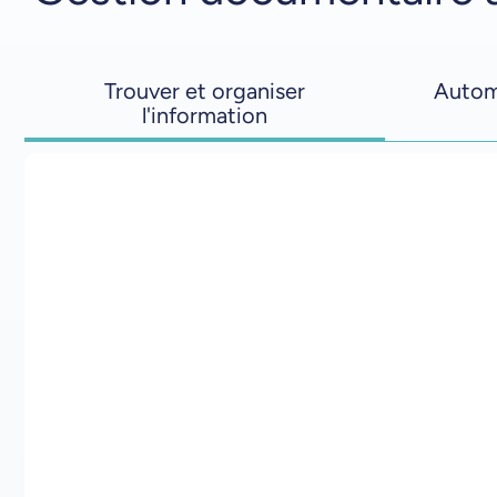
Trouver et organiser
Automa
l'information