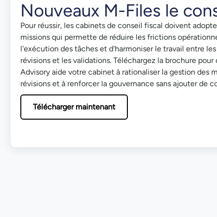
Nouveaux M-Files le conse
Pour réussir, les cabinets de conseil fiscal doivent adopt
missions qui permette de réduire les frictions opérationnell
l'exécution des tâches et d'harmoniser le travail entre le
révisions et les validations. Téléchargez la brochure po
Advisory aide votre cabinet à rationaliser la gestion des m
révisions et à renforcer la gouvernance sans ajouter de c
Télécharger maintenant