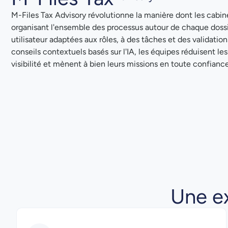
M-Files Tax Advisory révolutionne la manière dont les cabin
organisant l'ensemble des processus autour de chaque dossi
utilisateur adaptées aux rôles, à des tâches et des validation
conseils contextuels basés sur l'IA, les équipes réduisent les
visibilité et mènent à bien leurs missions en toute confiance
Une ex