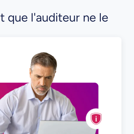
 que l'auditeur ne le