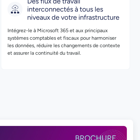
Des flux de travail
interconnectés à tous les
niveaux de votre infrastructure
Intégrez-le à Microsoft 365 et aux principaux
systèmes comptables et fiscaux pour harmoniser
les données, réduire les changements de contexte
et assurer la continuité du travail.