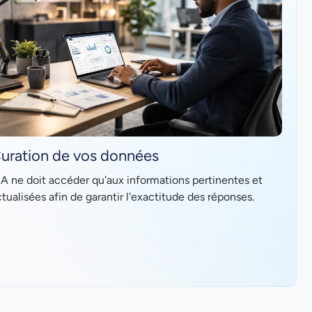
uration de vos données
IA ne doit accéder qu'aux informations pertinentes et
tualisées afin de garantir l'exactitude des réponses.