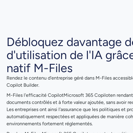
Débloquez davantage d
d'utilisation de l'IA grâ
natif M-Files
Rendez le contenu d'entreprise géré dans M-Files accessibl
Copilot Builder.
M-Files l'efficacité CopilotMicrosoft 365 Copiloten rendant
documents contrôlés et à forte valeur ajoutée, sans avoir re
Les entreprises ont ainsi l'assurance que les politiques et p
automatiquement respectées et appliquées de manière co
environnements fortement réglementés.