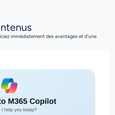
ontenus
ficiez immédiatement des avantages et d'une