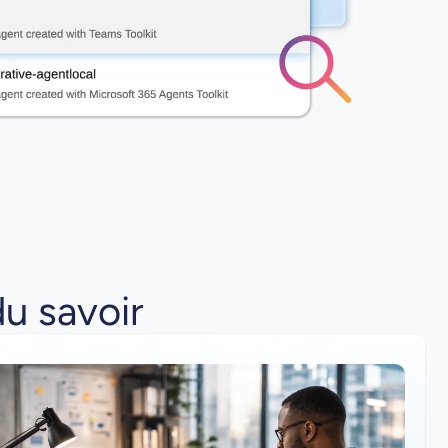
du savoir