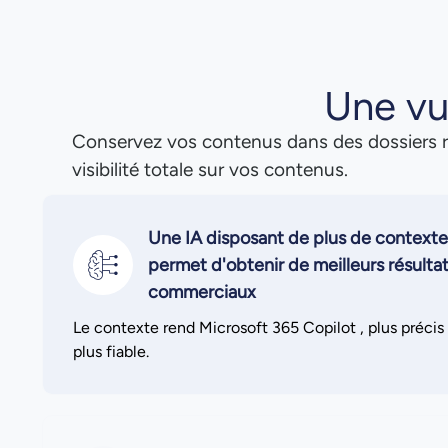
Une vu
Conservez vos contenus dans des dossiers r
visibilité totale sur vos contenus.
Une IA disposant de plus de contexte
permet d'obtenir de meilleurs résulta
commerciaux
Le contexte rend Microsoft 365 Copilot , plus précis
plus fiable.