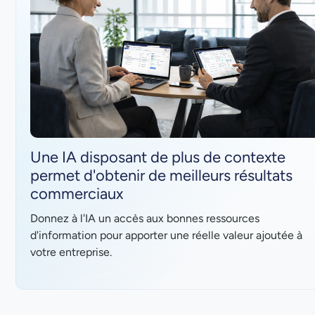
Une IA disposant de plus de contexte
permet d'obtenir de meilleurs résultats
commerciaux
Donnez à l'IA un accès aux bonnes ressources
d'information pour apporter une réelle valeur ajoutée à
votre entreprise.