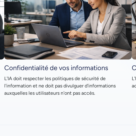
Confidentialité de vos informations
C
L'IA doit respecter les politiques de sécurité de
L'
l'information et ne doit pas divulguer d'informations
ac
auxquelles les utilisateurs n'ont pas accès.