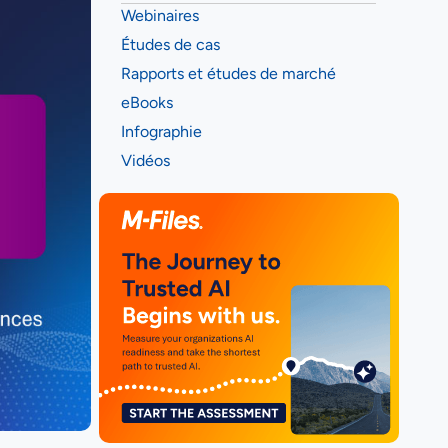
Webinaires
Études de cas
Rapports et études de marché
eBooks
Infographie
Vidéos