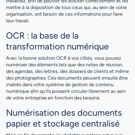
travaillez, afin de pouvoir les stocker correctement et les
mettre à la disposition de tous ceux qui, au sein de votre
organisation, ont besoin de ces informations pour faire
leur travail.
OCR : la base de la
transformation numérique
Avec la bonne solution OCR à vos côtés, vous pouvez
numériser des éléments tels que des notes de réunion,
des agendas, des lettres, des dossiers de clients et même
des photographies. Ces documents peuvent ensuite être
insérés dans votre système de gestion de contenu
numérique afin qu'ils puissent circuler librement au sein
de votre entreprise en fonction des besoins.
Numérisation des documents
papier et stockage centralisé