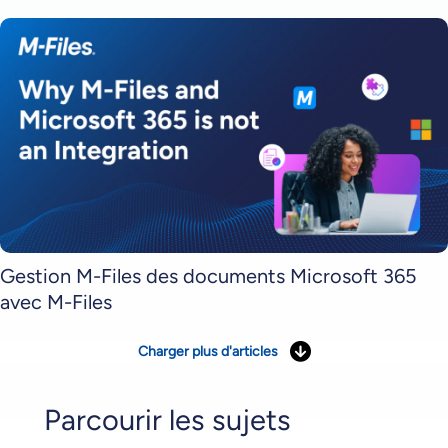
Gestion M-Files des documents Microsoft 365
avec M-Files
Charger plus d'articles
Parcourir les sujets