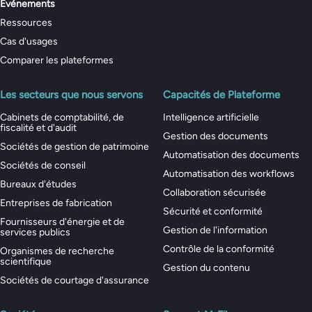
Événements
Ressources
Cas d'usages
Comparer les plateformes
Les secteurs que nous servons
Capacités de Plateforme
Cabinets de comptabilité, de
Intelligence artificielle
fiscalité et d'audit
Gestion des documents
Sociétés de gestion de patrimoine
Automatisation des documents
Sociétés de conseil
Automatisation des workflows
Bureaux d'études
Collaboration sécurisée
Entreprises de fabrication
Sécurité et conformité
Fournisseurs d'énergie et de
Gestion de l'information
services publics
Contrôle de la conformité
Organismes de recherche
scientifique
Gestion du contenu
Sociétés de courtage d'assurance