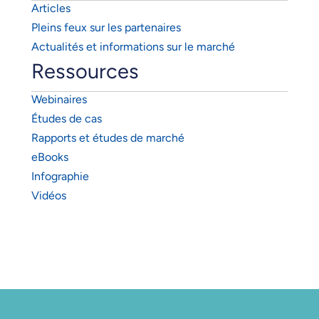
Articles
Pleins feux sur les partenaires
Actualités et informations sur le marché
Ressources
Webinaires
Études de cas
Rapports et études de marché
eBooks
Infographie
Vidéos