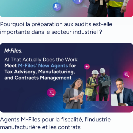
Pourquoi la préparation aux audits est-elle
importante dans le secteur industriel ?
Agents M-Files pour la fiscalité, l'industrie
manufacturière et les contrats