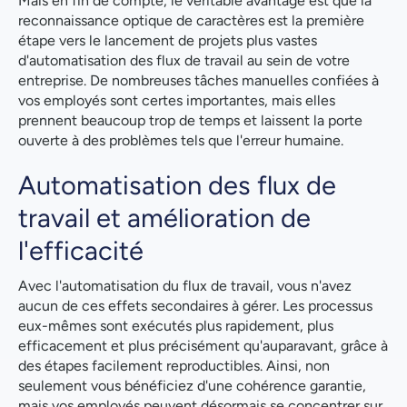
Mais en fin de compte, le véritable avantage est que la
reconnaissance optique de caractères est la première
étape vers le lancement de projets plus vastes
d'automatisation des flux de travail au sein de votre
entreprise. De nombreuses tâches manuelles confiées à
vos employés sont certes importantes, mais elles
prennent beaucoup trop de temps et laissent la porte
ouverte à des problèmes tels que l'erreur humaine.
Automatisation des flux de
travail et amélioration de
l'efficacité
Avec l'automatisation du flux de travail, vous n'avez
aucun de ces effets secondaires à gérer. Les processus
eux-mêmes sont exécutés plus rapidement, plus
efficacement et plus précisément qu'auparavant, grâce à
des étapes facilement reproductibles. Ainsi, non
seulement vous bénéficiez d'une cohérence garantie,
mais vos employés peuvent désormais se concentrer sur