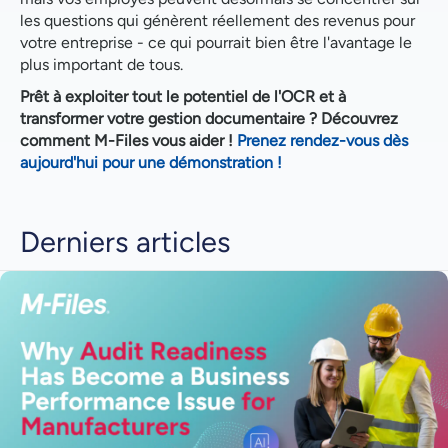
les questions qui génèrent réellement des revenus pour
votre entreprise - ce qui pourrait bien être l'avantage le
plus important de tous.
Prêt à exploiter tout le potentiel de l'OCR et à
transformer votre gestion documentaire ? Découvrez
comment M-Files vous aider !
Prenez rendez-vous dès
aujourd'hui pour une démonstration !
Derniers articles