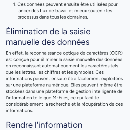
Ces données peuvent ensuite être utilisées pour
lancer des flux de travail et mieux soutenir les
processus dans tous les domaines.
Élimination de la saisie
manuelle des données
En effet, la reconnaissance optique de caractères (OCR)
est conçue pour éliminer la saisie manuelle des données
en reconnaissant automatiquement les caractères tels
que les lettres, les chiffres et les symboles. Ces
informations peuvent ensuite être facilement exploitées
sur une plateforme numérique. Elles peuvent même être
stockées dans une plateforme de gestion intelligente de
l'information telle que M-Files, ce qui facilite
considérablement la recherche et la récupération de ces
informations.
Rendre l'information