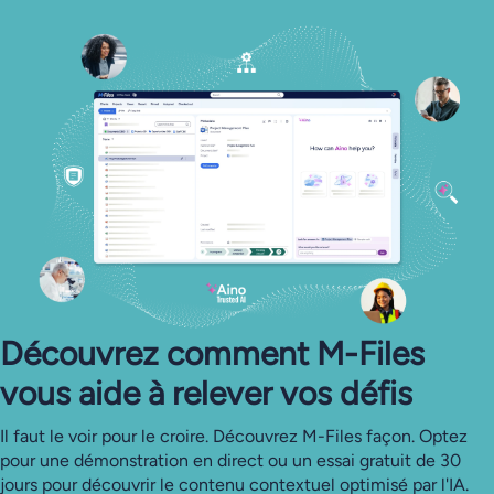
Découvrez comment M-Files
vous aide à relever vos défis
Il faut le voir pour le croire. Découvrez M-Files façon. Optez
pour une démonstration en direct ou un essai gratuit de 30
jours pour découvrir le contenu contextuel optimisé par l'IA.