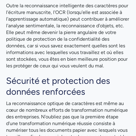
Outre la reconnaissance intelligente des caractères pour
l'écriture manuscrite, l'OCR (lorsqu'elle est associée à
l'apprentissage automatique) peut contribuer à améliorer
l'analyse sentimentale, la reconnaissance d'objets, etc.
Elle peut même devenir la pierre angulaire de votre
politique de protection de la confidentialité des
données, car si vous savez exactement quelles sont les
informations avec lesquelles vous travaillez et où elles
sont stockées, vous êtes en bien meilleure position pour
les protéger de ceux qui vous veulent du mal.
Sécurité et protection des
données renforcées
La reconnaissance optique de caractères est même au
cœur de nombreux efforts de transformation numérique
des entreprises. N'oubliez pas que la première étape
d'une transformation numérique réussie consiste à
numériser tous les documents papier avec lesquels vous