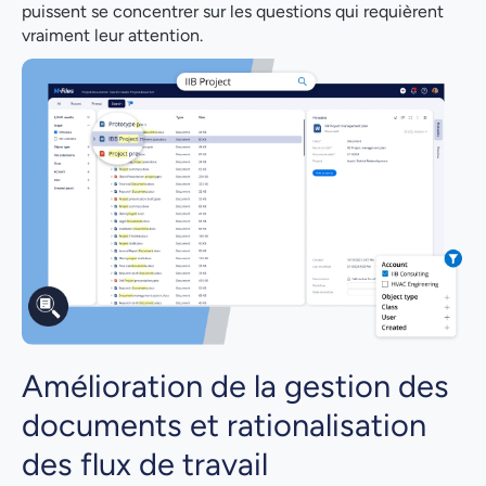
puissent se concentrer sur les questions qui requièrent
vraiment leur attention.
Amélioration de la gestion des
documents et rationalisation
des flux de travail