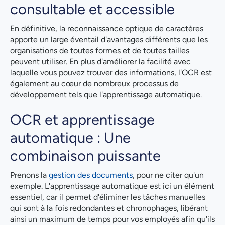
consultable et accessible
En définitive, la reconnaissance optique de caractères
apporte un large éventail d'avantages différents que les
organisations de toutes formes et de toutes tailles
peuvent utiliser. En plus d'améliorer la facilité avec
laquelle vous pouvez trouver des informations, l'OCR est
également au cœur de nombreux processus de
développement tels que l'apprentissage automatique.
OCR et apprentissage
automatique : Une
combinaison puissante
Prenons la
gestion des documents
, pour ne citer qu'un
exemple. L'apprentissage automatique est ici un élément
essentiel, car il permet d'éliminer les tâches manuelles
qui sont à la fois redondantes et chronophages, libérant
ainsi un maximum de temps pour vos employés afin qu'ils