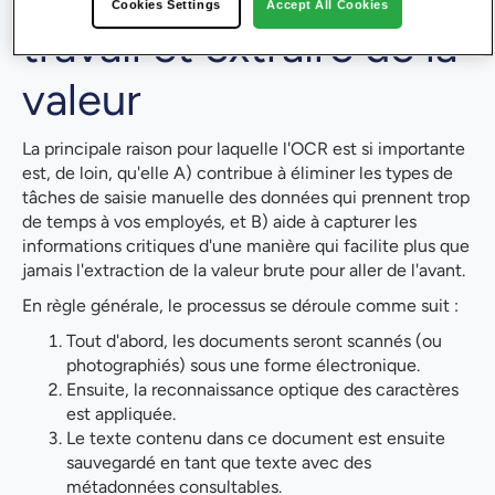
Cookies Settings
Accept All Cookies
travail et extraire de la
valeur
La principale raison pour laquelle l'OCR est si importante
est, de loin, qu'elle A) contribue à éliminer les types de
tâches de saisie manuelle des données qui prennent trop
de temps à vos employés, et B) aide à capturer les
informations critiques d'une manière qui facilite plus que
jamais l'extraction de la valeur brute pour aller de l'avant.
En règle générale, le processus se déroule comme suit :
Tout d'abord, les documents seront scannés (ou
photographiés) sous une forme électronique.
Ensuite, la reconnaissance optique des caractères
est appliquée.
Le texte contenu dans ce document est ensuite
sauvegardé en tant que texte avec des
métadonnées consultables.