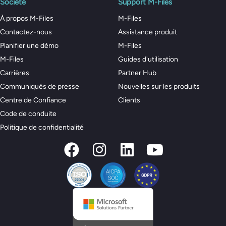
Société
Support M-Files
À propos M-Files
M-Files
Contactez-nous
Assistance produit
Planifier une démo
M-Files
M-Files
Guides d'utilisation
Carrières
Partner Hub
Communiqués de presse
Nouvelles sur les produits
Centre de Confiance
Clients
Code de conduite
Politique de confidentialité