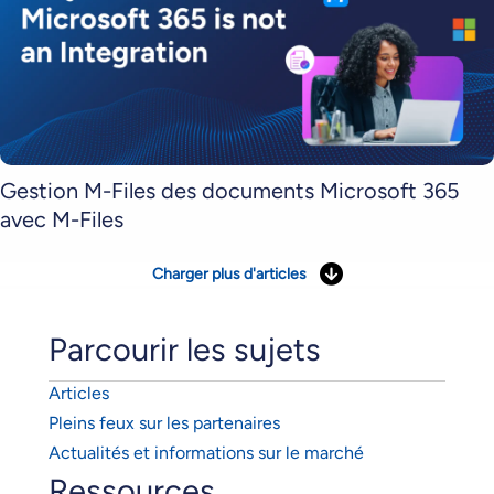
Gestion M-Files des documents Microsoft 365
avec M-Files
Charger plus d'articles
Parcourir les sujets
Articles
Pleins feux sur les partenaires
Actualités et informations sur le marché
Ressources