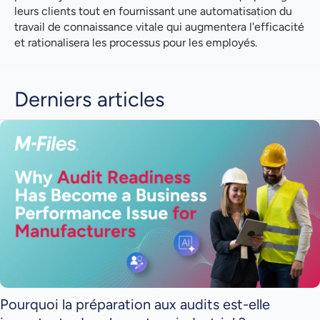
leurs clients tout en fournissant une automatisation du
travail de connaissance vitale qui augmentera l'efficacité
et rationalisera les processus pour les employés.
Derniers articles
Pourquoi la préparation aux audits est-elle