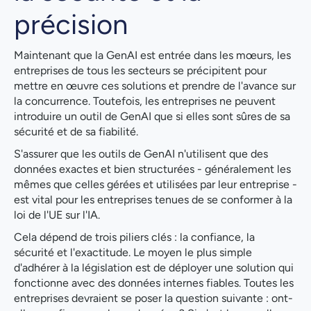
précision
Maintenant que la GenAI est entrée dans les mœurs, les
entreprises de tous les secteurs se précipitent pour
mettre en œuvre ces solutions et prendre de l'avance sur
la concurrence. Toutefois, les entreprises ne peuvent
introduire un outil de GenAI que si elles sont sûres de sa
sécurité et de sa fiabilité.
S'assurer que les outils de GenAI n'utilisent que des
données exactes et bien structurées - généralement les
mêmes que celles gérées et utilisées par leur entreprise -
est vital pour les entreprises tenues de se conformer à la
loi de l'UE sur l'IA.
Cela dépend de trois piliers clés : la confiance, la
sécurité et l'exactitude. Le moyen le plus simple
d'adhérer à la législation est de déployer une solution qui
fonctionne avec des données internes fiables. Toutes les
entreprises devraient se poser la question suivante : ont-