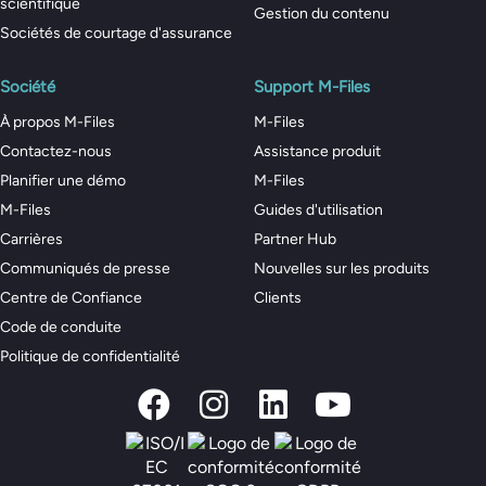
scientifique
Gestion du contenu
Sociétés de courtage d'assurance
Société
Support M-Files
À propos M-Files
M-Files
Contactez-nous
Assistance produit
Planifier une démo
M-Files
M-Files
Guides d'utilisation
Carrières
Partner Hub
Communiqués de presse
Nouvelles sur les produits
Centre de Confiance
Clients
Code de conduite
Politique de confidentialité