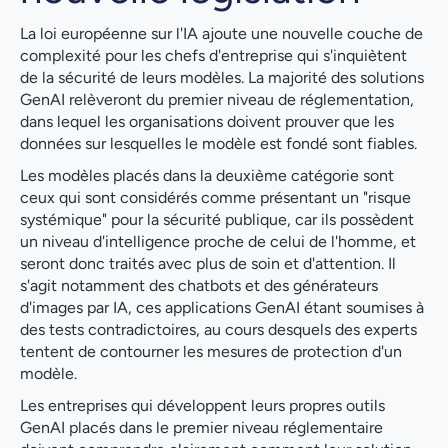
La loi européenne sur l'IA ajoute une nouvelle couche de
complexité pour les chefs d'entreprise qui s'inquiètent
de la sécurité de leurs modèles. La majorité des solutions
GenAI relèveront du premier niveau de réglementation,
dans lequel les organisations doivent prouver que les
données sur lesquelles le modèle est fondé sont fiables.
Les modèles placés dans la deuxième catégorie sont
ceux qui sont considérés comme présentant un "risque
systémique" pour la sécurité publique, car ils possèdent
un niveau d'intelligence proche de celui de l'homme, et
seront donc traités avec plus de soin et d'attention. Il
s'agit notamment des chatbots et des générateurs
d'images par IA, ces applications GenAI étant soumises à
des tests contradictoires, au cours desquels des experts
tentent de contourner les mesures de protection d'un
modèle.
Les entreprises qui développent leurs propres outils
GenAI placés dans le premier niveau réglementaire