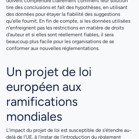
doivent comprendre clairement comment leur solution
tire des conclusions et fait des hypothèses, en utilisant
des données pour étayer la fiabilité des suggestions
qu'elle fournit. En fin de compte, si les données utilisées
n'enfreignent pas les restrictions en matière de droits
d'auteur et si elles sont réellement fiables, il sera
beaucoup plus facile pour les organisations de se
conformer aux nouvelles réglementations.
Un projet de loi
européen aux
ramifications
mondiales
L'impact du projet de loi est susceptible de s'étendre au-
delà de l'UE, à l'instar de l'introduction du règlement