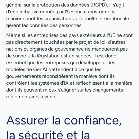
général sur la protection des données (RGPD). Il s'agit
d'une initiative menée par l'UE qui a transformé la
manière dont les organisations à l'échelle internationale
gèrent les données des personnes.
Même si les entreprises des pays extérieurs à l'UE ne sont
pas directement touchées par le projet de loi, d'autres
nations et organes de gouvernance ne manqueront pas
de suivre si la législation est un succès. Il est donc
essentiel que les entreprises qui développent des
modèles de GenAI s'attendent à ce que les
gouvernements reconsidèrent la manière dont ils
contrôlent les systèmes d'IA et réfléchissent à la manière
dont ils peuvent mieux s'aligner sur les changements
réglementaires à venir.
Assurer la confiance,
la sécurité et la