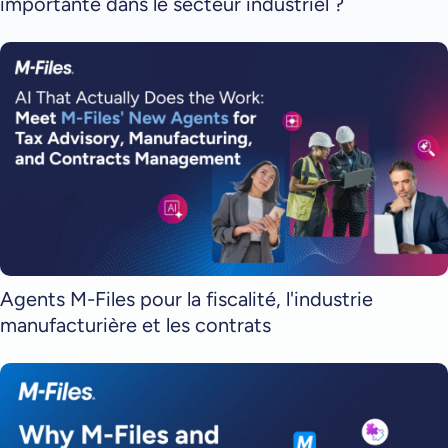
importante dans le secteur industriel ?
Agents M-Files pour la fiscalité, l'industrie
manufacturière et les contrats