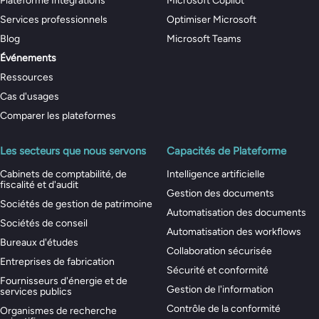
Plateforme Intégrations
Microsoft Copilot
Services professionnels
Optimiser Microsoft
Blog
Microsoft Teams
Événements
Ressources
Cas d'usages
Comparer les plateformes
Les secteurs que nous servons
Capacités de Plateforme
Cabinets de comptabilité, de
Intelligence artificielle
fiscalité et d'audit
Gestion des documents
Sociétés de gestion de patrimoine
Automatisation des documents
Sociétés de conseil
Automatisation des workflows
Bureaux d'études
Collaboration sécurisée
Entreprises de fabrication
Sécurité et conformité
Fournisseurs d'énergie et de
Gestion de l'information
services publics
Contrôle de la conformité
Organismes de recherche