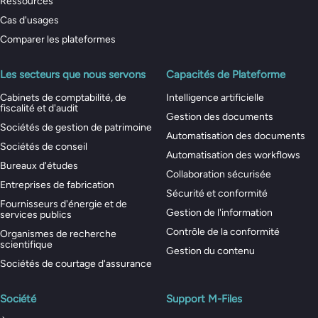
Ressources
Cas d'usages
Comparer les plateformes
Les secteurs que nous servons
Capacités de Plateforme
Cabinets de comptabilité, de
Intelligence artificielle
fiscalité et d'audit
Gestion des documents
Sociétés de gestion de patrimoine
Automatisation des documents
Sociétés de conseil
Automatisation des workflows
Bureaux d'études
Collaboration sécurisée
Entreprises de fabrication
Sécurité et conformité
Fournisseurs d'énergie et de
Gestion de l'information
services publics
Contrôle de la conformité
Organismes de recherche
scientifique
Gestion du contenu
Sociétés de courtage d'assurance
Société
Support M-Files