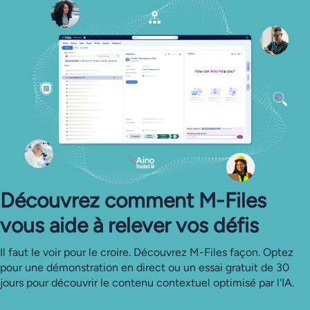
Découvrez comment M-Files
vous aide à relever vos défis
Il faut le voir pour le croire. Découvrez M-Files façon. Optez
pour une démonstration en direct ou un essai gratuit de 30
jours pour découvrir le contenu contextuel optimisé par l'IA.