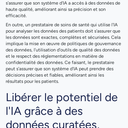
s'assurer que son système d'IA a accès à des données de
haute qualité, améliorant ainsi sa précision et son
efficacité.
En outre, un prestataire de soins de santé qui utilise l'IA
pour analyser les données des patients doit s'assurer que
les données sont exactes, complètes et sécurisées. Cela
implique la mise en œuvre de politiques de gouvernance
des données, l'utilisation d'outils de qualité des données
et le respect des réglementations en matière de
confidentialité des données. Ce faisant, le prestataire
peut s'assurer que son système d'IA peut prendre des
décisions précises et fiables, améliorant ainsi les
résultats pour les patients.
Libérer le potentiel de
l'IA grâce à des
données curatées,