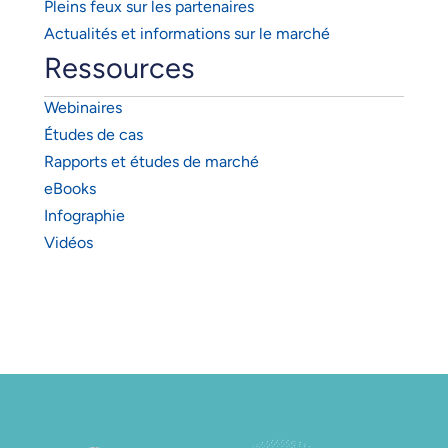
Pleins feux sur les partenaires
Actualités et informations sur le marché
Ressources
Webinaires
Études de cas
Rapports et études de marché
eBooks
Infographie
Vidéos