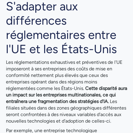
S'adapter aux
différences
réglementaires entre
l'UE et les États-Unis
Les réglementations exhaustives et préventives de l'UE
imposeront à ses entreprises des coûts de mise en
conformité nettement plus élevés que ceux des
entreprises opérant dans des régions moins
réglementées comme les États-Unis.
Cette disparité aura
un impact sur les entreprises multinationales, ce qui
entraînera une fragmentation des stratégies d'IA.
Les
filiales situées dans des zones géographiques différentes
seront confrontées à des niveaux variables d'accès aux
nouvelles technologies et d'adoption de celles-ci.
Par exemple, une entreprise technologique