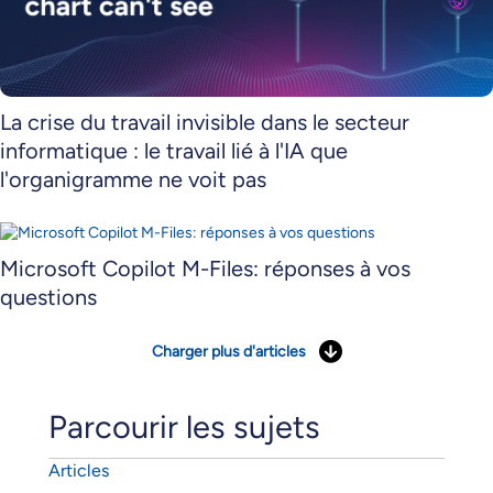
La crise du travail invisible dans le secteur
informatique : le travail lié à l'IA que
l'organigramme ne voit pas
Microsoft Copilot M-Files: réponses à vos
questions
Charger plus d'articles
Parcourir les sujets
Articles