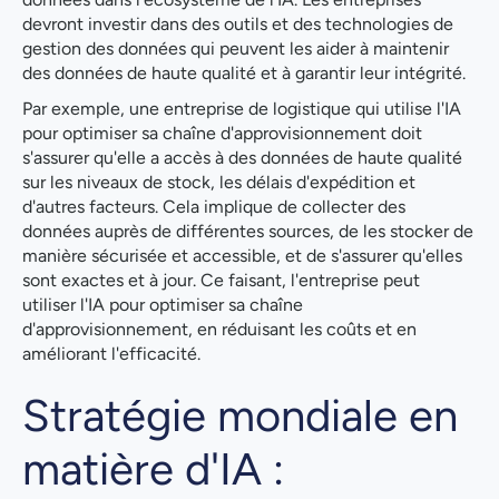
devront investir dans des outils et des technologies de
gestion des données qui peuvent les aider à maintenir
des données de haute qualité et à garantir leur intégrité.
Par exemple, une entreprise de logistique qui utilise l'IA
pour optimiser sa chaîne d'approvisionnement doit
s'assurer qu'elle a accès à des données de haute qualité
sur les niveaux de stock, les délais d'expédition et
d'autres facteurs. Cela implique de collecter des
données auprès de différentes sources, de les stocker de
manière sécurisée et accessible, et de s'assurer qu'elles
sont exactes et à jour. Ce faisant, l'entreprise peut
utiliser l'IA pour optimiser sa chaîne
d'approvisionnement, en réduisant les coûts et en
améliorant l'efficacité.
Stratégie mondiale en
matière d'IA :