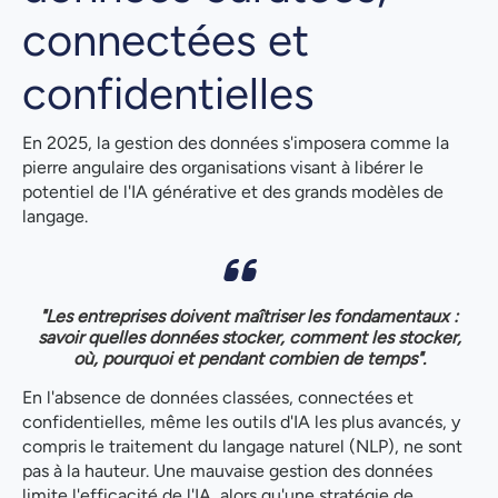
connectées et
confidentielles
En 2025, la gestion des données s'imposera comme la
pierre angulaire des organisations visant à libérer le
potentiel de l'IA générative et des grands modèles de
langage.
"Les entreprises doivent maîtriser les fondamentaux :
savoir quelles données stocker, comment les stocker,
où, pourquoi et pendant combien de temps".
En l'absence de données classées, connectées et
confidentielles, même les outils d'IA les plus avancés, y
compris le traitement du langage naturel (NLP), ne sont
pas à la hauteur. Une mauvaise gestion des données
limite l'efficacité de l'IA, alors qu'une stratégie de