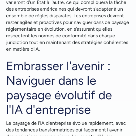
varieront d'un État à l'autre, ce qui compliquera la tâche
des entreprises américaines qui devront s'adapter à un
ensemble de règles disparates. Les entreprises devront
rester agiles et proactives pour naviguer dans ce paysage
réglementaire en évolution, en s'assurant qu'elles
respectent les normes de conformité dans chaque
juridiction tout en maintenant des stratégies cohérentes
en matière d'IA.
Embrasser l'avenir :
Naviguer dans le
paysage évolutif de
l'IA d'entreprise
Le paysage de l'IA d'entreprise évolue rapidement, avec
des tendances transformatrices qui façonnent l'avenir