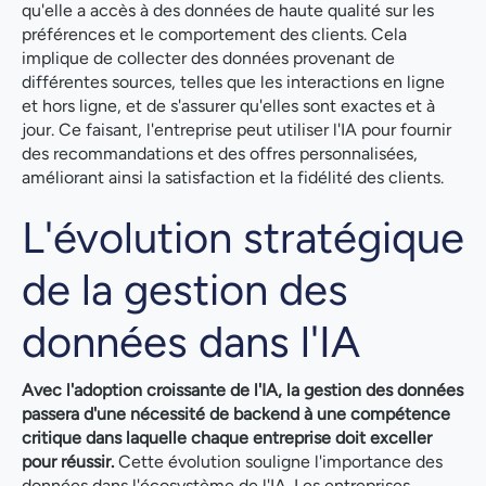
qu'elle a accès à des données de haute qualité sur les
préférences et le comportement des clients. Cela
implique de collecter des données provenant de
différentes sources, telles que les interactions en ligne
et hors ligne, et de s'assurer qu'elles sont exactes et à
jour. Ce faisant, l'entreprise peut utiliser l'IA pour fournir
des recommandations et des offres personnalisées,
améliorant ainsi la satisfaction et la fidélité des clients.
L'évolution stratégique
de la gestion des
données dans l'IA
Avec l'adoption croissante de l'IA, la gestion des données
passera d'une nécessité de backend à une compétence
critique dans laquelle chaque entreprise doit exceller
pour réussir.
Cette évolution souligne l'importance des
données dans l'écosystème de l'IA. Les entreprises