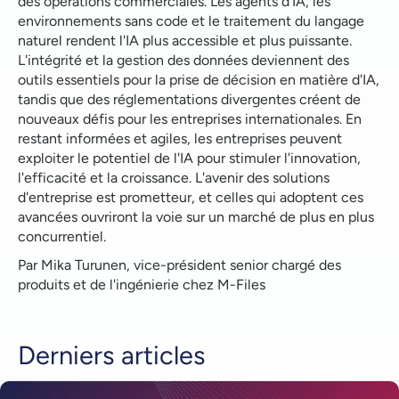
des opérations commerciales. Les agents d'IA, les
environnements sans code et le traitement du langage
naturel rendent l'IA plus accessible et plus puissante.
L'intégrité et la gestion des données deviennent des
outils essentiels pour la prise de décision en matière d'IA,
tandis que des réglementations divergentes créent de
nouveaux défis pour les entreprises internationales. En
restant informées et agiles, les entreprises peuvent
exploiter le potentiel de l'IA pour stimuler l'innovation,
l'efficacité et la croissance. L'avenir des solutions
d'entreprise est prometteur, et celles qui adoptent ces
avancées ouvriront la voie sur un marché de plus en plus
concurrentiel.
Par Mika Turunen, vice-président senior chargé des
produits et de l'ingénierie chez M-Files
Derniers articles