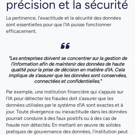
précision et la sécurité
La pertinence, l'exactitude et la sécurité des données
sont essentielles pour que l'IA puisse fonctionner
efficacement.
"Les entreprises doivent se concentrer sur la gestion de
l'information afin de maintenir des données de haute
qualité pour la prise de décision en matière d'IA. Cela
implique de s'assurer que les données sont conservées,
connectées et confidentielles."
Par exemple, une institution financière qui s'appuie sur
l'IA pour détecter les fraudes doit s'assurer que les
données utilisées par le système d'IA sont exactes et à
jour. Toute divergence ou inexactitude dans les données
pourrait conduire à des faux positifs ou à des cas de
fraude non détectés. En mettant en œuvre de solides
pratiques de gouvernance des données, l'institution peut