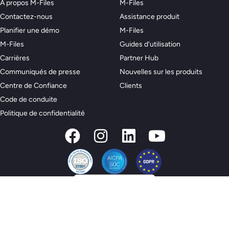
À propos M-Files
M-Files
Contactez-nous
Assistance produit
Planifier une démo
M-Files
M-Files
Guides d'utilisation
Carrières
Partner Hub
Communiqués de presse
Nouvelles sur les produits
Centre de Confiance
Clients
Code de conduite
Politique de confidentialité