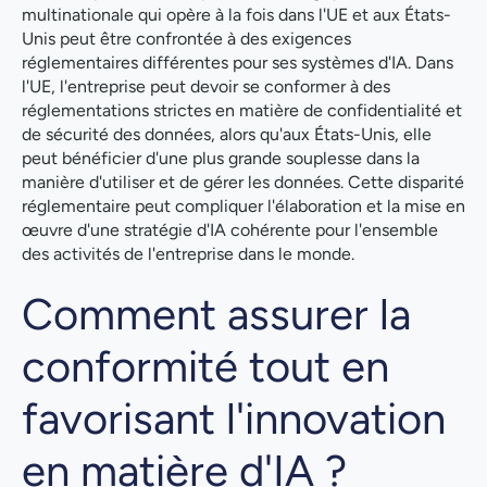
multinationale qui opère à la fois dans l'UE et aux États-
Unis peut être confrontée à des exigences
réglementaires différentes pour ses systèmes d'IA. Dans
l'UE, l'entreprise peut devoir se conformer à des
réglementations strictes en matière de confidentialité et
de sécurité des données, alors qu'aux États-Unis, elle
peut bénéficier d'une plus grande souplesse dans la
manière d'utiliser et de gérer les données. Cette disparité
réglementaire peut compliquer l'élaboration et la mise en
œuvre d'une stratégie d'IA cohérente pour l'ensemble
des activités de l'entreprise dans le monde.
Comment assurer la
conformité tout en
favorisant l'innovation
en matière d'IA ?