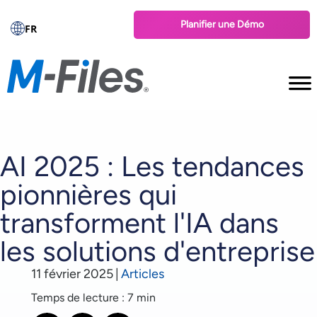
Planifier une Démo
FR
AI 2025 : Les tendances
pionnières qui
transforment l'IA dans
les solutions d'entreprise
11 février 2025
|
Articles
Temps de lecture : 7 min