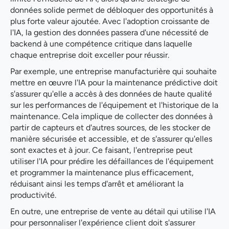
données solide permet de débloquer des opportunités à
plus forte valeur ajoutée. Avec l'adoption croissante de
l'IA, la gestion des données passera d'une nécessité de
backend à une compétence critique dans laquelle
chaque entreprise doit exceller pour réussir.
Par exemple, une entreprise manufacturière qui souhaite
mettre en œuvre l'IA pour la maintenance prédictive doit
s'assurer qu'elle a accès à des données de haute qualité
sur les performances de l'équipement et l'historique de la
maintenance. Cela implique de collecter des données à
partir de capteurs et d'autres sources, de les stocker de
manière sécurisée et accessible, et de s'assurer qu'elles
sont exactes et à jour. Ce faisant, l'entreprise peut
utiliser l'IA pour prédire les défaillances de l'équipement
et programmer la maintenance plus efficacement,
réduisant ainsi les temps d'arrêt et améliorant la
productivité.
En outre, une entreprise de vente au détail qui utilise l'IA
pour personnaliser l'expérience client doit s'assurer