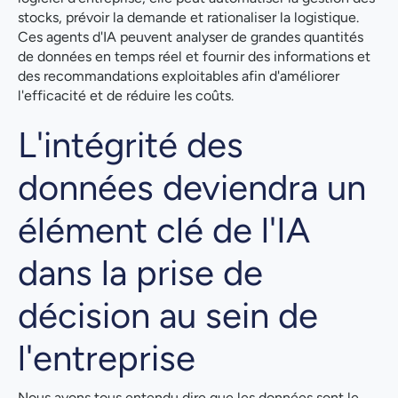
stocks, prévoir la demande et rationaliser la logistique.
Ces agents d'IA peuvent analyser de grandes quantités
de données en temps réel et fournir des informations et
des recommandations exploitables afin d'améliorer
l'efficacité et de réduire les coûts.
L'intégrité des
données deviendra un
élément clé de l'IA
dans la prise de
décision au sein de
l'entreprise
Nous avons tous entendu dire que les données sont le