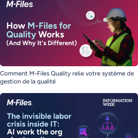
Comment M-Files Quality relie votre système de
gestion de la qualité