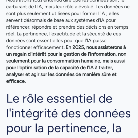
carburant de l'IA, mais leur rôle a évolué. Les données ne
sont plus seulement utilisées pour former l'IA ; elles
servent désormais de base aux systèmes d'IA pour
référencer, répondre et prendre des décisions en temps
réel. La pertinence, l'exactitude et la sécurité de ces
données sont essentielles pour que l'IA puisse
fonctionner efficacement
. En 2025, nous assisterons à
un regain d'intérêt pour la gestion de l'information, non
seulement pour la consommation humaine, mais aussi
pour l'optimisation de la capacité de l'IA à traiter,
analyser et agir sur les données de manière sûre et
efficace.
Le rôle essentiel de
l'intégrité des données
pour la pertinence, la