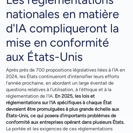
nationales en matière
d'IA compliqueront la
mise en conformité
aux États-Unis
Après près de 700 propositions législatives liées à l'IA en
2024, les États continueront d'intensifier leurs efforts
l'année prochaine, en abordant un large éventail de
questions relatives à l'utilisation, à l'éthique et à la
réglementation de l'IA.
En 2025, les lois et
réglementations sur l'IA spécifiques à chaque État
devraient être promulguées à plus grande échelle aux
États-Unis, ce qui posera d'importants problèmes de
conformité aux entreprises opérant dans plusieurs États.
La portée et les exigences de ces réglementations