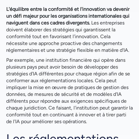
L'équilibre entre la conformité et l'innovation va devenir
un défi majeur pour les organisations internationales qui
naviguent dans ces cadres divergents.
Les entreprises
doivent élaborer des stratégies qui garantissent la
conformité tout en favorisant l'innovation. Cela
nécessite une approche proactive des changements
réglementaires et une stratégie flexible en matière d'IA.
Par exemple, une institution financière qui opère dans
plusieurs pays peut avoir besoin de développer des
stratégies d'IA différentes pour chaque région afin de se
conformer aux réglementations locales. Cela peut
impliquer la mise en œuvre de pratiques de gestion des
données, de mesures de sécurité et de modèles d'IA
différents pour répondre aux exigences spécifiques de
chaque juridiction. Ce faisant, l'institution peut garantir la
conformité tout en continuant à innover et à tirer parti
de l'IA pour améliorer ses opérations.
Les réglementations