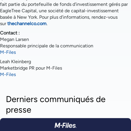
fait partie du portefeuille de fonds d'investissement gérés par
EagleTree Capital, une société de capital-investissement
basée à New York. Pour plus d'informations, rendez-vous
sur
thechannelco.com
.
Contact :
Megan Larsen
Responsable principale de la communication
M-Files
Leah Kleinberg
Marketbridge PR pour M-Files
M-Files
Derniers communiqués de
presse