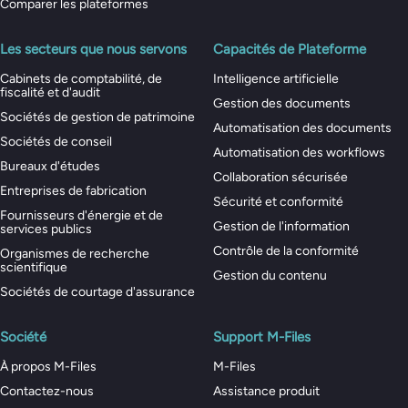
Comparer les plateformes
Les secteurs que nous servons
Capacités de Plateforme
Cabinets de comptabilité, de
Intelligence artificielle
fiscalité et d'audit
Gestion des documents
Sociétés de gestion de patrimoine
Automatisation des documents
Sociétés de conseil
Automatisation des workflows
Bureaux d'études
Collaboration sécurisée
Entreprises de fabrication
Sécurité et conformité
Fournisseurs d'énergie et de
Gestion de l'information
services publics
Contrôle de la conformité
Organismes de recherche
scientifique
Gestion du contenu
Sociétés de courtage d'assurance
Société
Support M-Files
À propos M-Files
M-Files
Contactez-nous
Assistance produit