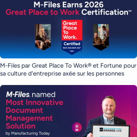
M-Files par Great Place To Work® et Fortune pour
sa culture d'entreprise axée sur les personnes