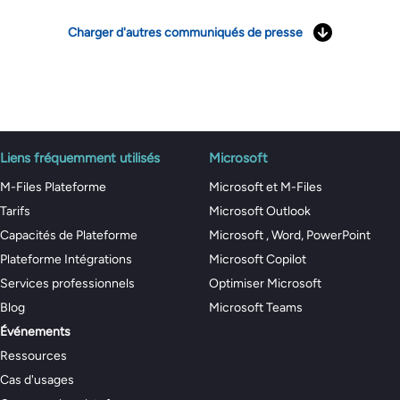
Charger d'autres communiqués de presse
Liens fréquemment utilisés
Microsoft
M-Files Plateforme
Microsoft et M-Files
Tarifs
Microsoft Outlook
Capacités de Plateforme
Microsoft , Word, PowerPoint
Plateforme Intégrations
Microsoft Copilot
Services professionnels
Optimiser Microsoft
Blog
Microsoft Teams
Événements
Ressources
Cas d'usages