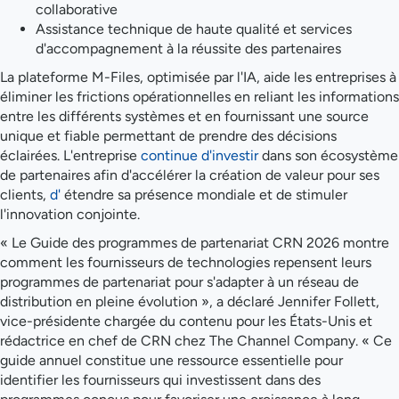
collaborative
Assistance technique de haute qualité et services
d'accompagnement à la réussite des partenaires
La plateforme M-Files, optimisée par l'IA, aide les entreprises à
éliminer les frictions opérationnelles en reliant les informations
entre les différents systèmes et en fournissant une source
unique et fiable permettant de prendre des décisions
éclairées. L'entreprise
continue d'investir
dans son écosystème
de partenaires afin d'accélérer la création de valeur pour ses
clients,
d'
étendre sa présence mondiale et de stimuler
l'innovation conjointe.
« Le Guide des programmes de partenariat CRN 2026 montre
comment les fournisseurs de technologies repensent leurs
programmes de partenariat pour s'adapter à un réseau de
distribution en pleine évolution », a déclaré Jennifer Follett,
vice-présidente chargée du contenu pour les États-Unis et
rédactrice en chef de CRN chez The Channel Company. « Ce
guide annuel constitue une ressource essentielle pour
identifier les fournisseurs qui investissent dans des