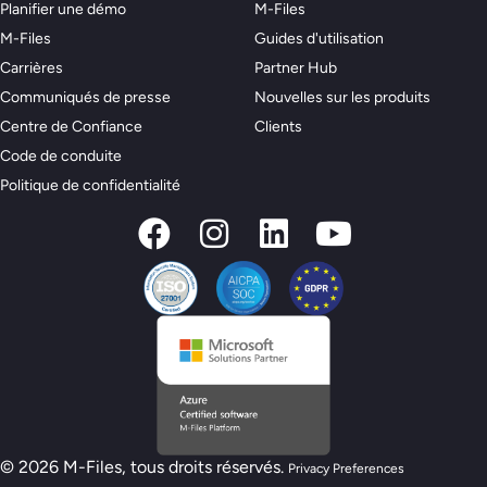
Planifier une démo
M-Files
M-Files
Guides d'utilisation
Carrières
Partner Hub
Communiqués de presse
Nouvelles sur les produits
Centre de Confiance
Clients
Code de conduite
Politique de confidentialité
© 2026 M-Files, tous droits réservés.
Privacy Preferences