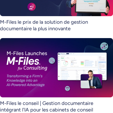
M-Files le prix de la solution de gestion
documentaire la plus innovante
M-Files le conseil | Gestion documentaire
intégrant l'IA pour les cabinets de conseil