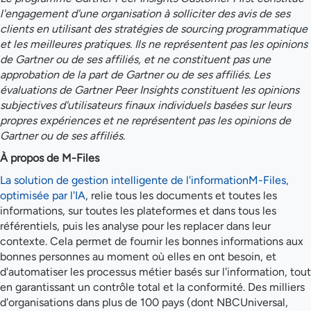
l'engagement d'une organisation à solliciter des avis de ses
clients en utilisant des stratégies de sourcing programmatique
et les meilleures pratiques. Ils ne représentent pas les opinions
de Gartner ou de ses affiliés, et ne constituent pas une
approbation de la part de Gartner ou de ses affiliés. Les
évaluations de Gartner Peer Insights constituent les opinions
subjectives d'utilisateurs finaux individuels basées sur leurs
propres expériences et ne représentent pas les opinions de
Gartner ou de ses affiliés.
À propos de M-Files
La solution de gestion intelligente de l'informationM-Files,
optimisée par l'IA
, relie tous les documents et toutes les
informations, sur toutes les plateformes et dans tous les
référentiels, puis les analyse pour les replacer dans leur
contexte. Cela permet de fournir les bonnes informations aux
bonnes personnes au moment où elles en ont besoin, et
d'automatiser les processus métier basés sur l'information, tout
en garantissant un contrôle total et la conformité. Des milliers
d'organisations dans plus de 100 pays (dont NBCUniversal,