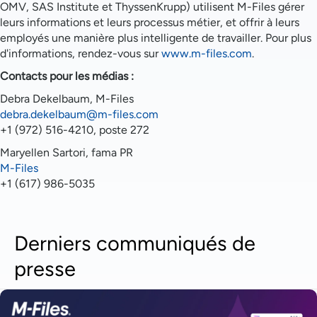
OMV, SAS Institute et ThyssenKrupp) utilisent M-Files gérer
leurs informations et leurs processus métier, et offrir à leurs
employés une manière plus intelligente de travailler. Pour plus
d'informations, rendez-vous sur
www.m-files.com
.
Contacts pour les médias :
Debra Dekelbaum, M-Files
debra.dekelbaum@m-files.com
+1 (972) 516-4210, poste 272
Maryellen Sartori, fama PR
M-Files
+1 (617) 986-5035
Derniers communiqués de
presse