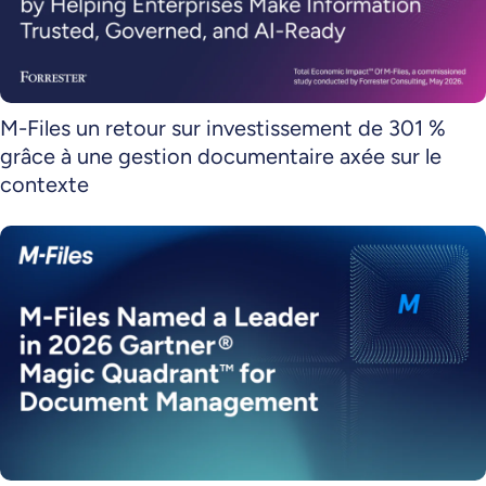
M-Files un retour sur investissement de 301 %
grâce à une gestion documentaire axée sur le
contexte