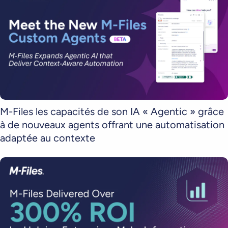
M-Files les capacités de son IA « Agentic » grâce
à de nouveaux agents offrant une automatisation
adaptée au contexte