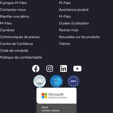
À propos M-Files
M-Files
Contactez-nous
Assistance produit
Planifier une démo
M-Files
M-Files
Guides d'utilisation
Carrières
Partner Hub
Communiqués de presse
Nouvelles sur les produits
Centre de Confiance
Clients
Code de conduite
Politique de confidentialité