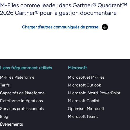
M-Files comme leader dans Gartner® Quadrant™
2026 Gartner® pour la gestion documentaire
Charger d'autres communiqués de presse
Liens fréquemment utilisés
Microsoft
M-Files Plateforme
Microsoft et M-Files
Tarifs
Microsoft Outlook
Capacités de Plateforme
Microsoft , Word, PowerPoint
Plateforme Intégrations
Microsoft Copilot
Services professionnels
Optimiser Microsoft
Blog
Microsoft Teams
Événements