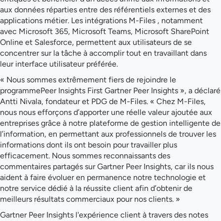
aux données réparties entre des référentiels externes et des
applications métier. Les intégrations M-Files , notamment
avec Microsoft 365, Microsoft Teams, Microsoft SharePoint
Online et Salesforce, permettent aux utilisateurs de se
concentrer sur la tâche à accomplir tout en travaillant dans
leur interface utilisateur préférée.
« Nous sommes extrêmement fiers de rejoindre le
programmePeer Insights First Gartner Peer Insights », a déclaré
Antti Nivala, fondateur et PDG de M-Files. « Chez M-Files,
nous nous efforçons d’apporter une réelle valeur ajoutée aux
entreprises grâce à notre plateforme de gestion intelligente de
l’information, en permettant aux professionnels de trouver les
informations dont ils ont besoin pour travailler plus
efficacement. Nous sommes reconnaissants des
commentaires partagés sur Gartner Peer Insights, car ils nous
aident à faire évoluer en permanence notre technologie et
notre service dédié à la réussite client afin d’obtenir de
meilleurs résultats commerciaux pour nos clients. »
Gartner Peer Insights l'expérience client à travers des notes