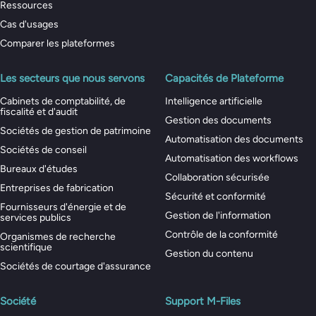
Ressources
Cas d'usages
Comparer les plateformes
Les secteurs que nous servons
Capacités de Plateforme
Cabinets de comptabilité, de
Intelligence artificielle
fiscalité et d'audit
Gestion des documents
Sociétés de gestion de patrimoine
Automatisation des documents
Sociétés de conseil
Automatisation des workflows
Bureaux d'études
Collaboration sécurisée
Entreprises de fabrication
Sécurité et conformité
Fournisseurs d'énergie et de
Gestion de l'information
services publics
Contrôle de la conformité
Organismes de recherche
scientifique
Gestion du contenu
Sociétés de courtage d'assurance
Société
Support M-Files