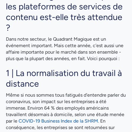
les plateformes de services de
contenu est-elle très attendue
?
Dans notre secteur, le Quadrant Magique est un
événement important. Mais cette année, c'est aussi une
affaire importante pour le marché dans son ensemble -
plus que la plupart des années, en fait. Voici pourquoi :
1 | La normalisation du travail à
distance
Même si nous sommes tous fatigués d'entendre parler du
coronavirus, son impact sur les entreprises a été
immense. Environ 64 % des employés américains
travaillent désormais à domicile, selon une étude menée
par le
COVID-19 Business Index de la SHRM
. En
conséquence, les entreprises se sont retournées sur