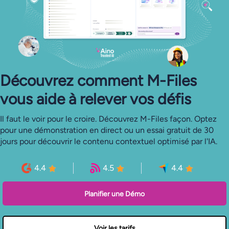
Découvrez comment M-Files
vous aide à relever vos défis
Il faut le voir pour le croire. Découvrez M-Files façon. Optez
pour une démonstration en direct ou un essai gratuit de 30
jours pour découvrir le contenu contextuel optimisé par l'IA.
4.4
4.5
4.4
Planifier une Démo
Voir les tarifs