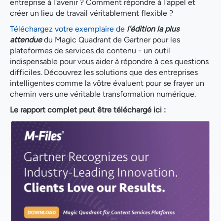
entreprise à l'avenir ? Comment répondre à l'appel et
créer un lieu de travail véritablement flexible ?
Téléchargez votre exemplaire de
l'édition la plus
attendue
du Magic Quadrant de Gartner pour les
plateformes de services de contenu - un outil
indispensable pour vous aider à répondre à ces questions
difficiles. Découvrez les solutions que des entreprises
intelligentes comme la vôtre évaluent pour se frayer un
chemin vers une véritable transformation numérique.
Le rapport complet peut être téléchargé ici :