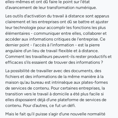
elles-mêmes et ont dû faire le point sur l'état
d'avancement de leur transformation numérique.
Les outils d'activation du travail à distance sont apparus
clairement et les entreprises ont dû se battre et ajuster
leur technologie pour accomplir les fonctions les plus
élémentaires - communiquer entre elles, collaborer et
accéder aux informations critiques de l'entreprise. Ce
dernier point - l'accès à l'information - est la pierre
angulaire d'un lieu de travail flexible et à distance.
Comment les travailleurs peuvent-ils rester productifs et
efficaces s'ils essaient de trouver des informations ?
La possibilité de travailler avec des documents, des
fichiers et des informations de la même manière à la
maison qu'au bureau est intrinsèque aux plates-formes
de services de contenu. Pour certaines entreprises, la
transition vers le travail à domicile a été plus facile si
elles disposaient déjà d'une plateforme de services de
contenu. Pour d'autres, ce fut un défi.
Mais le fait qu'il puisse s'agir d'une nouvelle normalité