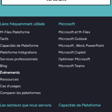
Liens fréquemment utilisés
Microsoft
M-Files Plateforme
Microsoft et M-Files
Tarifs
Microsoft Outlook
Capacités de Plateforme
Microsoft , Word, PowerPoint
Plateforme Intégrations
Microsoft Copilot
Services professionnels
Optimiser Microsoft
Blog
Microsoft Teams
Événements
Ressources
Cas d'usages
Comparer les plateformes
Les secteurs que nous servons
Capacités de Plateforme