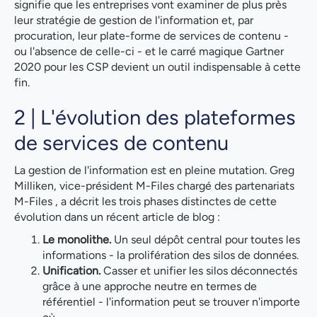
signifie que les entreprises vont examiner de plus près
leur stratégie de gestion de l'information et, par
procuration, leur plate-forme de services de contenu -
ou l'absence de celle-ci - et le carré magique Gartner
2020 pour les CSP devient un outil indispensable à cette
fin.
2 | L'évolution des plateformes
de services de contenu
La gestion de l'information est en pleine mutation. Greg
Milliken, vice-président M-Files chargé des partenariats
M-Files , a décrit les trois phases distinctes de cette
évolution dans un récent article de blog :
Le monolithe.
Un seul dépôt central pour toutes les
informations - la prolifération des silos de données.
Unification.
Casser et unifier les silos déconnectés
grâce à une approche neutre en termes de
référentiel - l'information peut se trouver n'importe