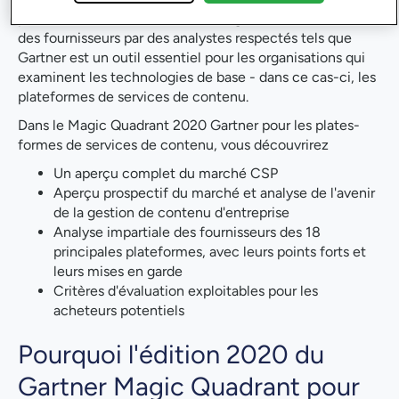
pour les aider à orienter leur stratégie. La reconnaissance
des fournisseurs par des analystes respectés tels que
Gartner est un outil essentiel pour les organisations qui
examinent les technologies de base - dans ce cas-ci, les
plateformes de services de contenu.
Dans le Magic Quadrant 2020 Gartner pour les plates-
formes de services de contenu, vous découvrirez
Un aperçu complet du marché CSP
Aperçu prospectif du marché et analyse de l'avenir
de la gestion de contenu d'entreprise
Analyse impartiale des fournisseurs des 18
principales plateformes, avec leurs points forts et
leurs mises en garde
Critères d'évaluation exploitables pour les
acheteurs potentiels
Pourquoi l'édition 2020 du
Gartner Magic Quadrant pour