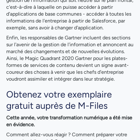
gestion de l'information qui soit neutre sur le plan frontal,
c'est-à-dire à laquelle on puisse accéder à partir
d'applications de base communes - accéder à toutes les
informations de l'entreprise à partir de Salesforce, par
exemple, sans avoir à changer d'application.
Enfin, les responsables de Gartner incluent des sections
sur l'avenir de la gestion de l'information et annoncent au
marché des changements et de nouvelles évolutions.
Ainsi, le Magic Quadrant 2020 Gartner pour les plates-
formes de services de contenu devient un signe avant-
coureur des choses à venir que les chefs d'entreprise
voudront assimiler et intégrer dans leur stratégie.
Obtenez votre exemplaire
gratuit auprès de M-Files
Cette année, votre transformation numérique a été mise
en évidence.
Comment allez-vous réagir ? Comment préparer votre