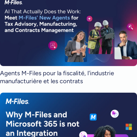
Agents M-Files pour la fiscalité, l'industrie
manufacturière et les contrats