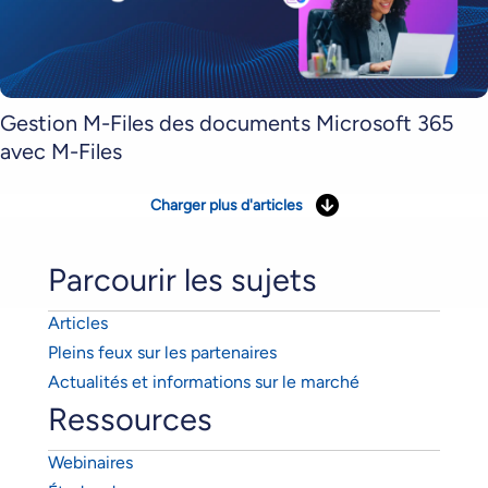
Gestion M-Files des documents Microsoft 365
avec M-Files
Charger plus d'articles
Parcourir les sujets
Articles
Pleins feux sur les partenaires
Actualités et informations sur le marché
Ressources
Webinaires