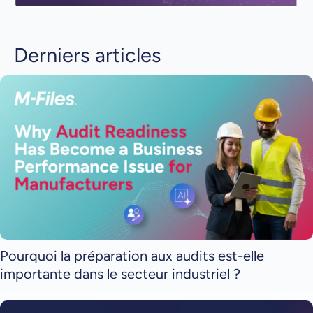
Derniers articles
Pourquoi la préparation aux audits est-elle
importante dans le secteur industriel ?