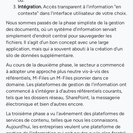
où.
Intégration.
Accès transparent à l'information "en
contexte" dans l'interface utilisateur de votre choix.
Nous sommes passés de la phase simpliste de la gestion
des documents, où un système d'information servait
simplement d'endroit central pour sauvegarder les
fichiers. Il s'agit d'un bon concept avec une large
application, mais qui a souvent abouti à la création d'un
silo de données supplémentaire.
Au cours de la deuxième phase, le secteur a commencé
à adopter une approche plus neutre vis-à-vis des
référentiels, M-Files un M-Files pionnier dans ce
domaine. Les plateformes de gestion de l'information ont
commencé à s'intégrer à d'autres référentiels courants,
tels que les dossiers réseau, SharePoint, la messagerie
électronique et bien d'autres encore.
La troisième phase a vu l'avènement des plateformes de
services de contenu, telles que nous les connaissons.
Aujourd'hui, les entreprises veulent une plateforme de