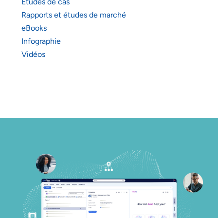
Études de cas
Rapports et études de marché
eBooks
Infographie
Vidéos