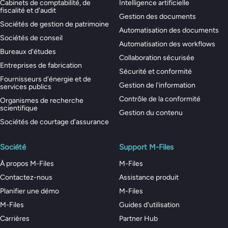
Cabinets de comptabilité, de
Intelligence artificielle
fiscalité et d'audit
Gestion des documents
Sociétés de gestion de patrimoine
Automatisation des documents
Sociétés de conseil
Automatisation des workflows
Bureaux d'études
Collaboration sécurisée
Entreprises de fabrication
Sécurité et conformité
Fournisseurs d'énergie et de
Gestion de l'information
services publics
Contrôle de la conformité
Organismes de recherche
scientifique
Gestion du contenu
Sociétés de courtage d'assurance
Société
Support M-Files
À propos M-Files
M-Files
Contactez-nous
Assistance produit
Planifier une démo
M-Files
M-Files
Guides d'utilisation
Carrières
Partner Hub