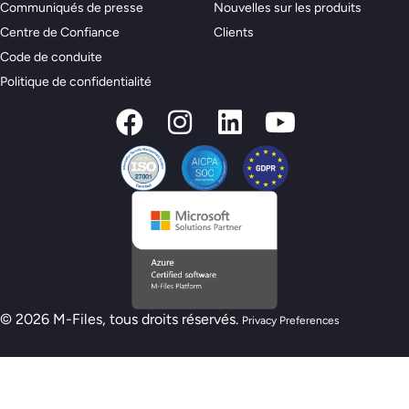
Communiqués de presse
Nouvelles sur les produits
Centre de Confiance
Clients
Code de conduite
Politique de confidentialité
© 2026 M-Files, tous droits réservés.
Privacy Preferences
Nouveau modèle de préparation M-Files :
êtes-vous prêt pour l'IA ?