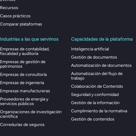
Recursos
Casos prácticos
Comparar plataformas
Industrias a las que servimos
Capacidades de la plataforma
Empresas de contabilidad,
Inteligencia artificial
fiscalidad y auditoría
Gestión de documentos
Empresas de gestión de
Automatización de documentos
patrimonios
Automatización del flujo de
Empresas de consultoría
trabajo
Empresas de ingeniería
Colaboración de Contenido
Empresas manufactureras
Seguridad y conformidad
Proveedores de energía y
Gestión de la información
servicios públicos
Cumplimiento de la normativa
Organizaciones de investigación
científica
Gestión de contenidos
Corredurías de seguros