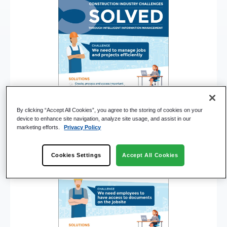
By clicking “Accept All Cookies”, you agree to the storing of cookies on your
device to enhance site navigation, analyze site usage, and assist in our
marketing efforts.
Privacy Policy
Cookies Settings
Accept All Cookies