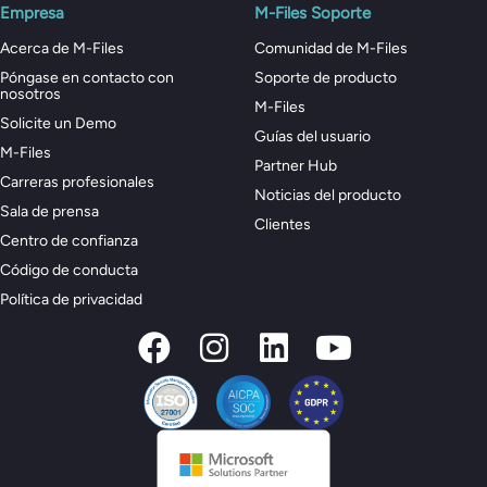
Empresa
M-Files Soporte
Acerca de M-Files
Comunidad de M-Files
Póngase en contacto con
Soporte de producto
nosotros
M-Files
Solicite un Demo
Guías del usuario
M-Files
Partner Hub
Carreras profesionales
Noticias del producto
Sala de prensa
Clientes
Centro de confianza
Código de conducta
Política de privacidad