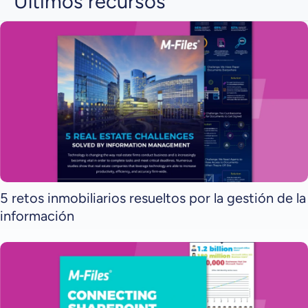
Últimos recursos
5 retos inmobiliarios resueltos por la gestión de la
información