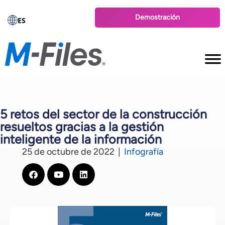
Demostración
ES
5 retos del sector de la construcción
resueltos gracias a la gestión
inteligente de la información
25 de octubre de 2022
|
Infografía