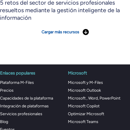
5 retos del sector de servicios profesionales
resueltos mediante la gestión inteligente de la
información
Cargar más recursos
Enlaces populares
Microsoft
Plataforma M-Files
Microsoft y M-Files
Precios
Microsoft Outlook
Capacidades de la plataforma
Microsoft , Word, PowerPoint
Integración de plataformas
Microsoft Copilot
Servicios profesionales
Optimizar Microsoft
Blog
Microsoft Teams
Eventos